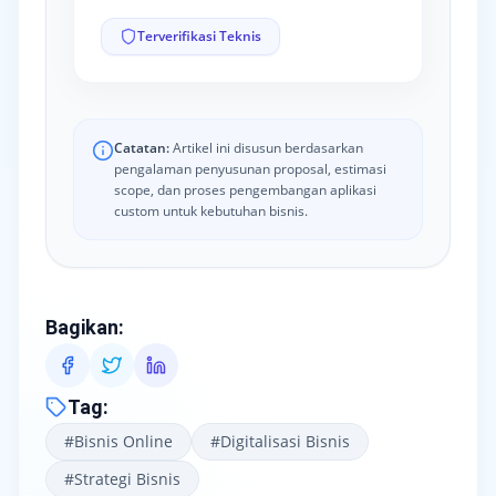
Terverifikasi Teknis
Catatan:
Artikel ini disusun berdasarkan
pengalaman penyusunan proposal, estimasi
scope, dan proses pengembangan aplikasi
custom untuk kebutuhan bisnis.
Bagikan
:
Tag
:
#
Bisnis Online
#
Digitalisasi Bisnis
#
Strategi Bisnis