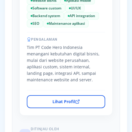
Website bisnis
Aplikasi mobile
Software custom
UI/UX
Backend system
API integration
SEO
Maintenance aplikasi
PENGALAMAN
Tim PT Code Hero Indonesia
menangani kebutuhan digital bisnis,
mulai dari website perusahaan,
aplikasi custom, sistem internal,
landing page, integrasi API, sampai
maintenance website and server.
Lihat Profil
DITINJAU OLEH