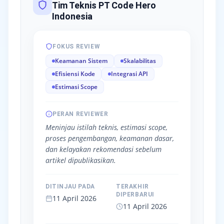
Tim Teknis PT Code Hero
Indonesia
FOKUS REVIEW
Keamanan Sistem
Skalabilitas
Efisiensi Kode
Integrasi API
Estimasi Scope
PERAN REVIEWER
Meninjau istilah teknis, estimasi scope,
proses pengembangan, keamanan dasar,
dan kelayakan rekomendasi sebelum
artikel dipublikasikan.
DITINJAU PADA
TERAKHIR
DIPERBARUI
11 April 2026
11 April 2026