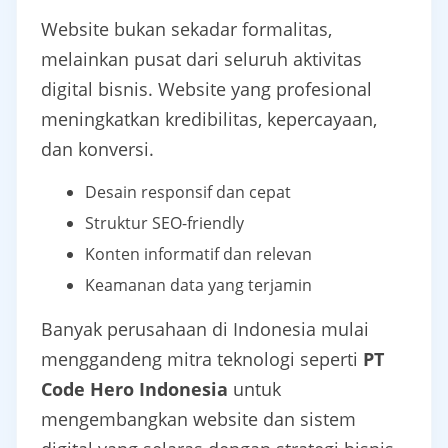
Website bukan sekadar formalitas,
melainkan pusat dari seluruh aktivitas
digital bisnis. Website yang profesional
meningkatkan kredibilitas, kepercayaan,
dan konversi.
Desain responsif dan cepat
Struktur SEO-friendly
Konten informatif dan relevan
Keamanan data yang terjamin
Banyak perusahaan di Indonesia mulai
menggandeng mitra teknologi seperti
PT
Code Hero Indonesia
untuk
mengembangkan website dan sistem