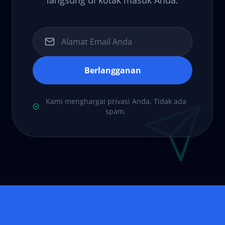
Berlangganan
Kami menghargai privasi Anda. Tidak ada
spam.