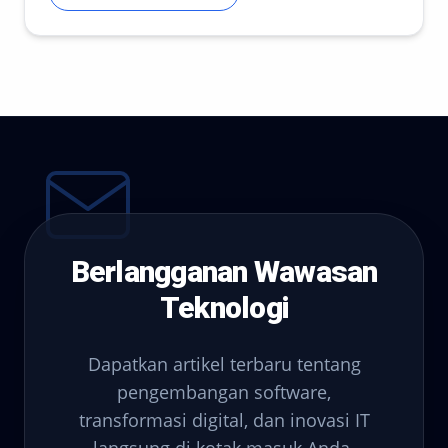
Berlangganan Wawasan
Teknologi
Dapatkan artikel terbaru tentang
pengembangan software,
transformasi digital, dan inovasi IT
langsung di kotak masuk Anda.