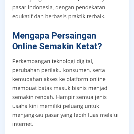
pasar Indonesia, dengan pendekatan
edukatif dan berbasis praktik terbaik.
Mengapa Persaingan
Online Semakin Ketat?
Perkembangan teknologi digital,
perubahan perilaku konsumen, serta
kemudahan akses ke platform online
membuat batas masuk bisnis menjadi
semakin rendah. Hampir semua jenis
usaha kini memiliki peluang untuk
menjangkau pasar yang lebih luas melalui
internet.