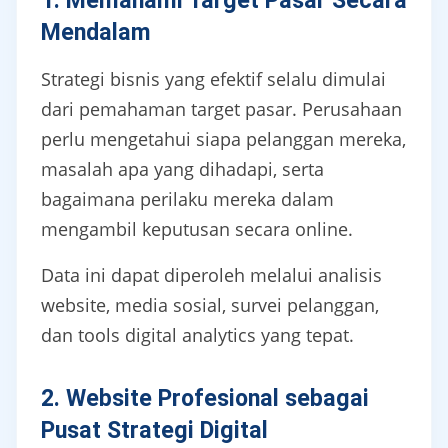
1. Memahami Target Pasar Secara
Mendalam
Strategi bisnis yang efektif selalu dimulai
dari pemahaman target pasar. Perusahaan
perlu mengetahui siapa pelanggan mereka,
masalah apa yang dihadapi, serta
bagaimana perilaku mereka dalam
mengambil keputusan secara online.
Data ini dapat diperoleh melalui analisis
website, media sosial, survei pelanggan,
dan tools digital analytics yang tepat.
2. Website Profesional sebagai
Pusat Strategi Digital