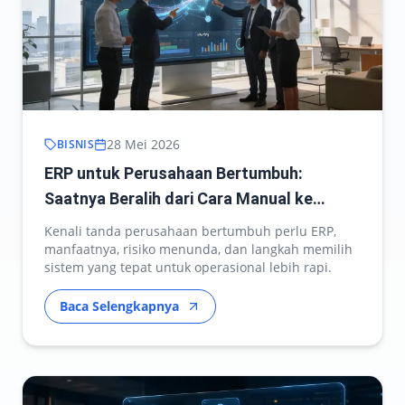
28 Mei 2026
BISNIS
ERP untuk Perusahaan Bertumbuh:
Saatnya Beralih dari Cara Manual ke
Sistem Terintegrasi
Kenali tanda perusahaan bertumbuh perlu ERP,
manfaatnya, risiko menunda, dan langkah memilih
sistem yang tepat untuk operasional lebih rapi.
Baca Selengkapnya