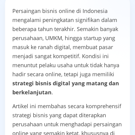
Persaingan bisnis online di Indonesia
mengalami peningkatan signifikan dalam
beberapa tahun terakhir. Semakin banyak
perusahaan, UMKM, hingga startup yang
masuk ke ranah digital, membuat pasar
menjadi sangat kompetitif. Kondisi ini
menuntut pelaku usaha untuk tidak hanya
hadir secara online, tetapi juga memiliki
strategi bisnis digital yang matang dan
berkelanjutan
.
Artikel ini membahas secara komprehensif
strategi bisnis yang dapat diterapkan
perusahaan untuk menghadapi persaingan
online yang semakin ketat, khususnya di