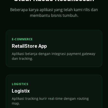
Beberapa karya aplikasi yang telah kami rilis dan
membantu bisnis tumbuh.
E-COMMERCE
RetailStore App
Aplikasi belanja dengan integrasi payment gateway
dan tracking.
LOGISTICS
Logistix
Aplikasi tracking kurir real-time dengan routing
map.