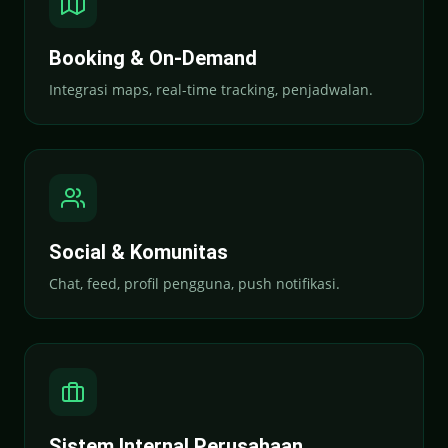
Booking & On-Demand
Integrasi maps, real-time tracking, penjadwalan.
Social & Komunitas
Chat, feed, profil pengguna, push notifikasi.
Sistem Internal Perusahaan