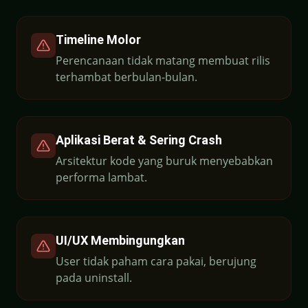
Timeline Molor
Perencanaan tidak matang membuat rilis
terhambat berbulan-bulan.
Aplikasi Berat & Sering Crash
Arsitektur kode yang buruk menyebabkan
performa lambat.
UI/UX Membingungkan
User tidak paham cara pakai, berujung
pada uninstall.