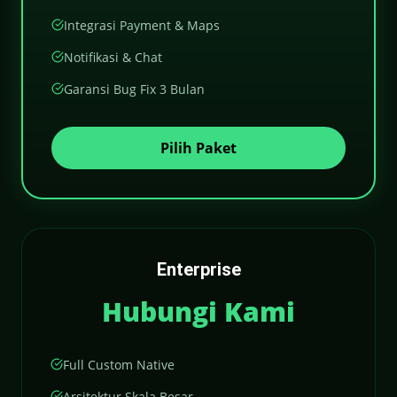
Integrasi Payment & Maps
Notifikasi & Chat
Garansi Bug Fix 3 Bulan
Pilih Paket
Enterprise
Hubungi Kami
Full Custom Native
Arsitektur Skala Besar