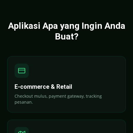
Aplikasi Apa yang Ingin Anda
Buat?
E-commerce & Retail
Checkout mulus, payment gateway, tracking
pesanan.