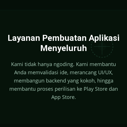
Layanan Pembuatan Aplikasi
Menyeluruh
Kami tidak hanya ngoding. Kami membantu
Anda memvalidasi ide, merancang UI/UX,
membangun backend yang kokoh, hingga
membantu proses perilisan ke Play Store dan
App Store.