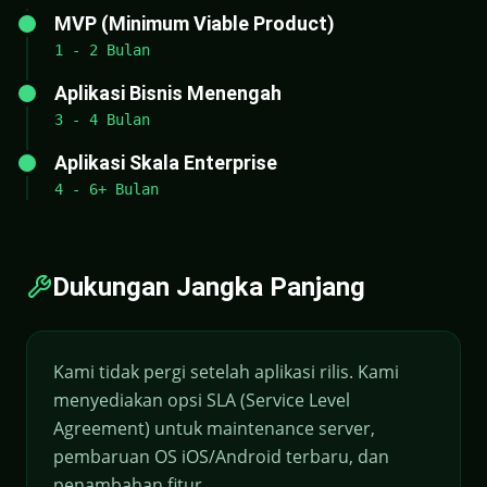
MVP (Minimum Viable Product)
1 - 2 Bulan
Aplikasi Bisnis Menengah
3 - 4 Bulan
Aplikasi Skala Enterprise
4 - 6+ Bulan
Dukungan Jangka Panjang
Kami tidak pergi setelah aplikasi rilis. Kami
menyediakan opsi SLA (Service Level
Agreement) untuk maintenance server,
pembaruan OS iOS/Android terbaru, dan
penambahan fitur.