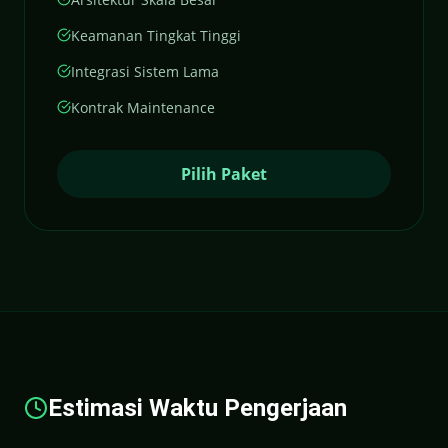
Keamanan Tingkat Tinggi
Integrasi Sistem Lama
Kontrak Maintenance
Pilih Paket
Estimasi Waktu Pengerjaan