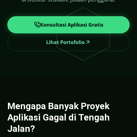
Konsultasi Aplikasi Gratis
Lihat Portofolio
Mengapa Banyak Proyek
Aplikasi Gagal di Tengah
Jalan?