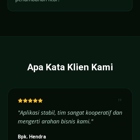
Apa Kata Klien Kami
"
"
Aplikasi stabil, tim sangat kooperatif dan
mengerti arahan bisnis kami.
"
Bpk. Hendra