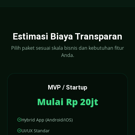
Estimasi Biaya Transparan
Pilih paket sesuai skala bisnis dan kebutuhan fitur
Anda.
MVP / Startup
Mulai Rp 20jt
Hybrid App (Android/iOS)
UI/UX Standar