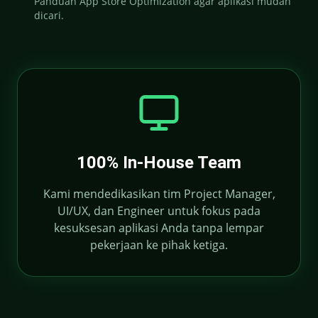
Panduan App Store Optimization agar aplikasi mudah
dicari.
100% In-House Team
Kami mendedikasikan tim Project Manager,
UI/UX, dan Engineer untuk fokus pada
kesuksesan aplikasi Anda tanpa lempar
pekerjaan ke pihak ketiga.