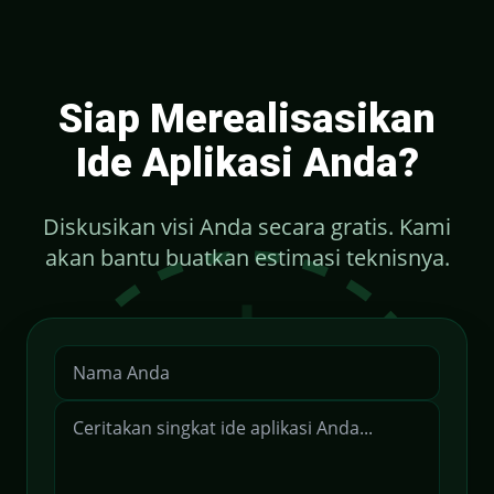
Siap Merealisasikan
Ide Aplikasi Anda?
Diskusikan visi Anda secara gratis. Kami
akan bantu buatkan estimasi teknisnya.