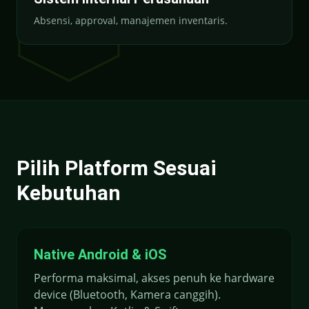
Absensi, approval, manajemen inventaris.
Pilih Platform Sesuai
Kebutuhan
Native Android & iOS
Performa maksimal, akses penuh ke hardware
device (Bluetooth, Kamera canggih).