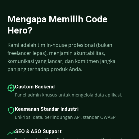
Mengapa Memilih Code
Hero?
Kami adalah tim in-house profesional (bukan
freelancer lepas), menjamin akuntabilitas,
komunikasi yang lancar, dan komitmen jangka
panjang terhadap produk Anda.
Custom Backend
Panel admin khusus untuk mengelola data aplikasi.
Keamanan Standar Industri
Enkripsi data, perlindungan API, standar OWASP.
SEO & ASO Support