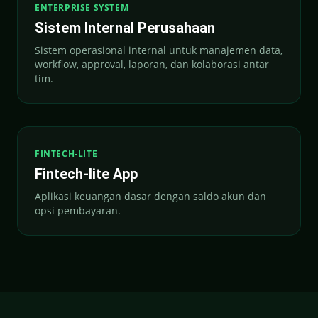
ENTERPRISE SYSTEM
Sistem Internal Perusahaan
Sistem operasional internal untuk manajemen data,
workflow, approval, laporan, dan kolaborasi antar
tim.
FINTECH-LITE
Fintech-lite App
Aplikasi keuangan dasar dengan saldo akun dan
opsi pembayaran.