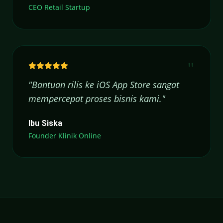
CEO Retail Startup
"
"
Bantuan rilis ke iOS App Store sangat
mempercepat proses bisnis kami.
"
Ibu Siska
Founder Klinik Online