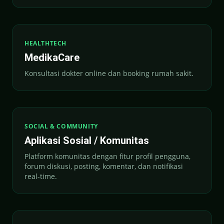
HEALTHTECH
MedikaCare
Konsultasi dokter online dan booking rumah sakit.
SOCIAL & COMMUNITY
Aplikasi Sosial / Komunitas
Platform komunitas dengan fitur profil pengguna,
forum diskusi, posting, komentar, dan notifikasi
real-time.