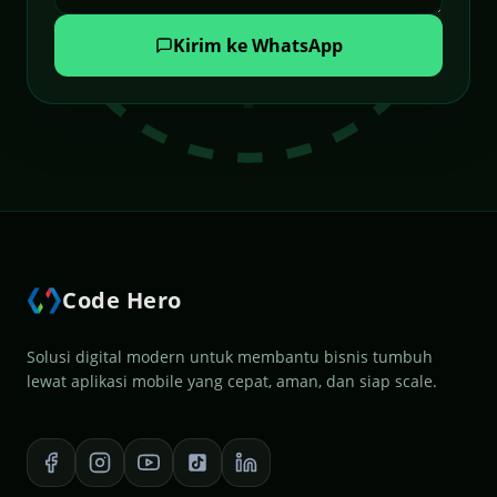
Kirim ke WhatsApp
Code Hero
Solusi digital modern untuk membantu bisnis tumbuh
lewat aplikasi mobile yang cepat, aman, dan siap scale.