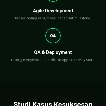
Agile Development
Proses coding yang dibagi per sprint/milestone.
04
QA & Deployment
Testing menyeluruh dan rilis ke App Store/Play Store.
Studi Kasus Kesuksesan