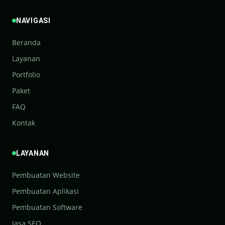
NAVIGASI
Beranda
Layanan
Portfolio
Paket
FAQ
Kontak
LAYANAN
Pembuatan Website
Pembuatan Aplikasi
Pembuatan Software
Jasa SEO