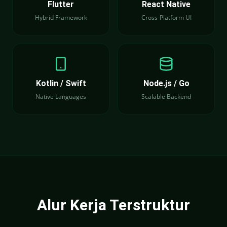
Flutter
React Native
Hybrid Framework
Cross-Platform UI
Kotlin / Swift
Node.js / Go
Native Languages
Scalable Backend
Alur Kerja Terstruktur