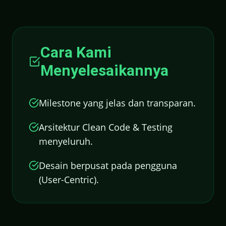
Cara Kami
Menyelesaikannya
Milestone yang jelas dan transparan.
Arsitektur Clean Code & Testing
menyeluruh.
Desain berpusat pada pengguna
(User-Centric).