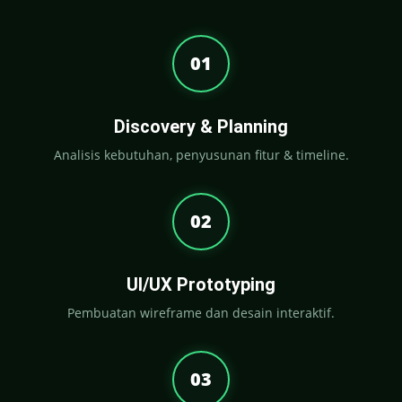
01
Discovery & Planning
Analisis kebutuhan, penyusunan fitur & timeline.
02
UI/UX Prototyping
Pembuatan wireframe dan desain interaktif.
03