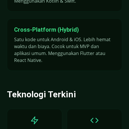
Menggunakan Kotlin & Swift.
Cross-Platform (Hybrid)
Satu kode untuk Android & iOS. Lebih hemat
waktu dan biaya. Cocok untuk MVP dan
aplikasi umum. Menggunakan Flutter atau
React Native.
Teknologi Terkini