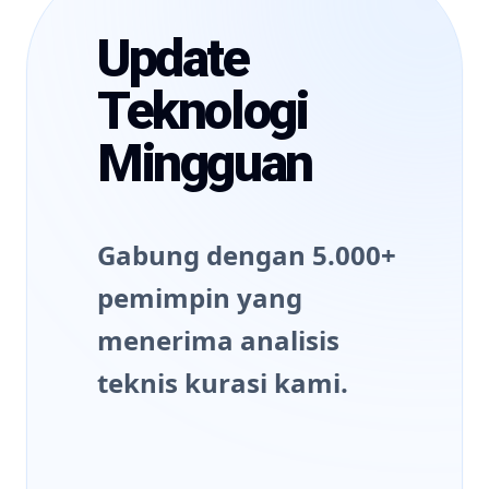
Update
Teknologi
Mingguan
Gabung dengan 5.000+
pemimpin yang
menerima analisis
teknis kurasi kami.