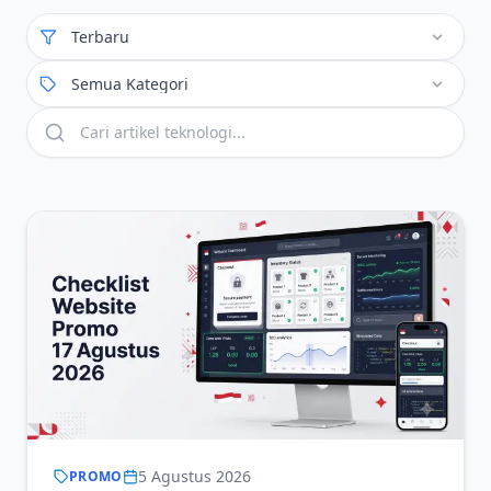
Terbaru
Semua Kategori
5 Agustus 2026
PROMO