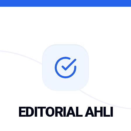
EDITORIAL AHLI