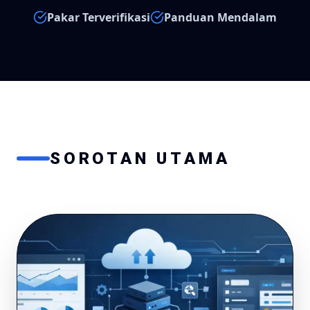
Pakar Terverifikasi
Panduan Mendalam
SOROTAN UTAMA