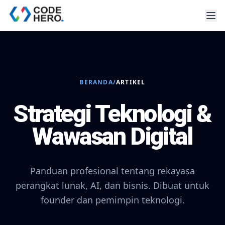
BERANDA
/
ARTIKEL
Strategi Teknologi &
Wawasan Digital
Panduan profesional tentang rekayasa
perangkat lunak, AI, dan bisnis. Dibuat untuk
founder dan pemimpin teknologi.