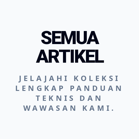
SEMUA
ARTIKEL
JELAJAHI KOLEKSI
LENGKAP PANDUAN
TEKNIS DAN
WAWASAN KAMI.