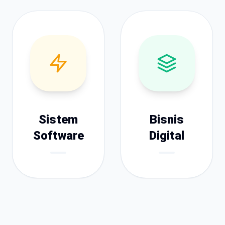
Sistem
Bisnis
Software
Digital