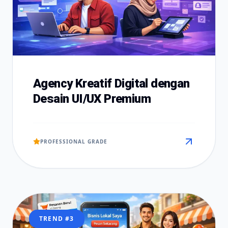
Agency Kreatif Digital dengan
Desain UI/UX Premium
PROFESSIONAL GRADE
TREND #
3