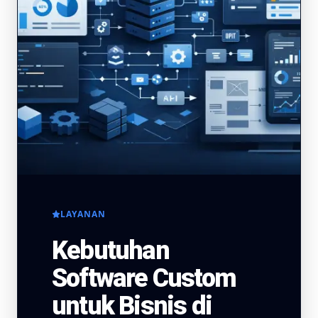
LAYANAN
Kebutuhan
Software Custom
untuk Bisnis di