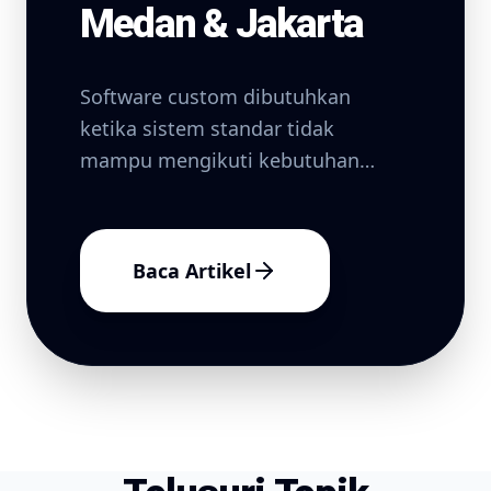
Medan & Jakarta
Software custom dibutuhkan
ketika sistem standar tidak
mampu mengikuti kebutuhan
bisnis.
Baca Artikel