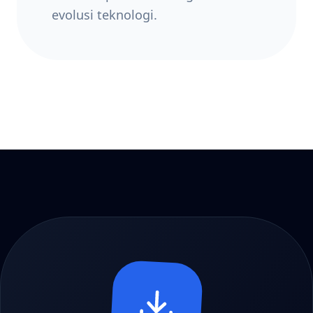
evolusi teknologi.