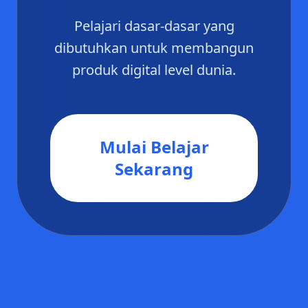
Pelajari dasar-dasar yang
dibutuhkan untuk membangun
produk digital level dunia.
Mulai Belajar
Sekarang