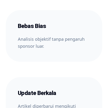
Bebas Bias
Analisis objektif tanpa pengaruh
sponsor luar.
Update Berkala
Artikel diperbarui mengikuti