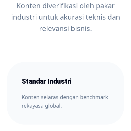
Konten diverifikasi oleh pakar
industri untuk akurasi teknis dan
relevansi bisnis.
Standar Industri
Konten selaras dengan benchmark
rekayasa global.