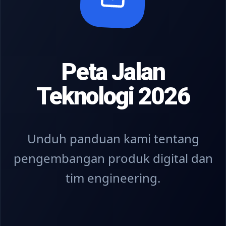
Peta Jalan
Teknologi 2026
Unduh panduan kami tentang
pengembangan produk digital dan
tim engineering.