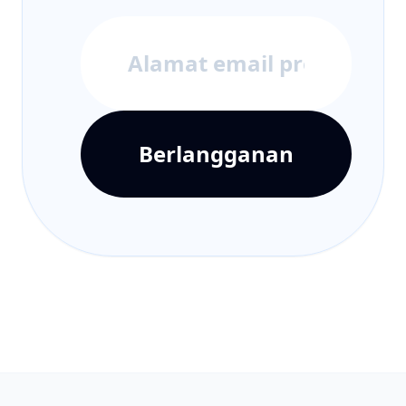
Berlangganan