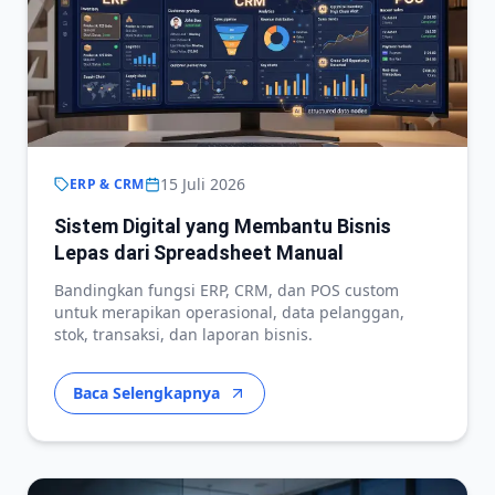
15 Juli 2026
ERP & CRM
Sistem Digital yang Membantu Bisnis
Lepas dari Spreadsheet Manual
Bandingkan fungsi ERP, CRM, dan POS custom
untuk merapikan operasional, data pelanggan,
stok, transaksi, dan laporan bisnis.
Baca Selengkapnya