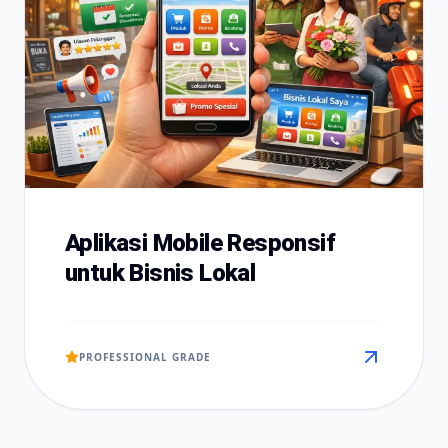
Aplikasi Mobile Responsif
untuk Bisnis Lokal
PROFESSIONAL GRADE