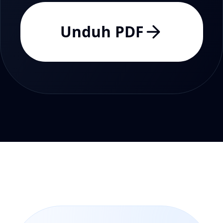
Unduh PDF