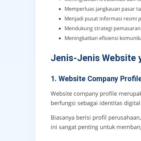
Memperluas jangkauan pasar ta
Menjadi pusat informasi resmi
Mendukung strategi pemasaran 
Meningkatkan efisiensi komunik
Jenis-Jenis Website
1. Website Company Profil
Website company profile merupak
berfungsi sebagai identitas digi
Biasanya berisi profil perusahaan,
ini sangat penting untuk memban