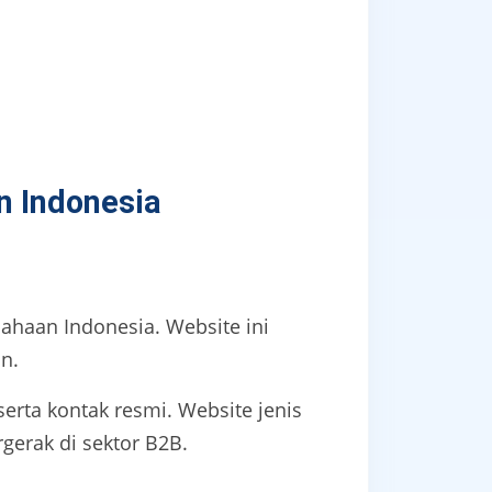
 Indonesia
haan Indonesia. Website ini
n.
 serta kontak resmi. Website jenis
gerak di sektor B2B.