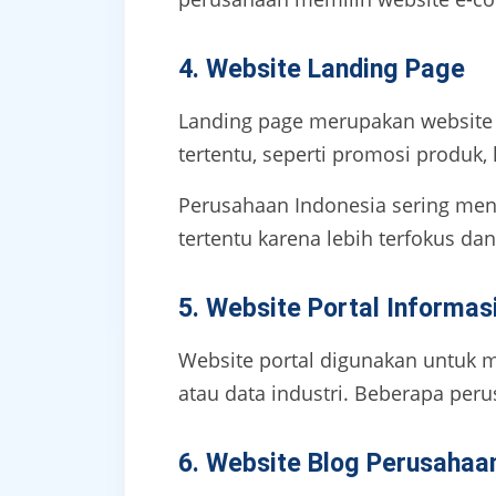
4. Website Landing Page
Landing page merupakan website 
tertentu, seperti promosi produk
Perusahaan Indonesia sering meng
tertentu karena lebih terfokus dan
5. Website Portal Informas
Website portal digunakan untuk me
atau data industri. Beberapa per
6. Website Blog Perusahaa