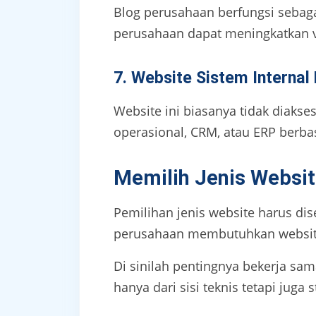
Blog perusahaan berfungsi sebagai
perusahaan dapat meningkatkan vi
7. Website Sistem Internal
Website ini biasanya tidak diakse
operasional, CRM, atau ERP berba
Memilih Jenis Websit
Pemilihan jenis website harus dis
perusahaan membutuhkan websit
Di sinilah pentingnya bekerja sa
hanya dari sisi teknis tetapi juga s