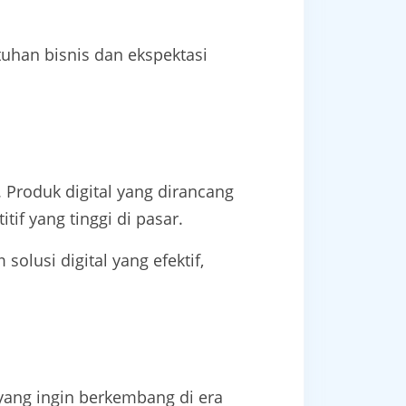
tuhan bisnis dan ekspektasi
Produk digital yang dirancang
if yang tinggi di pasar.
olusi digital yang efektif,
 yang ingin berkembang di era