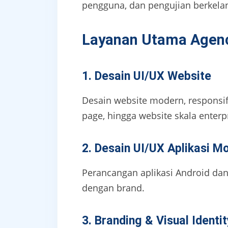
pengguna, dan pengujian berkelan
Layanan Utama Agency
1. Desain UI/UX Website
Desain website modern, responsif
page, hingga website skala enterp
2. Desain UI/UX Aplikasi Mo
Perancangan aplikasi Android dan 
dengan brand.
3. Branding & Visual Identit