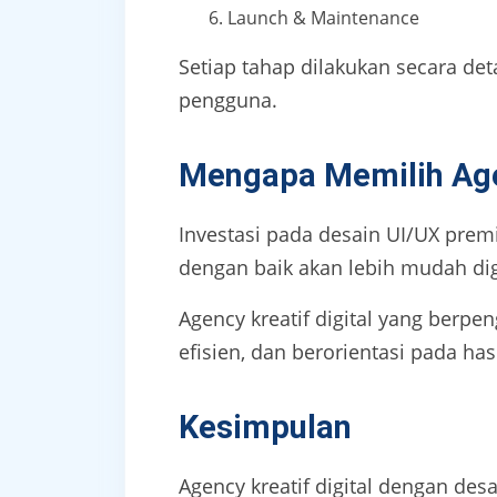
Launch & Maintenance
Setiap tahap dilakukan secara det
pengguna.
Mengapa Memilih Ag
Investasi pada desain UI/UX prem
dengan baik akan lebih mudah digu
Agency kreatif digital yang berpe
efisien, dan berorientasi pada hasi
Kesimpulan
Agency kreatif digital dengan des