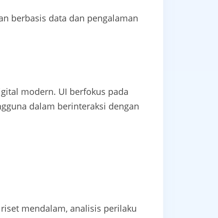
tan berbasis data dan pengalaman
igital modern. UI berfokus pada
gguna dalam berinteraksi dengan
riset mendalam, analisis perilaku