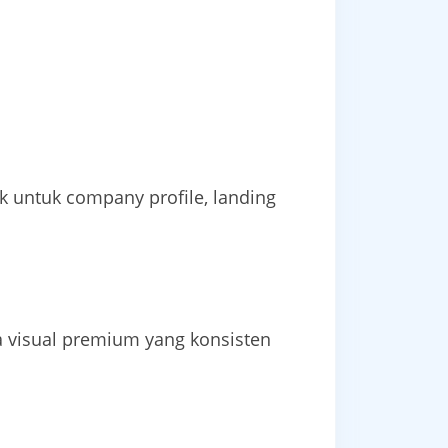
 untuk company profile, landing
ta visual premium yang konsisten