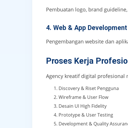
Pembuatan logo, brand guideline, 
4. Web & App Development
Pengembangan website dan aplika
Proses Kerja Profesio
Agency kreatif digital profesional 
Discovery & Riset Pengguna
Wireframe & User Flow
Desain UI High Fidelity
Prototype & User Testing
Development & Quality Assuran