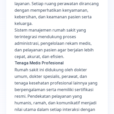
layanan. Setiap ruang perawatan dirancang
dengan memperhatikan kenyamanan,
kebersihan, dan keamanan pasien serta
keluarga.
Sistem manajemen rumah sakit yang
terintegrasi mendukung proses
administrasi, pengelolaan rekam medis,
dan pelayanan pasien agar berjalan lebih
cepat, akurat, dan efisien.
Tenaga Medis Profesional
Rumah sakit ini didukung oleh dokter
umum, dokter spesialis, perawat, dan
tenaga kesehatan profesional lainnya yang
berpengalaman serta memiliki sertifikasi
resmi. Pendekatan pelayanan yang
humanis, ramah, dan komunikatif menjadi
nilai utama dalam setiap interaksi dengan