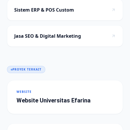
Sistem ERP & POS Custom
Jasa SEO & Digital Marketing
PROYEK TERKAIT
WEBSITE
Website Universitas Efarina