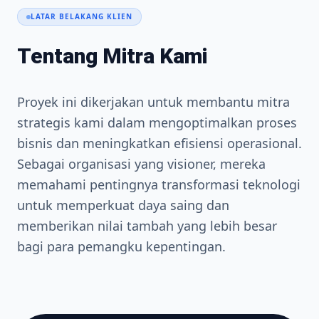
LATAR BELAKANG KLIEN
Tentang Mitra Kami
Proyek ini dikerjakan untuk membantu mitra
strategis kami dalam mengoptimalkan proses
bisnis dan meningkatkan efisiensi operasional.
Sebagai organisasi yang visioner, mereka
memahami pentingnya transformasi teknologi
untuk memperkuat daya saing dan
memberikan nilai tambah yang lebih besar
bagi para pemangku kepentingan.