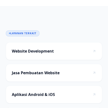
LAYANAN TERKAIT
Website Development
Jasa Pembuatan Website
Aplikasi Android & iOS