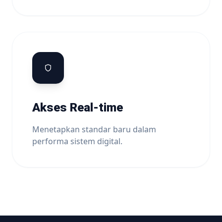
Akses Real-time
Menetapkan standar baru dalam
performa sistem digital.