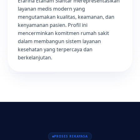
Efarina Etaham Siantar merepresentasikan
layanan medis modern yang
mengutamakan kualitas, keamanan, dan
kenyamanan pasien. Profil ini
mencerminkan komitmen rumah sakit
dalam membangun sistem layanan
kesehatan yang terpercaya dan
berkelanjutan.
PROSES REKAYASA