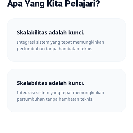
Apa Yang Kita Pelajari?
Skalabilitas adalah kunci.
Integrasi sistem yang tepat memungkinkan
pertumbuhan tanpa hambatan teknis.
Skalabilitas adalah kunci.
Integrasi sistem yang tepat memungkinkan
pertumbuhan tanpa hambatan teknis.