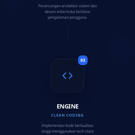
Perancangan arsitektur sistem dan
desain antarmuka berbasis
pengalaman pengguna.
0
3
ENGINE
CLEAN CODING
Implementasi kode berkualitas
tinggi menggunakan tech stack