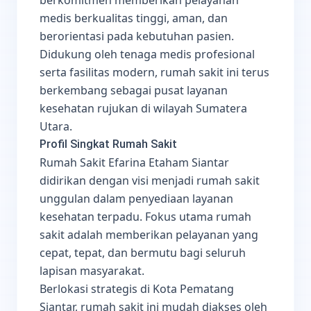
medis berkualitas tinggi, aman, dan
berorientasi pada kebutuhan pasien.
Didukung oleh tenaga medis profesional
serta fasilitas modern, rumah sakit ini terus
berkembang sebagai pusat layanan
kesehatan rujukan di wilayah Sumatera
Utara.
Profil Singkat Rumah Sakit
Rumah Sakit Efarina Etaham Siantar
didirikan dengan visi menjadi rumah sakit
unggulan dalam penyediaan layanan
kesehatan terpadu. Fokus utama rumah
sakit adalah memberikan pelayanan yang
cepat, tepat, dan bermutu bagi seluruh
lapisan masyarakat.
Berlokasi strategis di Kota Pematang
Siantar, rumah sakit ini mudah diakses oleh