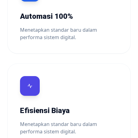
Automasi 100%
Menetapkan standar baru dalam
performa sistem digital.
Efisiensi Biaya
Menetapkan standar baru dalam
performa sistem digital.