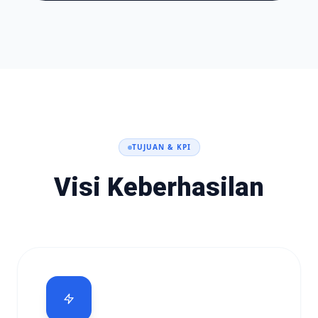
TUJUAN & KPI
Visi Keberhasilan