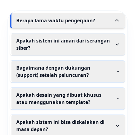
Berapa lama waktu pengerjaan?
Apakah sistem ini aman dari serangan
siber?
Bagaimana dengan dukungan
(support) setelah peluncuran?
Apakah desain yang dibuat khusus
atau menggunakan template?
Apakah sistem ini bisa diskalakan di
masa depan?