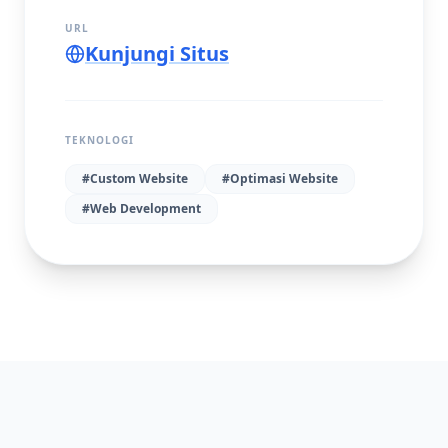
URL
Kunjungi Situs
TEKNOLOGI
#
Custom Website
#
Optimasi Website
#
Web Development