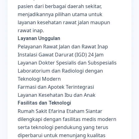
pasien dari berbagai daerah sekitar,
menjadikannya pilihan utama untuk
layanan kesehatan rawat jalan maupun
rawat inap.
Layanan Unggulan
Pelayanan Rawat Jalan dan Rawat Inap
Instalasi Gawat Darurat (IGD) 24 Jam
Layanan Dokter Spesialis dan Subspesialis
Laboratorium dan Radiologi dengan
Teknologi Modern
Farmasi dan Apotek Terintegrasi
Layanan Kesehatan Ibu dan Anak
Fasilitas dan Teknologi
Rumah Sakit Efarina Etaham Siantar
dilengkapi dengan fasilitas medis modern
serta teknologi pendukung yang terus
diperbarui untuk menunjang kualitas