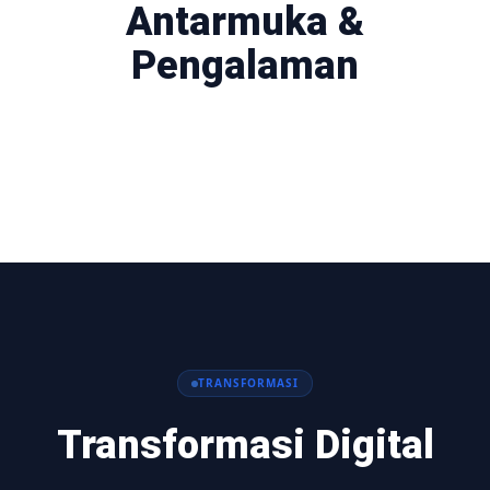
Antarmuka &
Pengalaman
TRANSFORMASI
Transformasi Digital