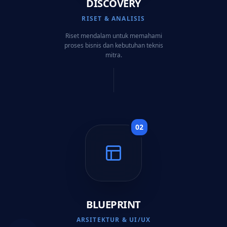
DISCOVERY
RISET & ANALISIS
Riset mendalam untuk memahami
proses bisnis dan kebutuhan teknis
mitra.
0
2
BLUEPRINT
ARSITEKTUR & UI/UX