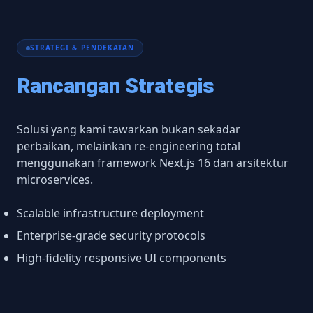
STRATEGI & PENDEKATAN
Rancangan Strategis
Solusi yang kami tawarkan bukan sekadar
perbaikan, melainkan re-engineering total
menggunakan framework Next.js 16 dan arsitektur
microservices.
Scalable infrastructure deployment
Enterprise-grade security protocols
High-fidelity responsive UI components