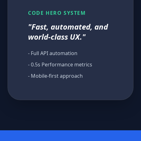
CODE HERO SYSTEM
"Fast, automated, and
world-class UX."
- Full API automation
- 0.5s Performance metrics
- Mobile-first approach