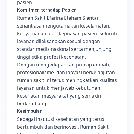
pasien.
Komitmen terhadap Pasien
Rumah Sakit Efarina Etaham Siantar
senantiasa mengutamakan keselamatan,
kenyamanan, dan kepuasan pasien. Seluruh
layanan dilaksanakan sesuai dengan
standar medis nasional serta menjunjung
tinggi etika profesi kesehatan.
Dengan mengedepankan prinsip empati,
profesionalisme, dan inovasi berkelanjutan,
rumah sakit ini terus meningkatkan kualitas
layanan untuk menjawab kebutuhan
kesehatan masyarakat yang semakin
berkembang.
Kesimpulan
Sebagai institusi kesehatan yang terus
bertumbuh dan berinovasi, Rumah Sakit