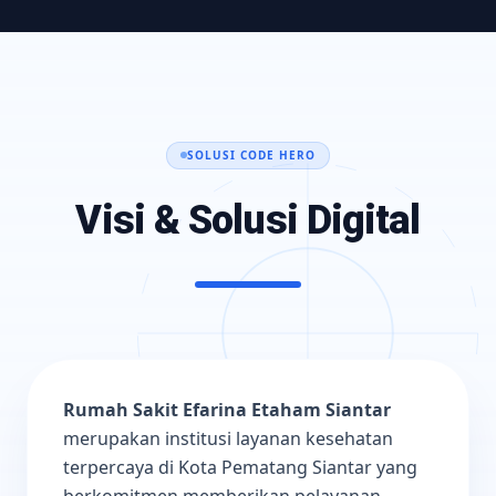
SOLUSI CODE HERO
Visi & Solusi Digital
Rumah Sakit Efarina Etaham Siantar
merupakan institusi layanan kesehatan
terpercaya di Kota Pematang Siantar yang
berkomitmen memberikan pelayanan