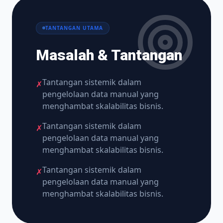
TANTANGAN UTAMA
Masalah & Tantangan
Tantangan sistemik dalam
✗
pengelolaan data manual yang
menghambat skalabilitas bisnis.
Tantangan sistemik dalam
✗
pengelolaan data manual yang
menghambat skalabilitas bisnis.
Tantangan sistemik dalam
✗
pengelolaan data manual yang
menghambat skalabilitas bisnis.