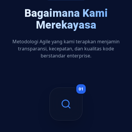
Bagaimana Kami
Merekayasa
Metodologi Agile yang kami terapkan menjamin
transparansi, kecepatan, dan kualitas kode
berstandar enterprise.
0
1