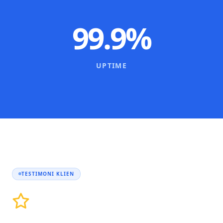
99.9%
UPTIME
TESTIMONI KLIEN