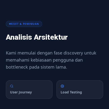
RISET & PENEMUAN
Analisis Arsitektur
Kami memulai dengan fase discovery untuk
memahami kebiasaan pengguna dan
bottleneck pada sistem lama.
User Journey
Load Testing