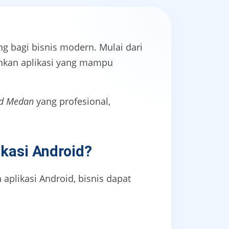
g bagi bisnis modern. Mulai dari
kan aplikasi yang mampu
id Medan
yang profesional,
kasi Android?
aplikasi Android, bisnis dapat