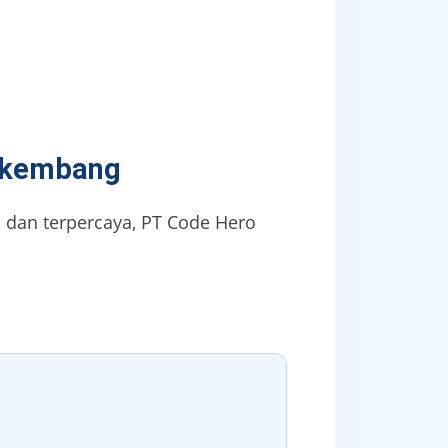
erkembang
 dan terpercaya, PT Code Hero