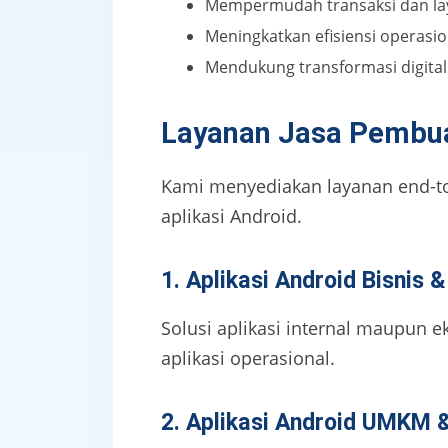
Mempermudah transaksi dan la
Meningkatkan efisiensi operasio
Mendukung transformasi digital 
Layanan Jasa Pembuat
Kami menyediakan layanan end-to
aplikasi Android.
1. Aplikasi Android Bisnis 
Solusi aplikasi internal maupun e
aplikasi operasional.
2. Aplikasi Android UMKM 