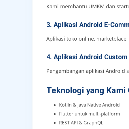
Kami membantu UMKM dan startup
3. Aplikasi Android E-Com
Aplikasi toko online, marketplace
4. Aplikasi Android Custom
Pengembangan aplikasi Android ses
Teknologi yang Kami
Kotlin & Java Native Android
Flutter untuk multi-platform
REST API & GraphQL