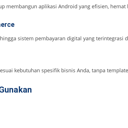
 membangun aplikasi Android yang efisien, hemat b
merce
, hingga sistem pembayaran digital yang terintegrasi
uai kebutuhan spesifik bisnis Anda, tanpa template,
 Gunakan