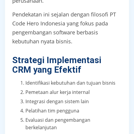
perusahaan.
Pendekatan ini sejalan dengan filosofi PT
Code Hero Indonesia yang fokus pada
pengembangan software berbasis
kebutuhan nyata bisnis.
Strategi Implementasi
CRM yang Efektif
Identifikasi kebutuhan dan tujuan bisnis
Pemetaan alur kerja internal
Integrasi dengan sistem lain
Pelatihan tim pengguna
Evaluasi dan pengembangan
berkelanjutan