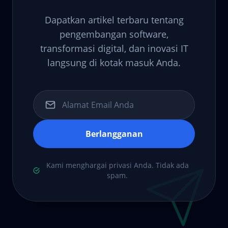
Dapatkan artikel terbaru tentang
pengembangan software,
transformasi digital, dan inovasi IT
langsung di kotak masuk Anda.
Berlangganan
Kami menghargai privasi Anda. Tidak ada
spam.