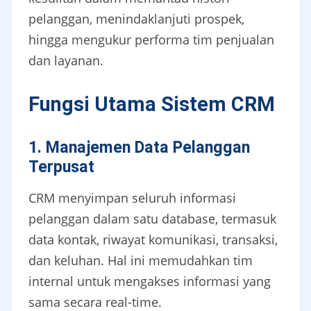
pelanggan, menindaklanjuti prospek,
hingga mengukur performa tim penjualan
dan layanan.
Fungsi Utama Sistem CRM
1. Manajemen Data Pelanggan
Terpusat
CRM menyimpan seluruh informasi
pelanggan dalam satu database, termasuk
data kontak, riwayat komunikasi, transaksi,
dan keluhan. Hal ini memudahkan tim
internal untuk mengakses informasi yang
sama secara real-time.