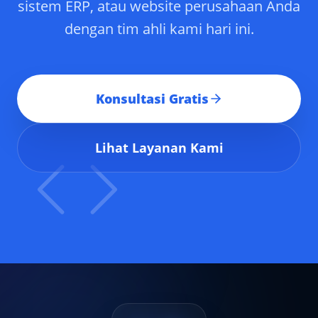
sistem ERP, atau website perusahaan Anda
dengan tim ahli kami hari ini.
Konsultasi Gratis
Lihat Layanan Kami