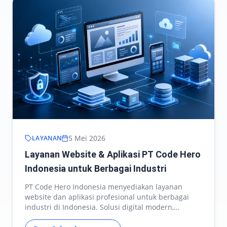
5 Mei 2026
LAYANAN
Layanan Website & Aplikasi PT Code Hero
Indonesia untuk Berbagai Industri
PT Code Hero Indonesia menyediakan layanan
website dan aplikasi profesional untuk berbagai
industri di Indonesia. Solusi digital modern,
scalable, dan…