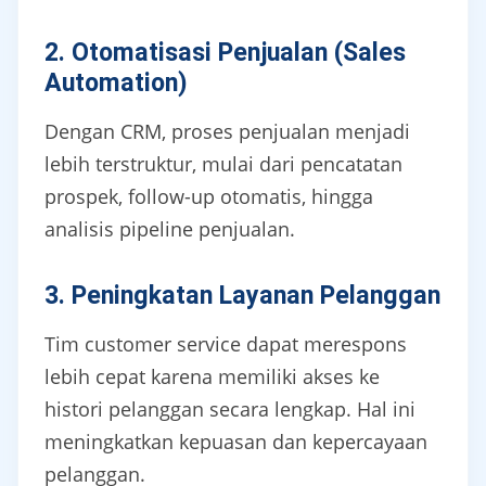
2. Otomatisasi Penjualan (Sales
Automation)
Dengan CRM, proses penjualan menjadi
lebih terstruktur, mulai dari pencatatan
prospek, follow-up otomatis, hingga
analisis pipeline penjualan.
3. Peningkatan Layanan Pelanggan
Tim customer service dapat merespons
lebih cepat karena memiliki akses ke
histori pelanggan secara lengkap. Hal ini
meningkatkan kepuasan dan kepercayaan
pelanggan.