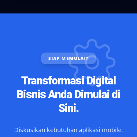
SIAP MEMULAI?
Transformasi Digital
Bisnis Anda Dimulai di
Sini.
Diskusikan kebutuhan aplikasi mobile,