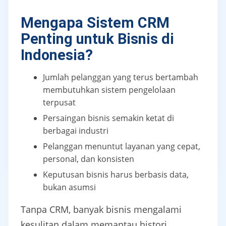
Mengapa Sistem CRM
Penting untuk Bisnis di
Indonesia?
Jumlah pelanggan yang terus bertambah
membutuhkan sistem pengelolaan
terpusat
Persaingan bisnis semakin ketat di
berbagai industri
Pelanggan menuntut layanan yang cepat,
personal, dan konsisten
Keputusan bisnis harus berbasis data,
bukan asumsi
Tanpa CRM, banyak bisnis mengalami
kesulitan dalam memantau histori