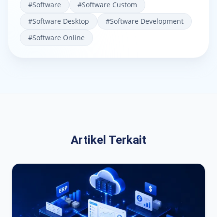
#
Software
#
Software Custom
#
Software Desktop
#
Software Development
#
Software Online
Artikel Terkait