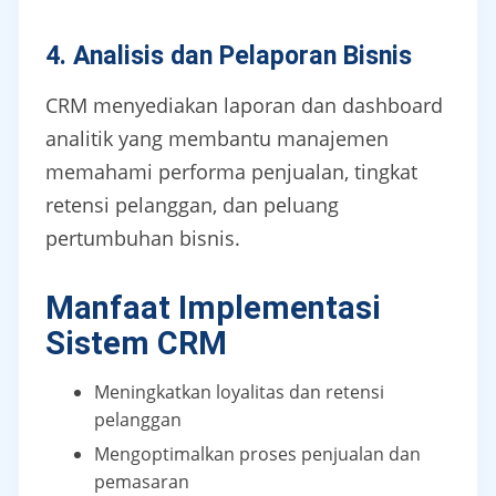
4. Analisis dan Pelaporan Bisnis
CRM menyediakan laporan dan dashboard
analitik yang membantu manajemen
memahami performa penjualan, tingkat
retensi pelanggan, dan peluang
pertumbuhan bisnis.
Manfaat Implementasi
Sistem CRM
Meningkatkan loyalitas dan retensi
pelanggan
Mengoptimalkan proses penjualan dan
pemasaran