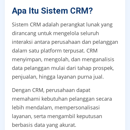
Apa Itu Sistem CRM?
Sistem CRM adalah perangkat lunak yang
dirancang untuk mengelola seluruh
interaksi antara perusahaan dan pelanggan
dalam satu platform terpusat. CRM
menyimpan, mengolah, dan menganalisis
data pelanggan mulai dari tahap prospek,
penjualan, hingga layanan purna jual.
Dengan CRM, perusahaan dapat
memahami kebutuhan pelanggan secara
lebih mendalam, mempersonalisasi
layanan, serta mengambil keputusan
berbasis data yang akurat.