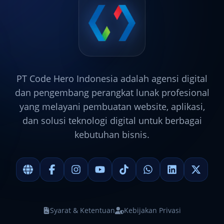
PT Code Hero Indonesia adalah agensi digital
dan pengembang perangkat lunak profesional
yang melayani pembuatan website, aplikasi,
dan solusi teknologi digital untuk berbagai
kebutuhan bisnis.
Syarat & Ketentuan
Kebijakan Privasi