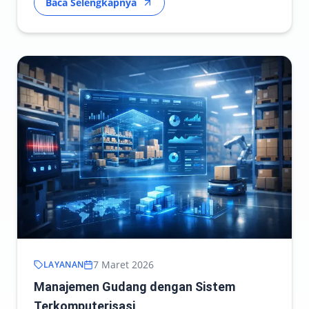
Baca Selengkapnya
7 Maret 2026
LAYANAN
Manajemen Gudang dengan Sistem
Terkomputerisasi