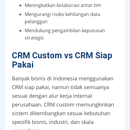
Meningkatkan kolaborasi antar tim
Mengurangi risiko kehilangan data
pelanggan
Mendukung pengambilan keputusan
strategis
CRM Custom vs CRM Siap
Pakai
Banyak bisnis di Indonesia menggunakan
CRM siap pakai, namun tidak semuanya
sesuai dengan alur kerja internal
perusahaan. CRM custom memungkinkan
sistem dikembangkan sesuai kebutuhan
spesifik bisnis, industri, dan skala