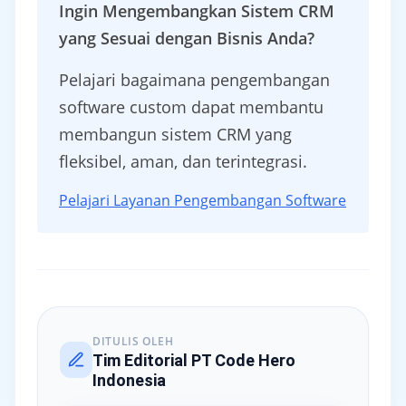
Ingin Mengembangkan Sistem CRM
yang Sesuai dengan Bisnis Anda?
Pelajari bagaimana pengembangan
software custom dapat membantu
membangun sistem CRM yang
fleksibel, aman, dan terintegrasi.
Pelajari Layanan Pengembangan Software
DITULIS OLEH
Tim Editorial PT Code Hero
Indonesia