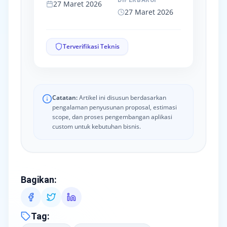
DIPERBARUI
27 Maret 2026
27 Maret 2026
Terverifikasi Teknis
Catatan:
Artikel ini disusun berdasarkan
pengalaman penyusunan proposal, estimasi
scope, dan proses pengembangan aplikasi
custom untuk kebutuhan bisnis.
Bagikan
:
Tag
: