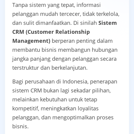
Tanpa sistem yang tepat, informasi
pelanggan mudah tercecer, tidak terkelola,
dan sulit dimanfaatkan. Di sinilah
Sistem
CRM (Customer Relationship
Management)
berperan penting dalam
membantu bisnis membangun hubungan
jangka panjang dengan pelanggan secara
terstruktur dan berkelanjutan.
Bagi perusahaan di Indonesia, penerapan
sistem CRM bukan lagi sekadar pilihan,
melainkan kebutuhan untuk tetap
kompetitif, meningkatkan loyalitas
pelanggan, dan mengoptimalkan proses
bisnis.