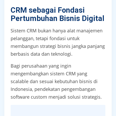
CRM sebagai Fondasi
Pertumbuhan Bisnis Digital
Sistem CRM bukan hanya alat manajemen
pelanggan, tetapi fondasi untuk
membangun strategi bisnis jangka panjang
berbasis data dan teknologi.
Bagi perusahaan yang ingin
mengembangkan sistem CRM yang
scalable dan sesuai kebutuhan bisnis di
Indonesia, pendekatan pengembangan
software custom menjadi solusi strategis.