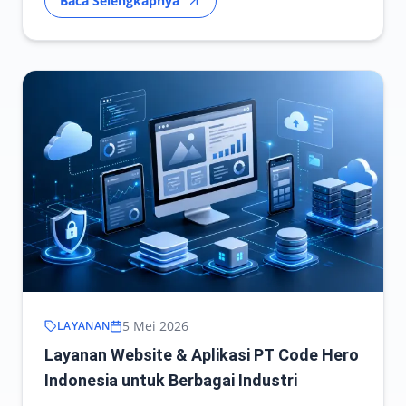
Baca Selengkapnya
5 Mei 2026
LAYANAN
Layanan Website & Aplikasi PT Code Hero
Indonesia untuk Berbagai Industri