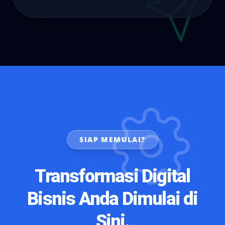
SIAP MEMULAI?
Transformasi Digital
Bisnis Anda Dimulai di
Sini.