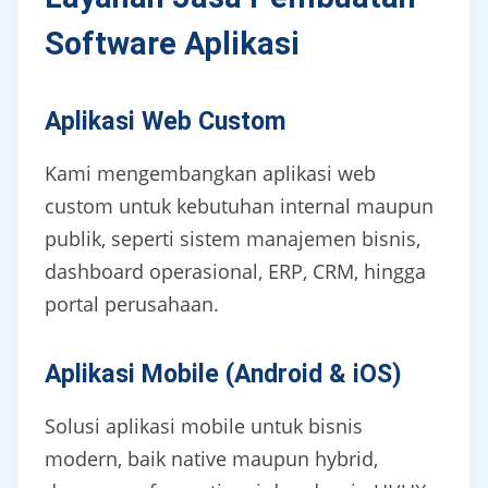
Software Aplikasi
Aplikasi Web Custom
Kami mengembangkan aplikasi web
custom untuk kebutuhan internal maupun
publik, seperti sistem manajemen bisnis,
dashboard operasional, ERP, CRM, hingga
portal perusahaan.
Aplikasi Mobile (Android & iOS)
Solusi aplikasi mobile untuk bisnis
modern, baik native maupun hybrid,