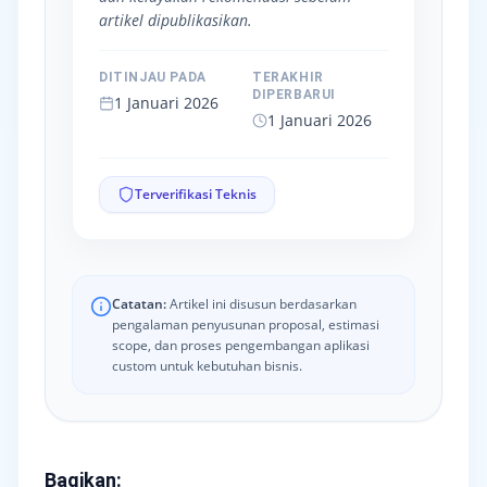
artikel dipublikasikan.
DITINJAU PADA
TERAKHIR
DIPERBARUI
1 Januari 2026
1 Januari 2026
Terverifikasi Teknis
Catatan:
Artikel ini disusun berdasarkan
pengalaman penyusunan proposal, estimasi
scope, dan proses pengembangan aplikasi
custom untuk kebutuhan bisnis.
Bagikan
: