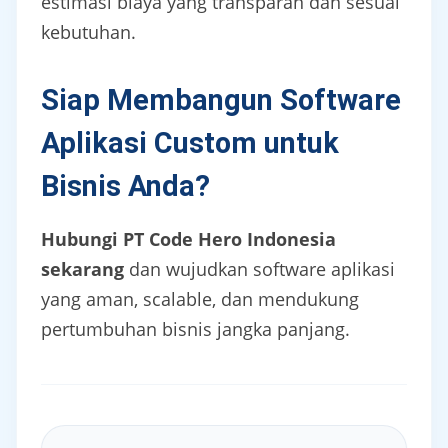
estimasi biaya yang transparan dan sesuai
kebutuhan.
Siap Membangun Software
Aplikasi Custom untuk
Bisnis Anda?
Hubungi PT Code Hero Indonesia
sekarang
dan wujudkan software aplikasi
yang aman, scalable, dan mendukung
pertumbuhan bisnis jangka panjang.