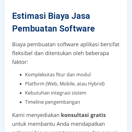
Estimasi Biaya Jasa
Pembuatan Software
Biaya pembuatan software aplikasi bersifat
fleksibel dan ditentukan oleh beberapa
faktor:
Kompleksitas fitur dan modul
Platform (Web, Mobile, atau Hybrid)
Kebutuhan integrasi sistem
Timeline pengembangan
Kami menyediakan
konsultasi gratis
untuk membantu Anda mendapatkan