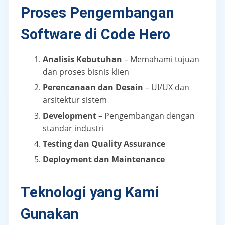
Proses Pengembangan
Software di Code Hero
Analisis Kebutuhan
– Memahami tujuan
dan proses bisnis klien
Perencanaan dan Desain
– UI/UX dan
arsitektur sistem
Development
– Pengembangan dengan
standar industri
Testing dan Quality Assurance
Deployment dan Maintenance
Teknologi yang Kami
Gunakan