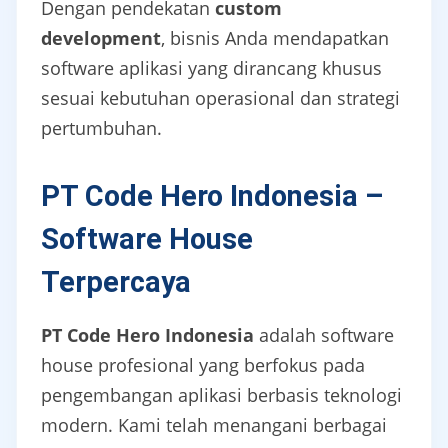
Dengan pendekatan
custom
development
, bisnis Anda mendapatkan
software aplikasi yang dirancang khusus
sesuai kebutuhan operasional dan strategi
pertumbuhan.
PT Code Hero Indonesia –
Software House
Terpercaya
PT Code Hero Indonesia
adalah software
house profesional yang berfokus pada
pengembangan aplikasi berbasis teknologi
modern. Kami telah menangani berbagai