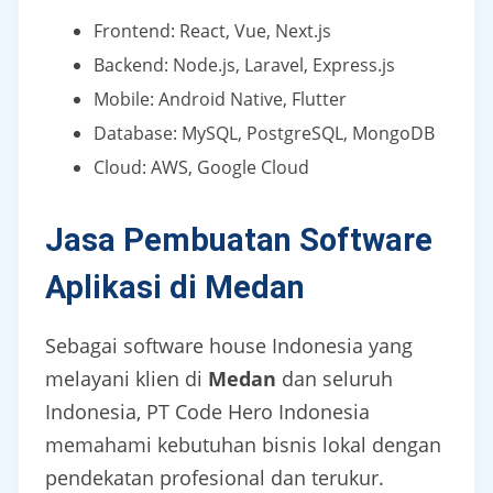
Frontend: React, Vue, Next.js
Backend: Node.js, Laravel, Express.js
Mobile: Android Native, Flutter
Database: MySQL, PostgreSQL, MongoDB
Cloud: AWS, Google Cloud
Jasa Pembuatan Software
Aplikasi di Medan
Sebagai software house Indonesia yang
melayani klien di
Medan
dan seluruh
Indonesia, PT Code Hero Indonesia
memahami kebutuhan bisnis lokal dengan
pendekatan profesional dan terukur.