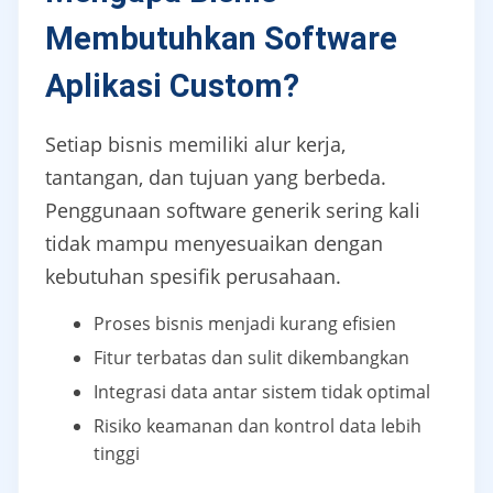
Membutuhkan Software
Aplikasi Custom?
Setiap bisnis memiliki alur kerja,
tantangan, dan tujuan yang berbeda.
Penggunaan software generik sering kali
tidak mampu menyesuaikan dengan
kebutuhan spesifik perusahaan.
Proses bisnis menjadi kurang efisien
Fitur terbatas dan sulit dikembangkan
Integrasi data antar sistem tidak optimal
Risiko keamanan dan kontrol data lebih
tinggi