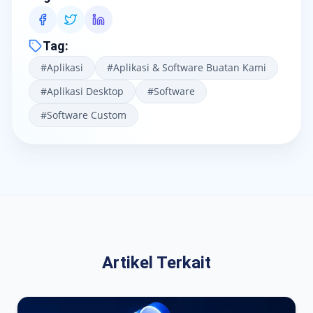
Tag
:
#
Aplikasi
#
Aplikasi & Software Buatan Kami
#
Aplikasi Desktop
#
Software
#
Software Custom
Artikel Terkait