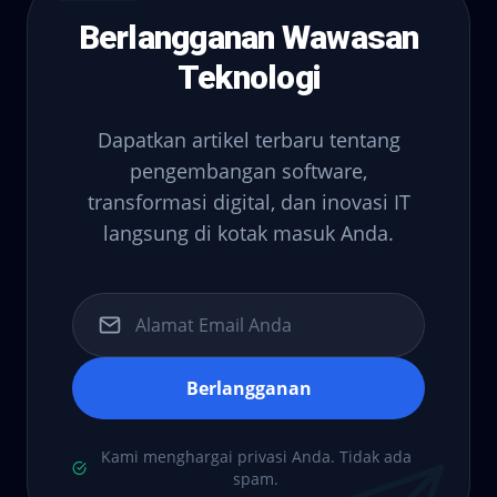
Berlangganan Wawasan
Teknologi
Dapatkan artikel terbaru tentang
pengembangan software,
transformasi digital, dan inovasi IT
langsung di kotak masuk Anda.
Berlangganan
Kami menghargai privasi Anda. Tidak ada
spam.