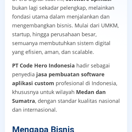
bukan lagi sekadar pelengkap, melainkan
fondasi utama dalam menjalankan dan
mengembangkan bisnis. Mulai dari UMKM,
startup, hingga perusahaan besar,
semuanya membutuhkan sistem digital
yang efisien, aman, dan scalable.
PT Code Hero Indonesia
hadir sebagai
penyedia
jasa pembuatan software
aplikasi custom
profesional di Indonesia,
khususnya untuk wilayah
Medan dan
Sumatra
, dengan standar kualitas nasional
dan internasional.
Mengapa Bisnis