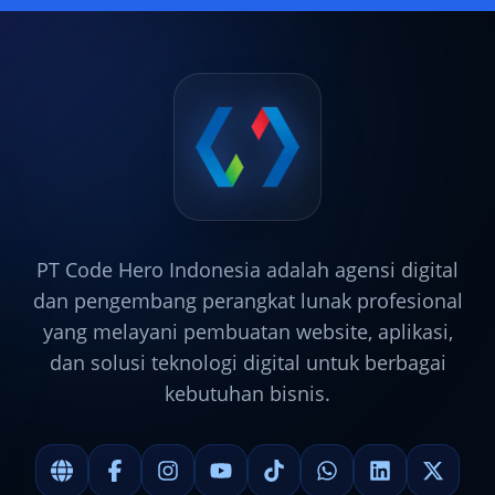
PT Code Hero Indonesia adalah agensi digital
dan pengembang perangkat lunak profesional
yang melayani pembuatan website, aplikasi,
dan solusi teknologi digital untuk berbagai
kebutuhan bisnis.