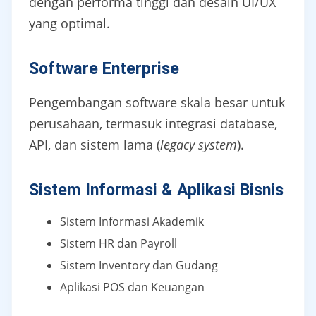
dengan performa tinggi dan desain UI/UX
yang optimal.
Software Enterprise
Pengembangan software skala besar untuk
perusahaan, termasuk integrasi database,
API, dan sistem lama (
legacy system
).
Sistem Informasi & Aplikasi Bisnis
Sistem Informasi Akademik
Sistem HR dan Payroll
Sistem Inventory dan Gudang
Aplikasi POS dan Keuangan