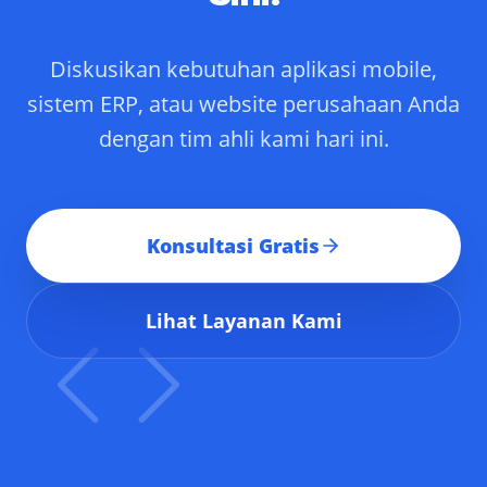
Diskusikan kebutuhan aplikasi mobile,
sistem ERP, atau website perusahaan Anda
dengan tim ahli kami hari ini.
Konsultasi Gratis
Lihat Layanan Kami