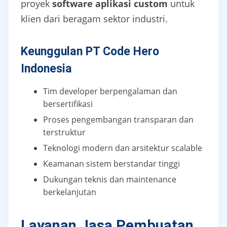
proyek
software aplikasi custom
untuk
klien dari beragam sektor industri.
Keunggulan PT Code Hero
Indonesia
Tim developer berpengalaman dan
bersertifikasi
Proses pengembangan transparan dan
terstruktur
Teknologi modern dan arsitektur scalable
Keamanan sistem berstandar tinggi
Dukungan teknis dan maintenance
berkelanjutan
Layanan Jasa Pembuatan