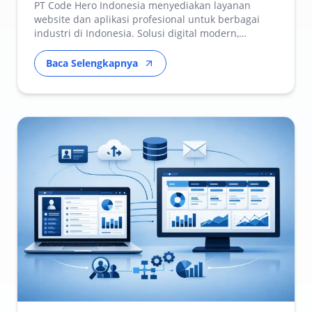
PT Code Hero Indonesia menyediakan layanan
website dan aplikasi profesional untuk berbagai
industri di Indonesia. Solusi digital modern,
scalable, dan…
Baca Selengkapnya