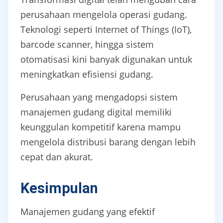
perusahaan mengelola operasi gudang.
Teknologi seperti Internet of Things (IoT),
barcode scanner, hingga sistem
otomatisasi kini banyak digunakan untuk
meningkatkan efisiensi gudang.
Perusahaan yang mengadopsi sistem
manajemen gudang digital memiliki
keunggulan kompetitif karena mampu
mengelola distribusi barang dengan lebih
cepat dan akurat.
Kesimpulan
Manajemen gudang yang efektif