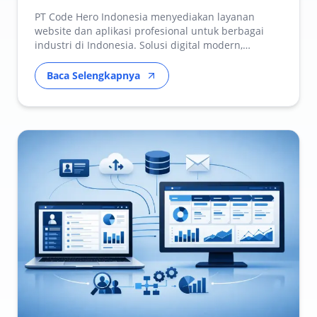
PT Code Hero Indonesia menyediakan layanan
website dan aplikasi profesional untuk berbagai
industri di Indonesia. Solusi digital modern,
scalable, dan…
Baca Selengkapnya