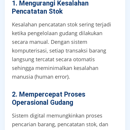
1. Mengurangi Kesalahan
Pencatatan Stok
Kesalahan pencatatan stok sering terjadi
ketika pengelolaan gudang dilakukan
secara manual. Dengan sistem
komputerisasi, setiap transaksi barang
langsung tercatat secara otomatis
sehingga meminimalkan kesalahan
manusia (human error).
2. Mempercepat Proses
Operasional Gudang
Sistem digital memungkinkan proses
pencarian barang, pencatatan stok, dan