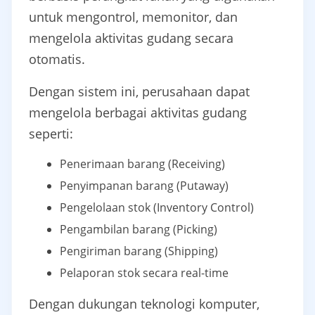
untuk mengontrol, memonitor, dan
mengelola aktivitas gudang secara
otomatis.
Dengan sistem ini, perusahaan dapat
mengelola berbagai aktivitas gudang
seperti:
Penerimaan barang (Receiving)
Penyimpanan barang (Putaway)
Pengelolaan stok (Inventory Control)
Pengambilan barang (Picking)
Pengiriman barang (Shipping)
Pelaporan stok secara real-time
Dengan dukungan teknologi komputer,