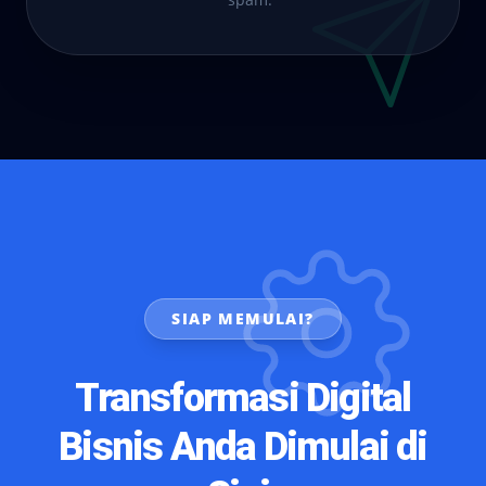
SIAP MEMULAI?
Transformasi Digital
Bisnis Anda Dimulai di