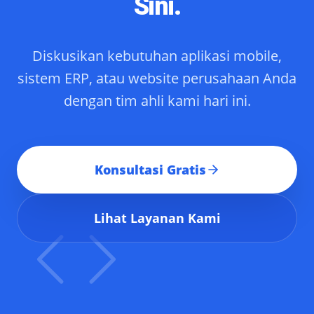
Sini.
Diskusikan kebutuhan aplikasi mobile,
sistem ERP, atau website perusahaan Anda
dengan tim ahli kami hari ini.
Konsultasi Gratis
Lihat Layanan Kami