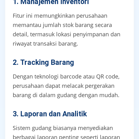
1. Manajemen Inventori
Fitur ini memungkinkan perusahaan
memantau jumlah stok barang secara
detail, termasuk lokasi penyimpanan dan
riwayat transaksi barang.
2. Tracking Barang
Dengan teknologi barcode atau QR code,
perusahaan dapat melacak pergerakan
barang di dalam gudang dengan mudah.
3. Laporan dan Analitik
Sistem gudang biasanya menyediakan
berbagai laporan penting seperti laporan