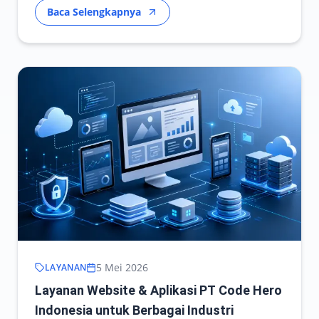
Baca Selengkapnya
5 Mei 2026
LAYANAN
Layanan Website & Aplikasi PT Code Hero
Indonesia untuk Berbagai Industri