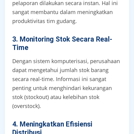
pelaporan dilakukan secara instan. Hal ini
sangat membantu dalam meningkatkan
produktivitas tim gudang.
3. Monitoring Stok Secara Real-
Time
Dengan sistem komputerisasi, perusahaan
dapat mengetahui jumlah stok barang
secara real-time. Informasi ini sangat
penting untuk menghindari kekurangan
stok (stockout) atau kelebihan stok
(overstock).
4. Meningkatkan Efisiensi
Distribusi