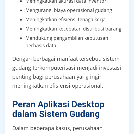
Meningkatkan akurasi data inventori
Mengurangi biaya operasional gudang
Meningkatkan efisiensi tenaga kerja
Meningkatkan kecepatan distribusi barang
Mendukung pengambilan keputusan
berbasis data
Dengan berbagai manfaat tersebut, sistem
gudang terkomputerisasi menjadi investasi
penting bagi perusahaan yang ingin
meningkatkan efisiensi operasional.
Peran Aplikasi Desktop
dalam Sistem Gudang
Dalam beberapa kasus, perusahaan