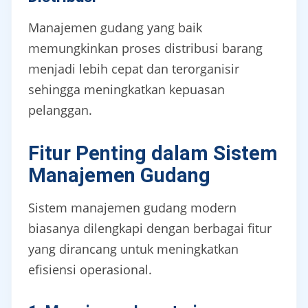
Manajemen gudang yang baik
memungkinkan proses distribusi barang
menjadi lebih cepat dan terorganisir
sehingga meningkatkan kepuasan
pelanggan.
Fitur Penting dalam Sistem
Manajemen Gudang
Sistem manajemen gudang modern
biasanya dilengkapi dengan berbagai fitur
yang dirancang untuk meningkatkan
efisiensi operasional.