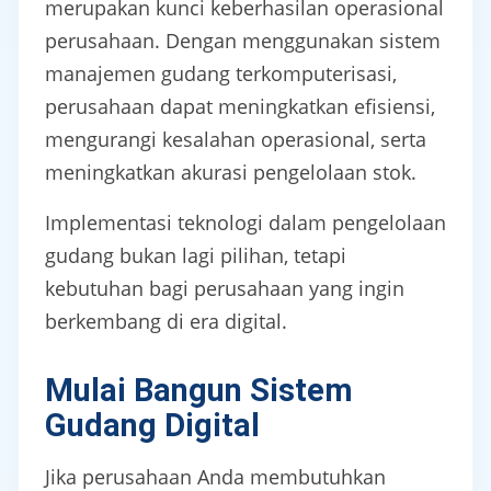
merupakan kunci keberhasilan operasional
perusahaan. Dengan menggunakan sistem
manajemen gudang terkomputerisasi,
perusahaan dapat meningkatkan efisiensi,
mengurangi kesalahan operasional, serta
meningkatkan akurasi pengelolaan stok.
Implementasi teknologi dalam pengelolaan
gudang bukan lagi pilihan, tetapi
kebutuhan bagi perusahaan yang ingin
berkembang di era digital.
Mulai Bangun Sistem
Gudang Digital
Jika perusahaan Anda membutuhkan