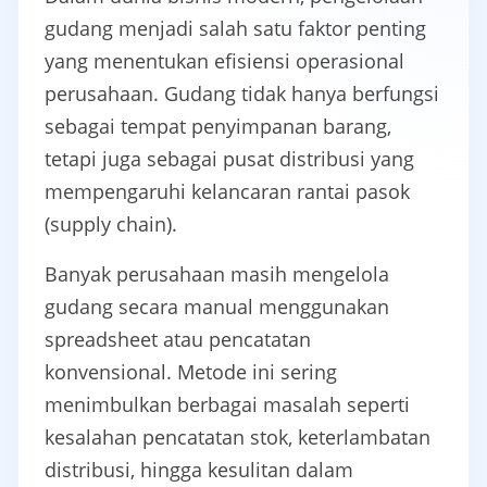
gudang menjadi salah satu faktor penting
yang menentukan efisiensi operasional
perusahaan. Gudang tidak hanya berfungsi
sebagai tempat penyimpanan barang,
tetapi juga sebagai pusat distribusi yang
mempengaruhi kelancaran rantai pasok
(supply chain).
Banyak perusahaan masih mengelola
gudang secara manual menggunakan
spreadsheet atau pencatatan
konvensional. Metode ini sering
menimbulkan berbagai masalah seperti
kesalahan pencatatan stok, keterlambatan
distribusi, hingga kesulitan dalam