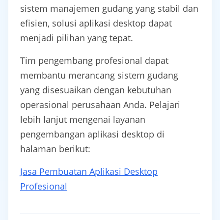
sistem manajemen gudang yang stabil dan
efisien, solusi aplikasi desktop dapat
menjadi pilihan yang tepat.
Tim pengembang profesional dapat
membantu merancang sistem gudang
yang disesuaikan dengan kebutuhan
operasional perusahaan Anda. Pelajari
lebih lanjut mengenai layanan
pengembangan aplikasi desktop di
halaman berikut:
Jasa Pembuatan Aplikasi Desktop
Profesional