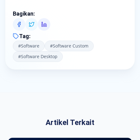
Bagikan
:
Tag
:
#
Software
#
Software Custom
#
Software Desktop
Artikel Terkait