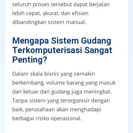
seluruh proses tersebut dapat berjalan
lebih cepat, akurat, dan efisien
dibandingkan sistem manual.
Mengapa Sistem Gudang
Terkomputerisasi Sangat
Penting?
Dalam skala bisnis yang semakin
berkembang, volume barang yang masuk
dan keluar dari gudang juga meningkat.
Tanpa sistem yang terorganisir dengan
baik, perusahaan akan menghadapi
berbagai risiko operasional.