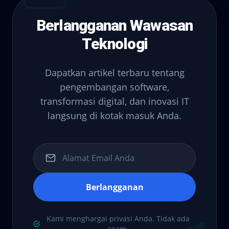
Berlangganan Wawasan
Teknologi
Dapatkan artikel terbaru tentang
pengembangan software,
transformasi digital, dan inovasi IT
langsung di kotak masuk Anda.
Berlangganan
Kami menghargai privasi Anda. Tidak ada
spam.