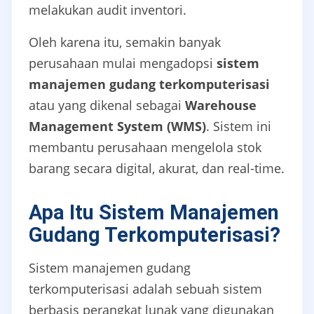
melakukan audit inventori.
Oleh karena itu, semakin banyak
perusahaan mulai mengadopsi
sistem
manajemen gudang terkomputerisasi
atau yang dikenal sebagai
Warehouse
Management System (WMS)
. Sistem ini
membantu perusahaan mengelola stok
barang secara digital, akurat, dan real-time.
Apa Itu Sistem Manajemen
Gudang Terkomputerisasi?
Sistem manajemen gudang
terkomputerisasi adalah sebuah sistem
berbasis perangkat lunak yang digunakan