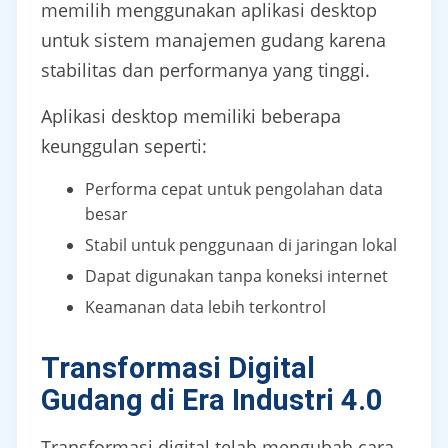
memilih menggunakan aplikasi desktop
untuk sistem manajemen gudang karena
stabilitas dan performanya yang tinggi.
Aplikasi desktop memiliki beberapa
keunggulan seperti:
Performa cepat untuk pengolahan data
besar
Stabil untuk penggunaan di jaringan lokal
Dapat digunakan tanpa koneksi internet
Keamanan data lebih terkontrol
Transformasi Digital
Gudang di Era Industri 4.0
Transformasi digital telah mengubah cara