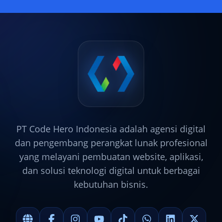
PT Code Hero Indonesia adalah agensi digital
dan pengembang perangkat lunak profesional
yang melayani pembuatan website, aplikasi,
dan solusi teknologi digital untuk berbagai
kebutuhan bisnis.