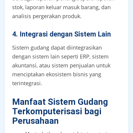
stok, laporan keluar masuk barang, dan
analisis pergerakan produk.
4. Integrasi dengan Sistem Lain
Sistem gudang dapat diintegrasikan
dengan sistem lain seperti ERP, sistem
akuntansi, atau sistem penjualan untuk
menciptakan ekosistem bisnis yang
terintegrasi.
Manfaat Sistem Gudang
Terkomputerisasi bagi
Perusahaan