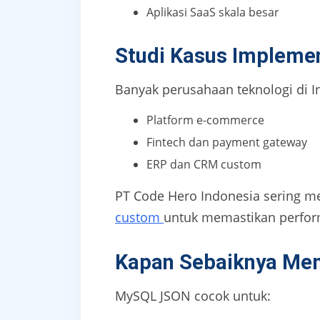
Aplikasi SaaS skala besar
Studi Kasus Implemen
Banyak perusahaan teknologi di 
Platform e-commerce
Fintech dan payment gateway
ERP dan CRM custom
PT Code Hero Indonesia sering 
custom
untuk memastikan perform
Kapan Sebaiknya Me
MySQL JSON cocok untuk: