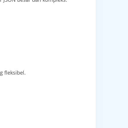
 fleksibel.