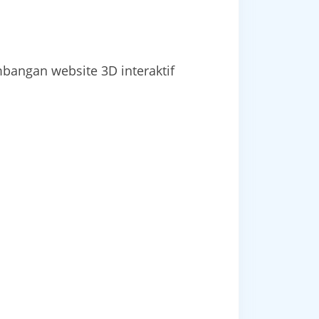
angan website 3D interaktif