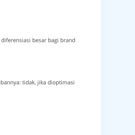
 diferensiasi besar bagi brand
nya: tidak, jika dioptimasi