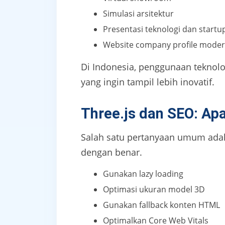
Simulasi arsitektur
Presentasi teknologi dan startu
Website company profile mode
Di Indonesia, penggunaan teknolog
yang ingin tampil lebih inovatif.
Three.js dan SEO: A
Salah satu pertanyaan umum adal
dengan benar.
Gunakan lazy loading
Optimasi ukuran model 3D
Gunakan fallback konten HTML
Optimalkan Core Web Vitals