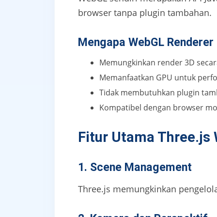
browser tanpa plugin tambahan.
Mengapa WebGL Renderer 
Memungkinkan render 3D secara
Memanfaatkan GPU untuk perfo
Tidak membutuhkan plugin ta
Kompatibel dengan browser m
Fitur Utama Three.js
1. Scene Management
Three.js memungkinkan pengelola