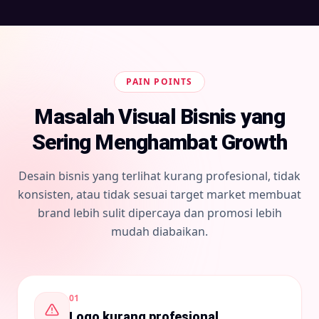
PAIN POINTS
Masalah Visual Bisnis yang
Sering Menghambat Growth
Desain bisnis yang terlihat kurang profesional, tidak
konsisten, atau tidak sesuai target market membuat
brand lebih sulit dipercaya dan promosi lebih
mudah diabaikan.
0
1
Logo kurang profesional