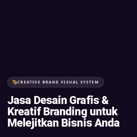
CREATIVE BRAND VISUAL SYSTEM
Jasa Desain Grafis &
Kreatif Branding untuk
Melejitkan Bisnis Anda