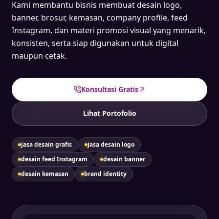
Kami membantu bisnis membuat desain logo,
banner, brosur, kemasan, company profile, feed
Instagram, dan materi promosi visual yang menarik,
konsisten, serta siap digunakan untuk digital
maupun cetak.
Konsultasi Gratis
Lihat Portofolio
jasa desain grafis
jasa desain logo
desain feed Instagram
desain banner
desain kemasan
brand identity