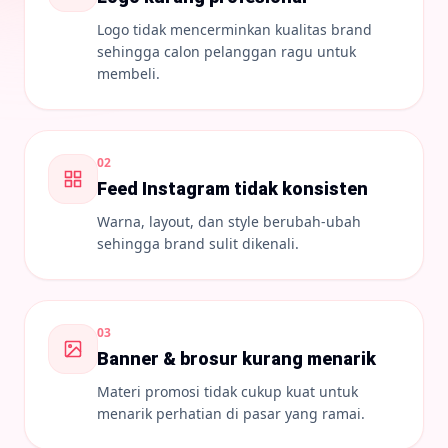
Logo tidak mencerminkan kualitas brand
sehingga calon pelanggan ragu untuk
membeli.
0
2
Feed Instagram tidak konsisten
Warna, layout, dan style berubah-ubah
sehingga brand sulit dikenali.
0
3
Banner & brosur kurang menarik
Materi promosi tidak cukup kuat untuk
menarik perhatian di pasar yang ramai.