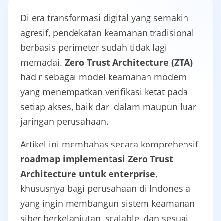
Di era transformasi digital yang semakin
agresif, pendekatan keamanan tradisional
berbasis perimeter sudah tidak lagi
memadai.
Zero Trust Architecture (ZTA)
hadir sebagai model keamanan modern
yang menempatkan verifikasi ketat pada
setiap akses, baik dari dalam maupun luar
jaringan perusahaan.
Artikel ini membahas secara komprehensif
roadmap implementasi Zero Trust
Architecture untuk enterprise
,
khususnya bagi perusahaan di Indonesia
yang ingin membangun sistem keamanan
siber berkelanjutan, scalable, dan sesuai