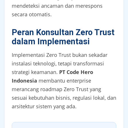
mendeteksi ancaman dan merespons
secara otomatis.
Peran Konsultan Zero Trust
dalam Implementasi
Implementasi Zero Trust bukan sekadar
instalasi teknologi, tetapi transformasi
strategi keamanan.
PT Code Hero
Indonesia
membantu enterprise
merancang roadmap Zero Trust yang
sesuai kebutuhan bisnis, regulasi lokal, dan
arsitektur sistem yang ada.