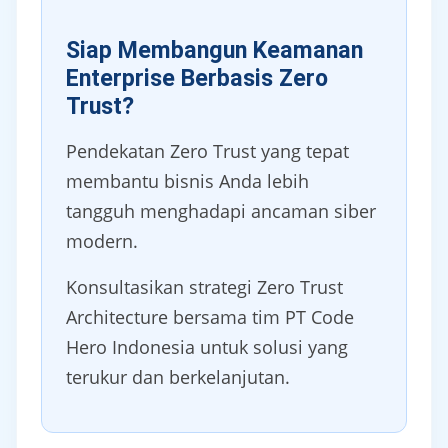
Siap Membangun Keamanan
Enterprise Berbasis Zero
Trust?
Pendekatan Zero Trust yang tepat
membantu bisnis Anda lebih
tangguh menghadapi ancaman siber
modern.
Konsultasikan strategi Zero Trust
Architecture bersama tim PT Code
Hero Indonesia untuk solusi yang
terukur dan berkelanjutan.