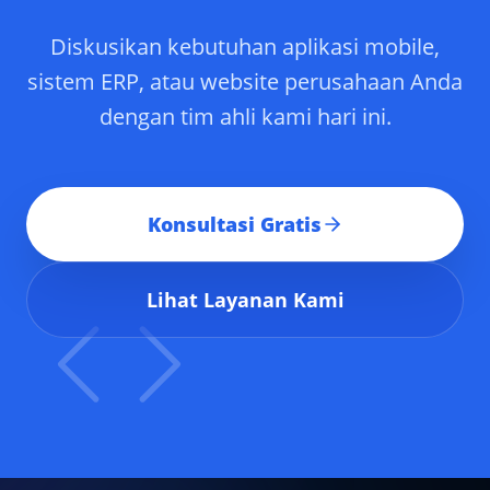
Diskusikan kebutuhan aplikasi mobile,
sistem ERP, atau website perusahaan Anda
dengan tim ahli kami hari ini.
Konsultasi Gratis
Lihat Layanan Kami