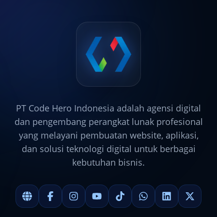
PT Code Hero Indonesia adalah agensi digital
dan pengembang perangkat lunak profesional
yang melayani pembuatan website, aplikasi,
dan solusi teknologi digital untuk berbagai
kebutuhan bisnis.