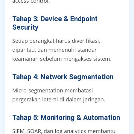
access control.
Tahap 3: Device & Endpoint
Security
Setiap perangkat harus diverifikasi,
dipantau, dan memenuhi standar
keamanan sebelum mengakses sistem.
Tahap 4: Network Segmentation
Micro-segmentation membatasi
pergerakan lateral di dalam jaringan.
Tahap 5: Monitoring & Automation
SIEM, SOAR, dan log analytics membantu