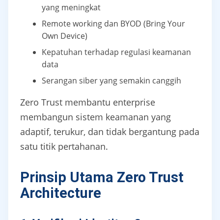
yang meningkat
Remote working dan BYOD (Bring Your
Own Device)
Kepatuhan terhadap regulasi keamanan
data
Serangan siber yang semakin canggih
Zero Trust membantu enterprise
membangun sistem keamanan yang
adaptif, terukur, dan tidak bergantung pada
satu titik pertahanan.
Prinsip Utama Zero Trust
Architecture