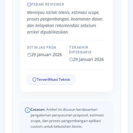
PERAN REVIEWER
Meninjau istilah teknis, estimasi scope,
proses pengembangan, keamanan dasar,
dan kelayakan rekomendasi sebelum
artikel dipublikasikan.
DITINJAU PADA
TERAKHIR
DIPERBARUI
29 Januari 2026
29 Januari 2026
Terverifikasi Teknis
Catatan:
Artikel ini disusun berdasarkan
pengalaman penyusunan proposal, estimasi
scope, dan proses pengembangan aplikasi
custom untuk kebutuhan bisnis.