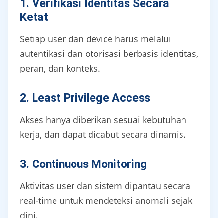
1. Verifikasi Identitas Secara
Ketat
Setiap user dan device harus melalui
autentikasi dan otorisasi berbasis identitas,
peran, dan konteks.
2. Least Privilege Access
Akses hanya diberikan sesuai kebutuhan
kerja, dan dapat dicabut secara dinamis.
3. Continuous Monitoring
Aktivitas user dan sistem dipantau secara
real-time untuk mendeteksi anomali sejak
dini.