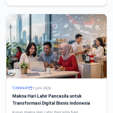
1 Juni 2026
INSIGHT
Makna Hari Lahir Pancasila untuk
Transformasi Digital Bisnis Indonesia
Kupas makna Hari Lahir Pancasila bagi