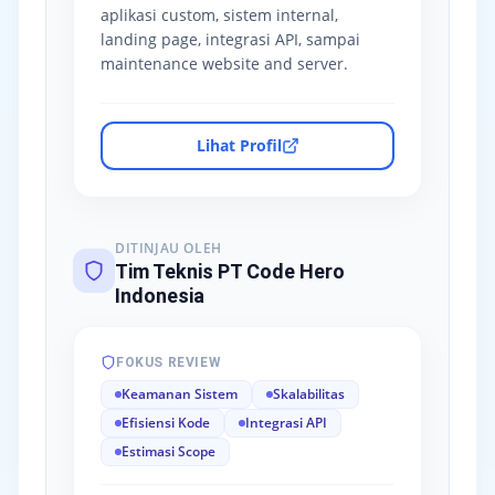
aplikasi custom, sistem internal,
landing page, integrasi API, sampai
maintenance website and server.
Lihat Profil
DITINJAU OLEH
Tim Teknis PT Code Hero
Indonesia
FOKUS REVIEW
Keamanan Sistem
Skalabilitas
Efisiensi Kode
Integrasi API
Estimasi Scope