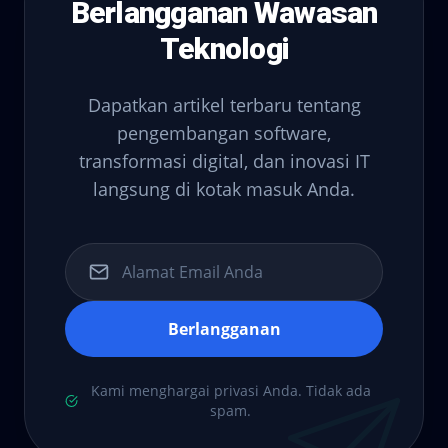
Berlangganan Wawasan
Teknologi
Dapatkan artikel terbaru tentang
pengembangan software,
transformasi digital, dan inovasi IT
langsung di kotak masuk Anda.
Berlangganan
Kami menghargai privasi Anda. Tidak ada
spam.