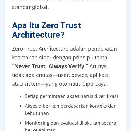
standar global.
Apa Itu Zero Trust
Architecture?
Zero Trust Architecture adalah pendekatan
keamanan siber dengan prinsip utama:
“Never Trust, Always Verify.”
Artinya,
tidak ada entitas—user, device, aplikasi,
atau sistem—yang otomatis dipercaya.
Setiap permintaan akses harus diverifikasi
Akses diberikan berdasarkan konteks dan
kebutuhan
Monitoring dan evaluasi dilakukan secara
berkelanjutan