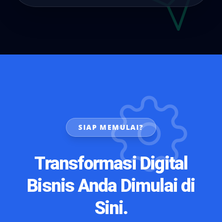
SIAP MEMULAI?
Transformasi Digital
Bisnis Anda Dimulai di
Sini.