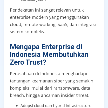
Pendekatan ini sangat relevan untuk
enterprise modern yang menggunakan
cloud, remote working, SaaS, dan integrasi
sistem kompleks.
Mengapa Enterprise di
Indonesia Membutuhkan
Zero Trust?
Perusahaan di Indonesia menghadapi
tantangan keamanan siber yang semakin
kompleks, mulai dari ransomware, data
breach, hingga ancaman insider threat.
Adopsi cloud dan hybrid infrastructure