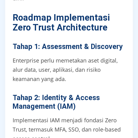
Roadmap Implementasi
Zero Trust Architecture
Tahap 1: Assessment & Discovery
Enterprise perlu memetakan aset digital,
alur data, user, aplikasi, dan risiko
keamanan yang ada.
Tahap 2: Identity & Access
Management (IAM)
Implementasi IAM menjadi fondasi Zero
Trust, termasuk MFA, SSO, dan role-based