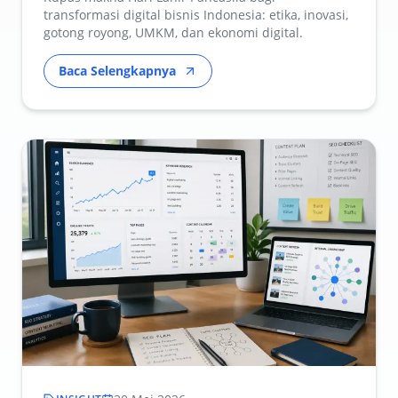
transformasi digital bisnis Indonesia: etika, inovasi,
gotong royong, UMKM, dan ekonomi digital.
Baca Selengkapnya