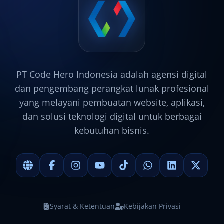
PT Code Hero Indonesia adalah agensi digital
dan pengembang perangkat lunak profesional
yang melayani pembuatan website, aplikasi,
dan solusi teknologi digital untuk berbagai
kebutuhan bisnis.
Syarat & Ketentuan
Kebijakan Privasi