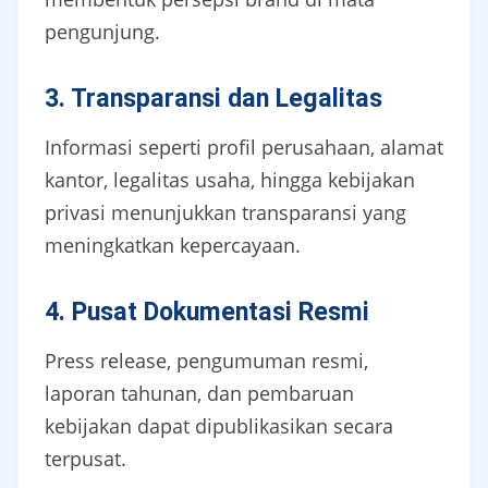
pengunjung.
3. Transparansi dan Legalitas
Informasi seperti profil perusahaan, alamat
kantor, legalitas usaha, hingga kebijakan
privasi menunjukkan transparansi yang
meningkatkan kepercayaan.
4. Pusat Dokumentasi Resmi
Press release, pengumuman resmi,
laporan tahunan, dan pembaruan
kebijakan dapat dipublikasikan secara
terpusat.