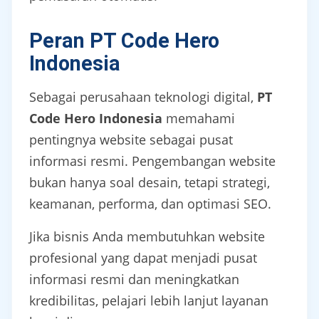
Peran PT Code Hero
Indonesia
Sebagai perusahaan teknologi digital,
PT
Code Hero Indonesia
memahami
pentingnya website sebagai pusat
informasi resmi. Pengembangan website
bukan hanya soal desain, tetapi strategi,
keamanan, performa, dan optimasi SEO.
Jika bisnis Anda membutuhkan website
profesional yang dapat menjadi pusat
informasi resmi dan meningkatkan
kredibilitas, pelajari lebih lanjut layanan