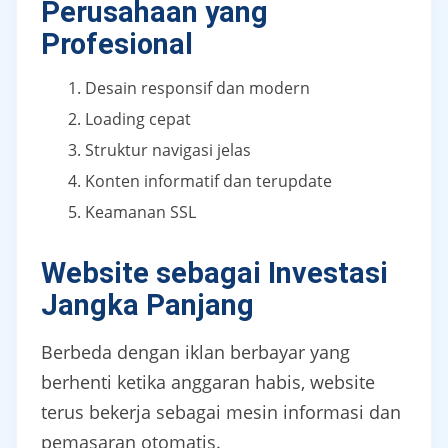
Perusahaan yang
Profesional
Desain responsif dan modern
Loading cepat
Struktur navigasi jelas
Konten informatif dan terupdate
Keamanan SSL
Website sebagai Investasi
Jangka Panjang
Berbeda dengan iklan berbayar yang
berhenti ketika anggaran habis, website
terus bekerja sebagai mesin informasi dan
pemasaran otomatis.