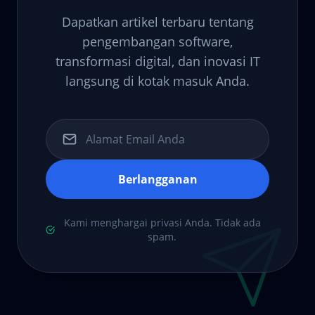
Dapatkan artikel terbaru tentang
pengembangan software,
transformasi digital, dan inovasi IT
langsung di kotak masuk Anda.
Berlangganan
Kami menghargai privasi Anda. Tidak ada
spam.