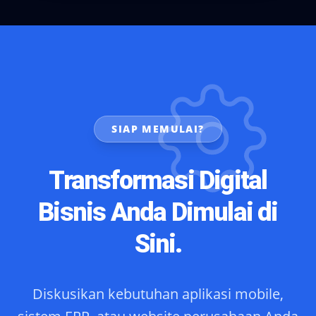
SIAP MEMULAI?
Transformasi Digital
Bisnis Anda Dimulai di
Sini.
Diskusikan kebutuhan aplikasi mobile,