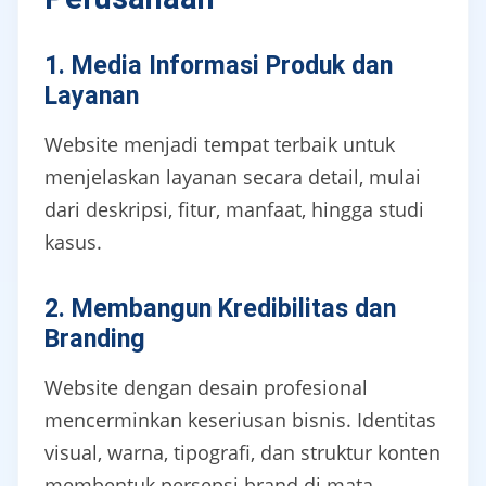
1. Media Informasi Produk dan
Layanan
Website menjadi tempat terbaik untuk
menjelaskan layanan secara detail, mulai
dari deskripsi, fitur, manfaat, hingga studi
kasus.
2. Membangun Kredibilitas dan
Branding
Website dengan desain profesional
mencerminkan keseriusan bisnis. Identitas
visual, warna, tipografi, dan struktur konten
membentuk persepsi brand di mata