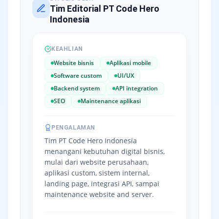
Tim Editorial PT Code Hero
Indonesia
KEAHLIAN
Website bisnis
Aplikasi mobile
Software custom
UI/UX
Backend system
API integration
SEO
Maintenance aplikasi
PENGALAMAN
Tim PT Code Hero Indonesia
menangani kebutuhan digital bisnis,
mulai dari website perusahaan,
aplikasi custom, sistem internal,
landing page, integrasi API, sampai
maintenance website and server.