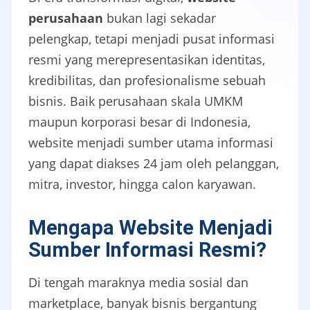
perusahaan
bukan lagi sekadar
pelengkap, tetapi menjadi pusat informasi
resmi yang merepresentasikan identitas,
kredibilitas, dan profesionalisme sebuah
bisnis. Baik perusahaan skala UMKM
maupun korporasi besar di Indonesia,
website menjadi sumber utama informasi
yang dapat diakses 24 jam oleh pelanggan,
mitra, investor, hingga calon karyawan.
Mengapa Website Menjadi
Sumber Informasi Resmi?
Di tengah maraknya media sosial dan
marketplace, banyak bisnis bergantung