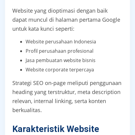
Website yang dioptimasi dengan baik
dapat muncul di halaman pertama Google
untuk kata kunci seperti:
Website perusahaan Indonesia
Profil perusahaan profesional
Jasa pembuatan website bisnis
Website corporate terpercaya
Strategi SEO on-page meliputi penggunaan
heading yang terstruktur, meta description
relevan, internal linking, serta konten
berkualitas.
Karakteristik Website