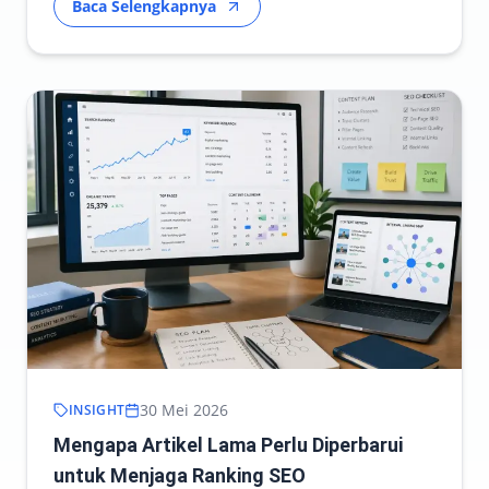
Baca Selengkapnya
30 Mei 2026
INSIGHT
Mengapa Artikel Lama Perlu Diperbarui
untuk Menjaga Ranking SEO