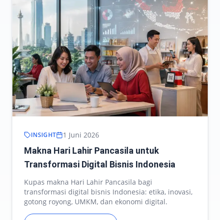
1 Juni 2026
INSIGHT
Makna Hari Lahir Pancasila untuk
Transformasi Digital Bisnis Indonesia
Kupas makna Hari Lahir Pancasila bagi
transformasi digital bisnis Indonesia: etika, inovasi,
gotong royong, UMKM, dan ekonomi digital.