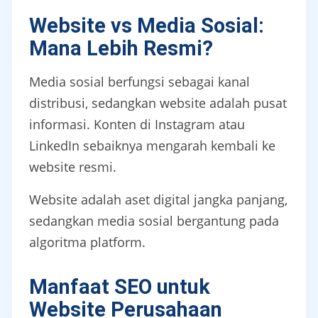
Website vs Media Sosial:
Mana Lebih Resmi?
Media sosial berfungsi sebagai kanal
distribusi, sedangkan website adalah pusat
informasi. Konten di Instagram atau
LinkedIn sebaiknya mengarah kembali ke
website resmi.
Website adalah aset digital jangka panjang,
sedangkan media sosial bergantung pada
algoritma platform.
Manfaat SEO untuk
Website Perusahaan