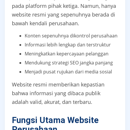
pada platform pihak ketiga. Namun, hanya
website resmi yang sepenuhnya berada di
bawah kendali perusahaan.
Konten sepenuhnya dikontrol perusahaan
Informasi lebih lengkap dan terstruktur
Meningkatkan kepercayaan pelanggan
Mendukung strategi SEO jangka panjang
Menjadi pusat rujukan dari media sosial
Website resmi memberikan kepastian
bahwa informasi yang dibaca publik
adalah valid, akurat, dan terbaru.
Fungsi Utama Website
Perusahaan