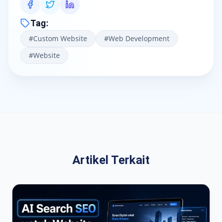
Tag
:
#
Custom Website
#
Web Development
#
Website
Artikel Terkait