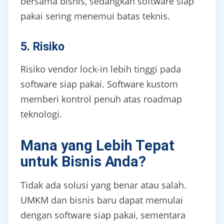
bersama bisnis, sedangkan software siap
pakai sering menemui batas teknis.
5. Risiko
Risiko vendor lock-in lebih tinggi pada
software siap pakai. Software kustom
memberi kontrol penuh atas roadmap
teknologi.
Mana yang Lebih Tepat
untuk Bisnis Anda?
Tidak ada solusi yang benar atau salah.
UMKM dan bisnis baru dapat memulai
dengan software siap pakai, sementara