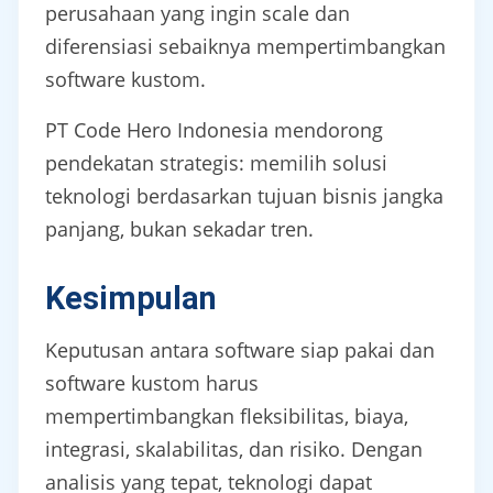
perusahaan yang ingin scale dan
diferensiasi sebaiknya mempertimbangkan
software kustom.
PT Code Hero Indonesia mendorong
pendekatan strategis: memilih solusi
teknologi berdasarkan tujuan bisnis jangka
panjang, bukan sekadar tren.
Kesimpulan
Keputusan antara software siap pakai dan
software kustom harus
mempertimbangkan fleksibilitas, biaya,
integrasi, skalabilitas, dan risiko. Dengan
analisis yang tepat, teknologi dapat