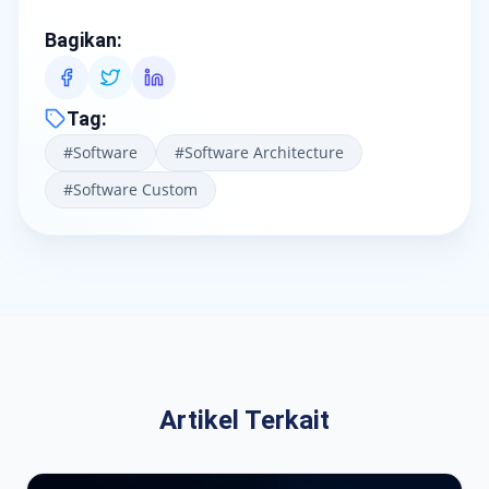
Bagikan
:
Tag
:
#
Software
#
Software Architecture
#
Software Custom
Artikel Terkait