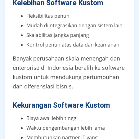
Kelebihan Software Kustom
Fleksibilitas penuh
Mudah diintegrasikan dengan sistem lain
Skalabilitas jangka panjang
Kontrol penuh atas data dan keamanan
Banyak perusahaan skala menengah dan
enterprise di Indonesia beralih ke software
kustom untuk mendukung pertumbuhan
dan diferensiasi bisnis.
Kekurangan Software Kustom
Biaya awal lebih tinggi
Waktu pengembangan lebih lama
Membutuhkan partner IT yang