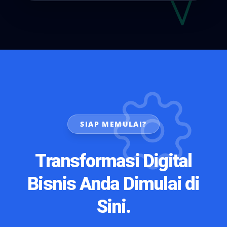
SIAP MEMULAI?
Transformasi Digital
Bisnis Anda Dimulai di
Sini.