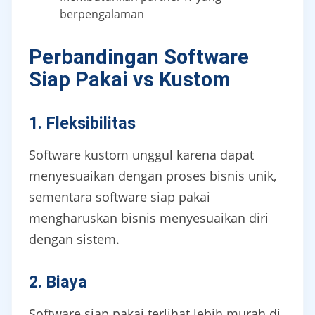
berpengalaman
Perbandingan Software
Siap Pakai vs Kustom
1. Fleksibilitas
Software kustom unggul karena dapat
menyesuaikan dengan proses bisnis unik,
sementara software siap pakai
mengharuskan bisnis menyesuaikan diri
dengan sistem.
2. Biaya
Software siap pakai terlihat lebih murah di