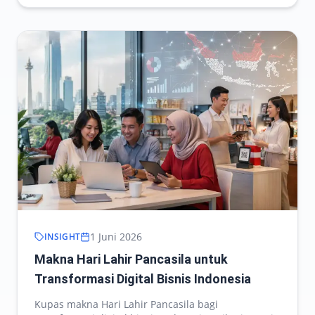
1 Juni 2026
INSIGHT
Makna Hari Lahir Pancasila untuk
Transformasi Digital Bisnis Indonesia
Kupas makna Hari Lahir Pancasila bagi