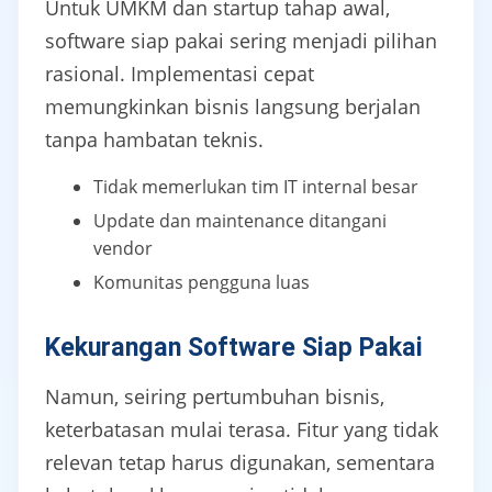
Untuk UMKM dan startup tahap awal,
software siap pakai sering menjadi pilihan
rasional. Implementasi cepat
memungkinkan bisnis langsung berjalan
tanpa hambatan teknis.
Tidak memerlukan tim IT internal besar
Update dan maintenance ditangani
vendor
Komunitas pengguna luas
Kekurangan Software Siap Pakai
Namun, seiring pertumbuhan bisnis,
keterbatasan mulai terasa. Fitur yang tidak
relevan tetap harus digunakan, sementara