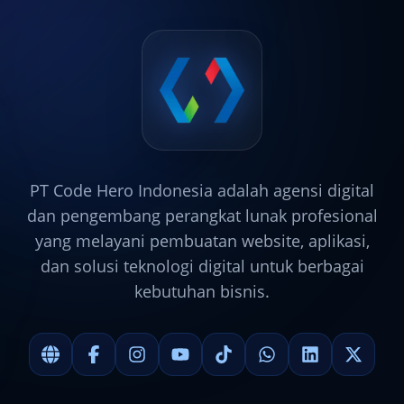
PT Code Hero Indonesia adalah agensi digital
dan pengembang perangkat lunak profesional
yang melayani pembuatan website, aplikasi,
dan solusi teknologi digital untuk berbagai
kebutuhan bisnis.