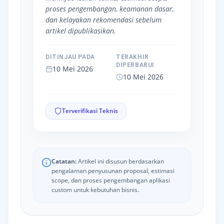
proses pengembangan, keamanan dasar,
dan kelayakan rekomendasi sebelum
artikel dipublikasikan.
DITINJAU PADA
TERAKHIR
DIPERBARUI
10 Mei 2026
10 Mei 2026
Terverifikasi Teknis
Catatan:
Artikel ini disusun berdasarkan
pengalaman penyusunan proposal, estimasi
scope, dan proses pengembangan aplikasi
custom untuk kebutuhan bisnis.