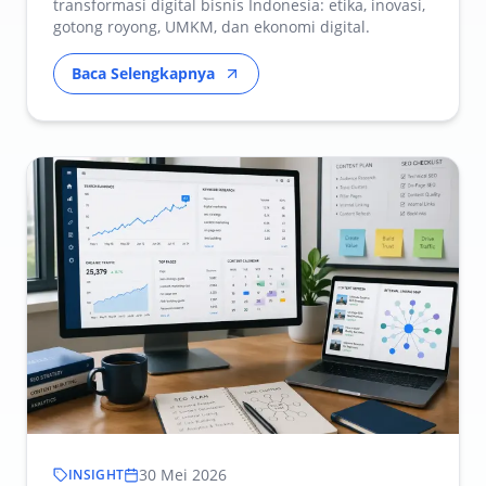
transformasi digital bisnis Indonesia: etika, inovasi,
gotong royong, UMKM, dan ekonomi digital.
Baca Selengkapnya
30 Mei 2026
INSIGHT