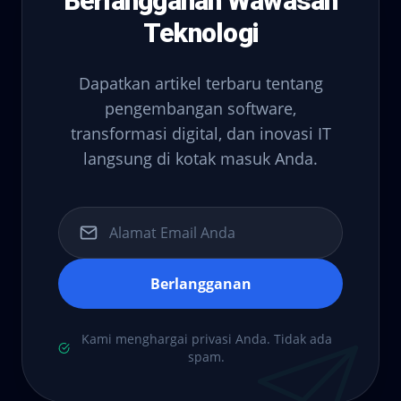
Berlangganan Wawasan
Teknologi
Dapatkan artikel terbaru tentang
pengembangan software,
transformasi digital, dan inovasi IT
langsung di kotak masuk Anda.
Berlangganan
Kami menghargai privasi Anda. Tidak ada
spam.