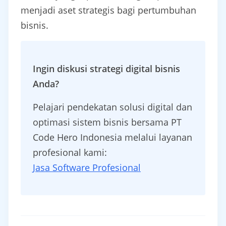
menjadi aset strategis bagi pertumbuhan
bisnis.
Ingin diskusi strategi digital bisnis
Anda?
Pelajari pendekatan solusi digital dan
optimasi sistem bisnis bersama PT
Code Hero Indonesia melalui layanan
profesional kami:
Jasa Software Profesional