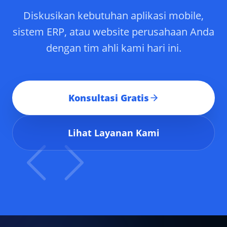
Diskusikan kebutuhan aplikasi mobile,
sistem ERP, atau website perusahaan Anda
dengan tim ahli kami hari ini.
Konsultasi Gratis
Lihat Layanan Kami