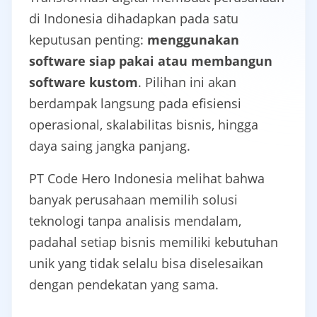
di Indonesia dihadapkan pada satu
keputusan penting:
menggunakan
software siap pakai atau membangun
software kustom
. Pilihan ini akan
berdampak langsung pada efisiensi
operasional, skalabilitas bisnis, hingga
daya saing jangka panjang.
PT Code Hero Indonesia melihat bahwa
banyak perusahaan memilih solusi
teknologi tanpa analisis mendalam,
padahal setiap bisnis memiliki kebutuhan
unik yang tidak selalu bisa diselesaikan
dengan pendekatan yang sama.