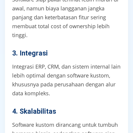
awal, namun biaya langganan jangka
panjang dan keterbatasan fitur sering
membuat total cost of ownership lebih
tinggi.
3. Integrasi
Integrasi ERP, CRM, dan sistem internal lain
lebih optimal dengan software kustom,
khususnya pada perusahaan dengan alur
data kompleks.
4. Skalabilitas
Software kustom dirancang untuk tumbuh