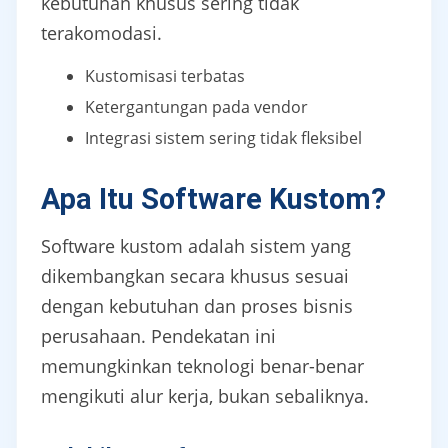
kebutuhan khusus sering tidak
terakomodasi.
Kustomisasi terbatas
Ketergantungan pada vendor
Integrasi sistem sering tidak fleksibel
Apa Itu Software Kustom?
Software kustom adalah sistem yang
dikembangkan secara khusus sesuai
dengan kebutuhan dan proses bisnis
perusahaan. Pendekatan ini
memungkinkan teknologi benar-benar
mengikuti alur kerja, bukan sebaliknya.