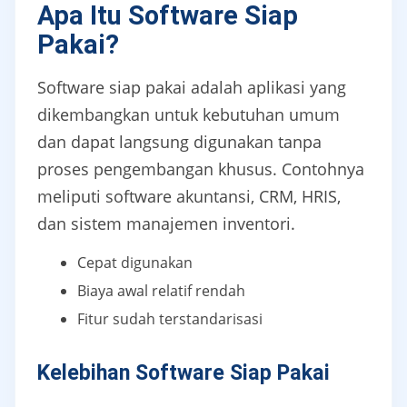
Apa Itu Software Siap
Pakai?
Software siap pakai adalah aplikasi yang
dikembangkan untuk kebutuhan umum
dan dapat langsung digunakan tanpa
proses pengembangan khusus. Contohnya
meliputi software akuntansi, CRM, HRIS,
dan sistem manajemen inventori.
Cepat digunakan
Biaya awal relatif rendah
Fitur sudah terstandarisasi
Kelebihan Software Siap Pakai