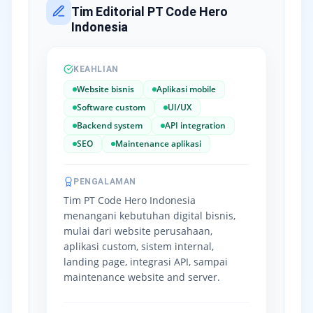
Tim Editorial PT Code Hero
Indonesia
KEAHLIAN
Website bisnis
Aplikasi mobile
Software custom
UI/UX
Backend system
API integration
SEO
Maintenance aplikasi
PENGALAMAN
Tim PT Code Hero Indonesia
menangani kebutuhan digital bisnis,
mulai dari website perusahaan,
aplikasi custom, sistem internal,
landing page, integrasi API, sampai
maintenance website and server.