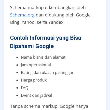
Schema markup dikembangkan oleh
Schema.org
dan didukung oleh Google,
Bing, Yahoo, serta Yandex.
Contoh Informasi yang Bisa
Dipahami Google
Nama bisnis dan alamat
Jam operasional
Rating dan ulasan pelanggan
Harga produk
FAQ
Event dan jadwal
Tanpa schema markup, Google hanya