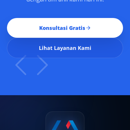
Konsultasi Gratis
Lihat Layanan Kami