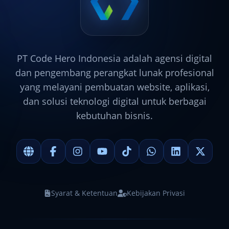
PT Code Hero Indonesia adalah agensi digital
dan pengembang perangkat lunak profesional
yang melayani pembuatan website, aplikasi,
dan solusi teknologi digital untuk berbagai
kebutuhan bisnis.
Syarat & Ketentuan
Kebijakan Privasi