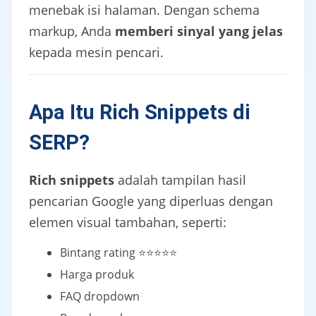
menebak isi halaman. Dengan schema
markup, Anda
memberi sinyal yang jelas
kepada mesin pencari.
Apa Itu Rich Snippets di
SERP?
Rich snippets
adalah tampilan hasil
pencarian Google yang diperluas dengan
elemen visual tambahan, seperti:
Bintang rating ⭐⭐⭐⭐⭐
Harga produk
FAQ dropdown