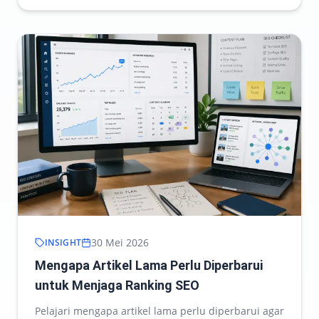
30 Mei 2026
INSIGHT
Mengapa Artikel Lama Perlu Diperbarui
untuk Menjaga Ranking SEO
Pelajari mengapa artikel lama perlu diperbarui agar