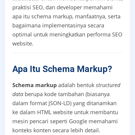
praktisi SEO, dan developer memahami
apa itu schema markup, manfaatnya, serta
bagaimana implementasinya secara
optimal untuk meningkatkan performa SEO
website.
Apa Itu Schema Markup?
Schema markup
adalah bentuk
structured
data
berupa kode tambahan (biasanya
dalam format JSON-LD) yang ditanamkan
ke dalam HTML website untuk membantu
mesin pencari seperti Google memahami
konteks konten secara lebih detail.