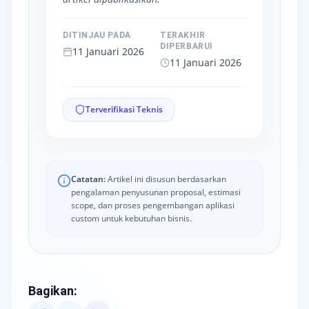
DITINJAU PADA
TERAKHIR
DIPERBARUI
11 Januari 2026
11 Januari 2026
Terverifikasi Teknis
Catatan:
Artikel ini disusun berdasarkan
pengalaman penyusunan proposal, estimasi
scope, dan proses pengembangan aplikasi
custom untuk kebutuhan bisnis.
Bagikan
: