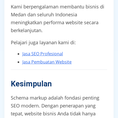
Kami berpengalaman membantu bisnis di
Medan dan seluruh Indonesia
meningkatkan performa website secara
berkelanjutan.
Pelajari juga layanan kami di:
Jasa SEO Profesional
Jasa Pembuatan Website
Kesimpulan
Schema markup adalah fondasi penting
SEO modern. Dengan penerapan yang
tepat, website bisnis Anda tidak hanya