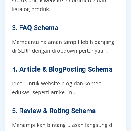
Cocok untuk website e-commerce dan
katalog produk.
3. FAQ Schema
Membantu halaman tampil lebih panjang
di SERP dengan dropdown pertanyaan.
4. Article & BlogPosting Schema
Ideal untuk website blog dan konten
edukasi seperti artikel ini.
5. Review & Rating Schema
Menampilkan bintang ulasan langsung di