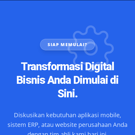
SIAP MEMULAI?
Transformasi Digital
Bisnis Anda Dimulai di
Sini.
Diskusikan kebutuhan aplikasi mobile,
sistem ERP, atau website perusahaan Anda
dengan tim ahli kami hari ini.