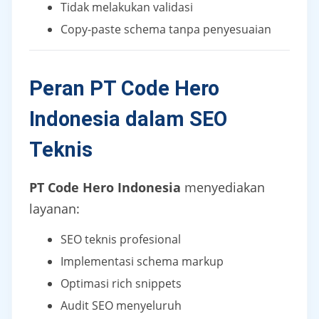
Tidak melakukan validasi
Copy-paste schema tanpa penyesuaian
Peran PT Code Hero
Indonesia dalam SEO
Teknis
PT Code Hero Indonesia
menyediakan
layanan:
SEO teknis profesional
Implementasi schema markup
Optimasi rich snippets
Audit SEO menyeluruh