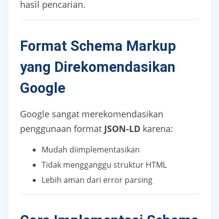
hasil pencarian.
Format Schema Markup
yang Direkomendasikan
Google
Google sangat merekomendasikan
penggunaan format
JSON-LD
karena:
Mudah diimplementasikan
Tidak mengganggu struktur HTML
Lebih aman dari error parsing