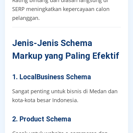
Rating bintang dan ulasan langsung di
SERP meningkatkan kepercayaan calon
pelanggan.
Jenis-Jenis Schema
Markup yang Paling Efektif
1. LocalBusiness Schema
Sangat penting untuk bisnis di Medan dan
kota-kota besar Indonesia.
2. Product Schema