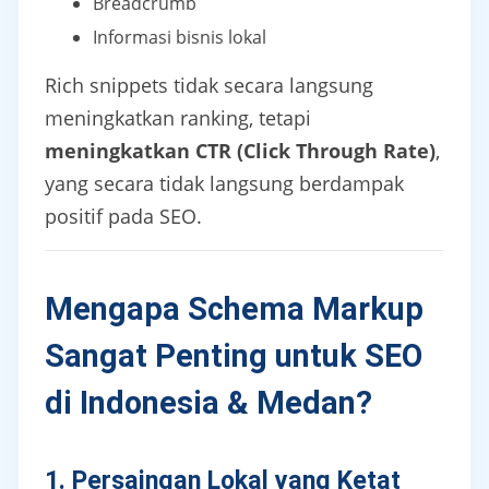
Breadcrumb
Informasi bisnis lokal
Rich snippets tidak secara langsung
meningkatkan ranking, tetapi
meningkatkan CTR (Click Through Rate)
,
yang secara tidak langsung berdampak
positif pada SEO.
Mengapa Schema Markup
Sangat Penting untuk SEO
di Indonesia & Medan?
1. Persaingan Lokal yang Ketat