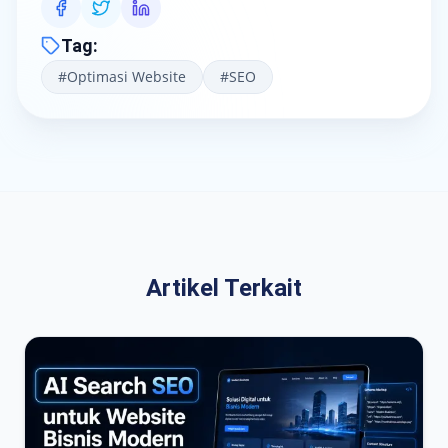
Tag
:
#
Optimasi Website
#
SEO
Artikel Terkait