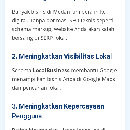
Banyak bisnis di Medan kini beralih ke
digital. Tanpa optimasi SEO teknis seperti
schema markup, website Anda akan kalah
bersaing di SERP lokal.
2. Meningkatkan Visibilitas Lokal
Schema
LocalBusiness
membantu Google
menampilkan bisnis Anda di Google Maps
dan pencarian lokal.
3. Meningkatkan Kepercayaan
Pengguna