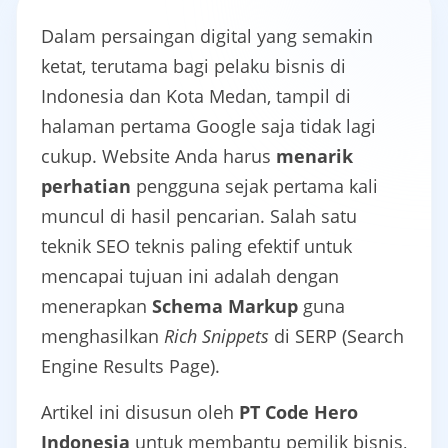
Dalam persaingan digital yang semakin
ketat, terutama bagi pelaku bisnis di
Indonesia dan Kota Medan, tampil di
halaman pertama Google saja tidak lagi
cukup. Website Anda harus
menarik
perhatian
pengguna sejak pertama kali
muncul di hasil pencarian. Salah satu
teknik SEO teknis paling efektif untuk
mencapai tujuan ini adalah dengan
menerapkan
Schema Markup
guna
menghasilkan
Rich Snippets
di SERP (Search
Engine Results Page).
Artikel ini disusun oleh
PT Code Hero
Indonesia
untuk membantu pemilik bisnis,