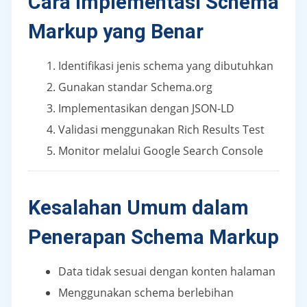
Cara Implementasi Schema
Markup yang Benar
Identifikasi jenis schema yang dibutuhkan
Gunakan standar Schema.org
Implementasikan dengan JSON-LD
Validasi menggunakan Rich Results Test
Monitor melalui Google Search Console
Kesalahan Umum dalam
Penerapan Schema Markup
Data tidak sesuai dengan konten halaman
Menggunakan schema berlebihan