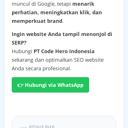
muncul di Google, tetapi
menarik
perhatian, meningkatkan klik, dan
memperkuat brand
.
Ingin website Anda tampil menonjol di
SERP?
Hubungi
PT Code Hero Indonesia
sekarang dan optimalkan SEO website
Anda secara profesional.
👉 Hubungi via WhatsApp
DITULIS OLEH