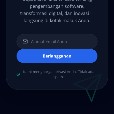
pengembangan software,
transformasi digital, dan inovasi IT
langsung di kotak masuk Anda.
Berlangganan
Kami menghargai privasi Anda. Tidak ada
spam.