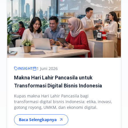
1 Juni 2026
INSIGHT
Makna Hari Lahir Pancasila untuk
Transformasi Digital Bisnis Indonesia
Kupas makna Hari Lahir Pancasila bagi
transformasi digital bisnis Indonesia: etika, inovasi,
gotong royong, UMKM, dan ekonomi digital.
Baca Selengkapnya