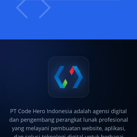
PT Code Hero Indonesia adalah agensi digital
dan pengembang perangkat lunak profesional
yang melayani pembuatan website, aplikasi,
dan solusi teknologi digital untuk berbagai