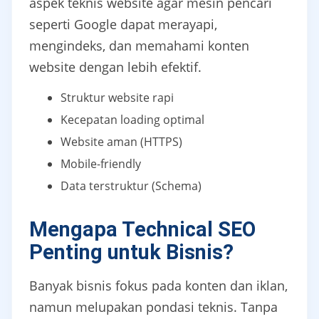
aspek teknis website agar mesin pencari
seperti Google dapat merayapi,
mengindeks, dan memahami konten
website dengan lebih efektif.
Struktur website rapi
Kecepatan loading optimal
Website aman (HTTPS)
Mobile-friendly
Data terstruktur (Schema)
Mengapa Technical SEO
Penting untuk Bisnis?
Banyak bisnis fokus pada konten dan iklan,
namun melupakan pondasi teknis. Tanpa