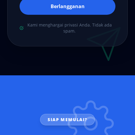
Berlangganan
Kami menghargai privasi Anda. Tidak ada
spam.
SIAP MEMULAI?