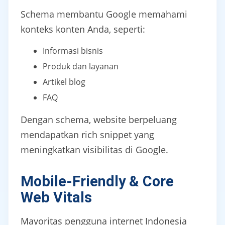
Schema membantu Google memahami
konteks konten Anda, seperti:
Informasi bisnis
Produk dan layanan
Artikel blog
FAQ
Dengan schema, website berpeluang
mendapatkan rich snippet yang
meningkatkan visibilitas di Google.
Mobile-Friendly & Core
Web Vitals
Mayoritas pengguna internet Indonesia