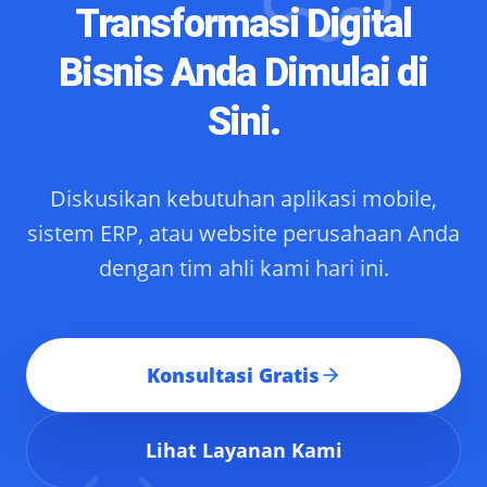
Transformasi Digital
Bisnis Anda Dimulai di
Sini.
Diskusikan kebutuhan aplikasi mobile,
sistem ERP, atau website perusahaan Anda
dengan tim ahli kami hari ini.
Konsultasi Gratis
Lihat Layanan Kami