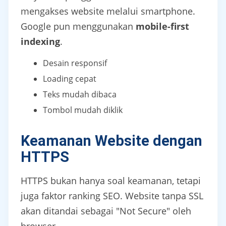
mengakses website melalui smartphone.
Google pun menggunakan
mobile-first
indexing
.
Desain responsif
Loading cepat
Teks mudah dibaca
Tombol mudah diklik
Keamanan Website dengan
HTTPS
HTTPS bukan hanya soal keamanan, tetapi
juga faktor ranking SEO. Website tanpa SSL
akan ditandai sebagai "Not Secure" oleh