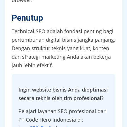
browser.
Penutup
Technical SEO adalah fondasi penting bagi
pertumbuhan digital bisnis jangka panjang.
Dengan struktur teknis yang kuat, konten
dan strategi marketing Anda akan bekerja
jauh lebih efektif.
Ingin website bisnis Anda dioptimasi
secara teknis oleh tim profesional?
Pelajari layanan SEO profesional dari
PT Code Hero Indonesia di: