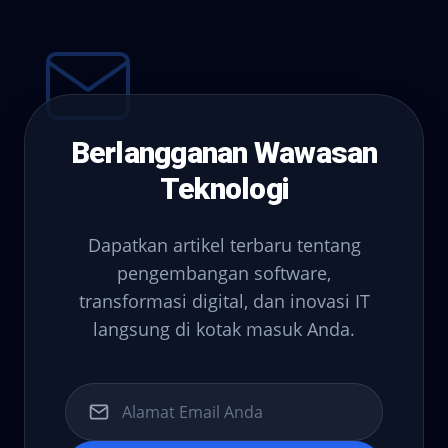
Berlangganan Wawasan
Teknologi
Dapatkan artikel terbaru tentang
pengembangan software,
transformasi digital, dan inovasi IT
langsung di kotak masuk Anda.