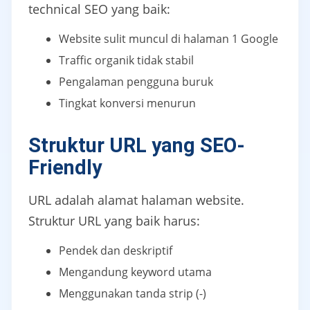
technical SEO yang baik:
Website sulit muncul di halaman 1 Google
Traffic organik tidak stabil
Pengalaman pengguna buruk
Tingkat konversi menurun
Struktur URL yang SEO-
Friendly
URL adalah alamat halaman website.
Struktur URL yang baik harus:
Pendek dan deskriptif
Mengandung keyword utama
Menggunakan tanda strip (-)