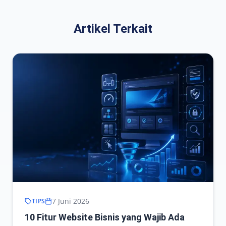
Artikel Terkait
7 Juni 2026
TIPS
10 Fitur Website Bisnis yang Wajib Ada