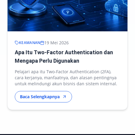
19 Mei 2026
KEAMANAN
Apa Itu Two-Factor Authentication dan
Mengapa Perlu Digunakan
Pelajari apa itu Two-Factor Authentication (2FA),
cara kerjanya, manfaatnya, dan alasan pentingnya
untuk melindungi akun bisnis dan sistem internal.
Baca Selengkapnya