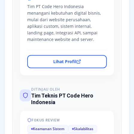
Tim PT Code Hero Indonesia
menangani kebutuhan digital bisnis,
mulai dari website perusahaan,
aplikasi custom, sistem internal,
landing page, integrasi API, sampai
maintenance website and server.
Lihat Profil
DITINJAU OLEH
Tim Teknis PT Code Hero
Indonesia
FOKUS REVIEW
Keamanan Sistem
Skalabilitas