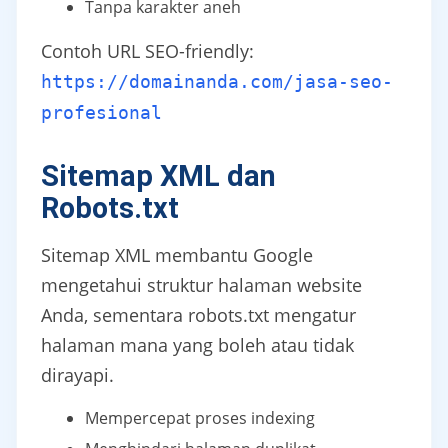
Tanpa karakter aneh
Contoh URL SEO-friendly:
https://domainanda.com/jasa-seo-
profesional
Sitemap XML dan
Robots.txt
Sitemap XML membantu Google
mengetahui struktur halaman website
Anda, sementara robots.txt mengatur
halaman mana yang boleh atau tidak
dirayapi.
Mempercepat proses indexing