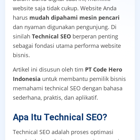
website saja tidak cukup. Website Anda
harus
mudah dipahami mesin pencari
dan nyaman digunakan pengunjung. Di
sinilah
Technical SEO
berperan penting
sebagai fondasi utama performa website
bisnis.
Artikel ini disusun oleh tim
PT Code Hero
Indonesia
untuk membantu pemilik bisnis
memahami technical SEO dengan bahasa
sederhana, praktis, dan aplikatif.
Apa Itu Technical SEO?
Technical SEO adalah proses optimasi