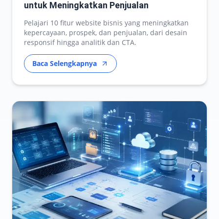
untuk Meningkatkan Penjualan
Pelajari 10 fitur website bisnis yang meningkatkan
kepercayaan, prospek, dan penjualan, dari desain
responsif hingga analitik dan CTA.
Baca Selengkapnya