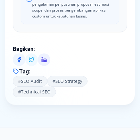
pengalaman penyusunan proposal, estimasi
scope, dan proses pengembangan aplikasi
custom untuk kebutuhan bisnis.
Bagikan
:
Tag
:
#
SEO Audit
#
SEO Strategy
#
Technical SEO