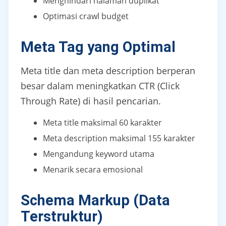
Menghindari halaman duplikat
Optimasi crawl budget
Meta Tag yang Optimal
Meta title dan meta description berperan
besar dalam meningkatkan CTR (Click
Through Rate) di hasil pencarian.
Meta title maksimal 60 karakter
Meta description maksimal 155 karakter
Mengandung keyword utama
Menarik secara emosional
Schema Markup (Data
Terstruktur)