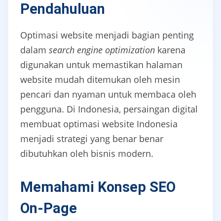
Pendahuluan
Optimasi website menjadi bagian penting
dalam
search engine optimization
karena
digunakan untuk memastikan halaman
website mudah ditemukan oleh mesin
pencari dan nyaman untuk membaca oleh
pengguna. Di Indonesia, persaingan digital
membuat optimasi website Indonesia
menjadi strategi yang benar benar
dibutuhkan oleh bisnis modern.
Memahami Konsep SEO
On-Page