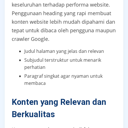
keseluruhan terhadap performa website.
Penggunaan heading yang rapi membuat
konten website lebih mudah dipahami dan
tepat untuk dibaca oleh pengguna maupun
crawler Google.
Judul halaman yang jelas dan relevan
Subjudul terstruktur untuk menarik
perhatian
Paragraf singkat agar nyaman untuk
membaca
Konten yang Relevan dan
Berkualitas