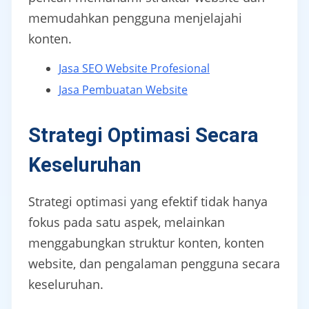
memudahkan pengguna menjelajahi
konten.
Jasa SEO Website Profesional
Jasa Pembuatan Website
Strategi Optimasi Secara
Keseluruhan
Strategi optimasi yang efektif tidak hanya
fokus pada satu aspek, melainkan
menggabungkan struktur konten, konten
website, dan pengalaman pengguna secara
keseluruhan.