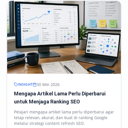
30 Mei 2026
INSIGHT
Mengapa Artikel Lama Perlu Diperbarui
untuk Menjaga Ranking SEO
Pelajari mengapa artikel lama perlu diperbarui agar
tetap relevan, akurat, dan kuat di ranking Google
melalui strategi content refresh SEO.