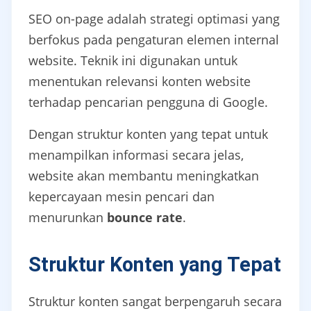
SEO on-page adalah strategi optimasi yang
berfokus pada pengaturan elemen internal
website. Teknik ini digunakan untuk
menentukan relevansi konten website
terhadap pencarian pengguna di Google.
Dengan struktur konten yang tepat untuk
menampilkan informasi secara jelas,
website akan membantu meningkatkan
kepercayaan mesin pencari dan
menurunkan
bounce rate
.
Struktur Konten yang Tepat
Struktur konten sangat berpengaruh secara