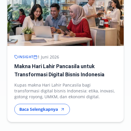
1 Juni 2026
INSIGHT
Makna Hari Lahir Pancasila untuk
Transformasi Digital Bisnis Indonesia
Kupas makna Hari Lahir Pancasila bagi
transformasi digital bisnis Indonesia: etika, inovasi,
gotong royong, UMKM, dan ekonomi digital.
Baca Selengkapnya