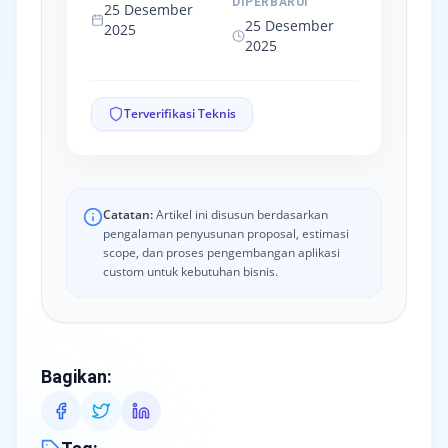
DIPERBARUI
25 Desember
25 Desember
2025
2025
Terverifikasi Teknis
Catatan:
Artikel ini disusun berdasarkan
pengalaman penyusunan proposal, estimasi
scope, dan proses pengembangan aplikasi
custom untuk kebutuhan bisnis.
Bagikan
: