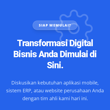
SIAP MEMULAI?
Transformasi Digital
Bisnis Anda Dimulai di
Sini.
Diskusikan kebutuhan aplikasi mobile,
sistem ERP, atau website perusahaan Anda
dengan tim ahli kami hari ini.