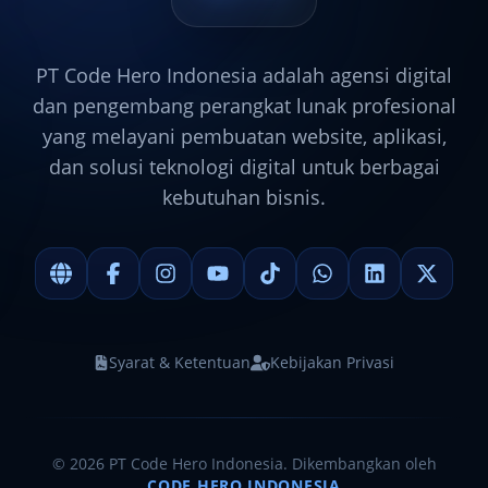
PT Code Hero Indonesia adalah agensi digital
dan pengembang perangkat lunak profesional
yang melayani pembuatan website, aplikasi,
dan solusi teknologi digital untuk berbagai
kebutuhan bisnis.
Syarat & Ketentuan
Kebijakan Privasi
©
2026
PT Code Hero Indonesia. Dikembangkan oleh
CODE HERO INDONESIA