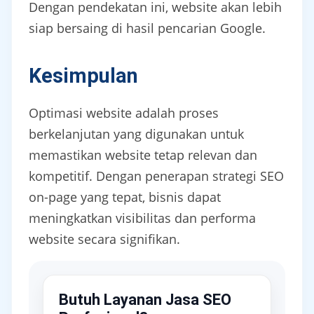
Dengan pendekatan ini, website akan lebih
siap bersaing di hasil pencarian Google.
Kesimpulan
Optimasi website adalah proses
berkelanjutan yang digunakan untuk
memastikan website tetap relevan dan
kompetitif. Dengan penerapan strategi SEO
on-page yang tepat, bisnis dapat
meningkatkan visibilitas dan performa
website secara signifikan.
Butuh Layanan Jasa SEO