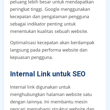
peluang lebih besar untuk mendapatkan
peringkat tinggi. Google menggunakan
kecepatan dan pengalaman pengguna
sebagai indikator penting untuk
menentukan kualitas sebuah website.
Optimalisasi kecepatan akan berdampak
langsung pada performa website dan
kepuasan pengguna.
Internal Link untuk SEO
Internal link digunakan untuk
menghubungkan halaman website satu
dengan lainnya. Ini membantu mesin
pencari memahami struktur website dan