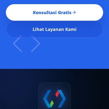
Konsultasi Gratis
Lihat Layanan Kami