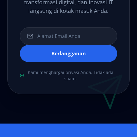
transformasi digital, dan inovasi IT
langsung di kotak masuk Anda.
Berlangganan
Kami menghargai privasi Anda. Tidak ada
spam.