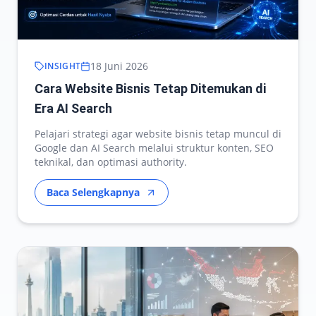
18 Juni 2026
INSIGHT
Cara Website Bisnis Tetap Ditemukan di
Era AI Search
Pelajari strategi agar website bisnis tetap muncul di
Google dan AI Search melalui struktur konten, SEO
teknikal, dan optimasi authority.
Baca Selengkapnya