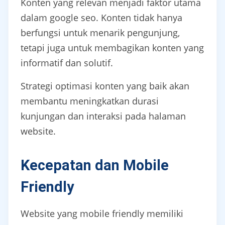
Konten yang relevan menjadi faktor utama
dalam google seo. Konten tidak hanya
berfungsi untuk menarik pengunjung,
tetapi juga untuk membagikan konten yang
informatif dan solutif.
Strategi optimasi konten yang baik akan
membantu meningkatkan durasi
kunjungan dan interaksi pada halaman
website.
Kecepatan dan Mobile
Friendly
Website yang mobile friendly memiliki