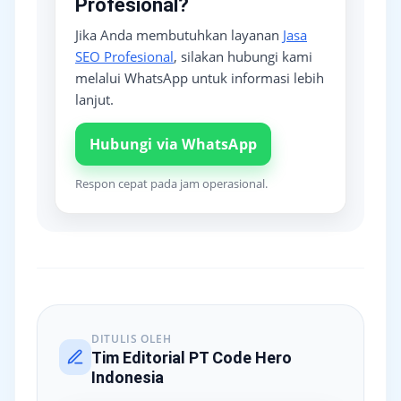
Profesional?
Jika Anda membutuhkan layanan
Jasa
SEO Profesional
, silakan hubungi kami
melalui WhatsApp untuk informasi lebih
lanjut.
Hubungi via WhatsApp
Respon cepat pada jam operasional.
DITULIS OLEH
Tim Editorial PT Code Hero
Indonesia