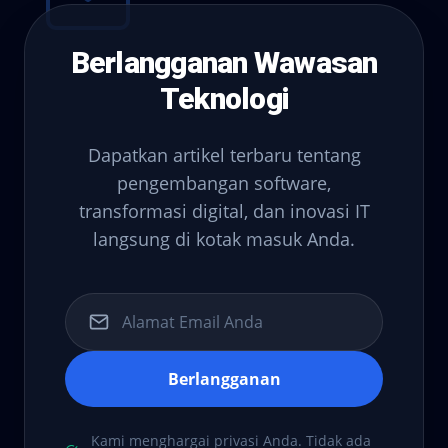
Berlangganan Wawasan
Teknologi
Dapatkan artikel terbaru tentang
pengembangan software,
transformasi digital, dan inovasi IT
langsung di kotak masuk Anda.
Berlangganan
Kami menghargai privasi Anda. Tidak ada