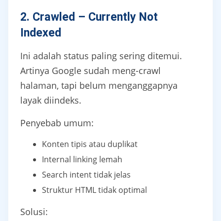
2. Crawled – Currently Not
Indexed
Ini adalah status paling sering ditemui.
Artinya Google sudah meng-crawl
halaman, tapi belum menganggapnya
layak diindeks.
Penyebab umum:
Konten tipis atau duplikat
Internal linking lemah
Search intent tidak jelas
Struktur HTML tidak optimal
Solusi: