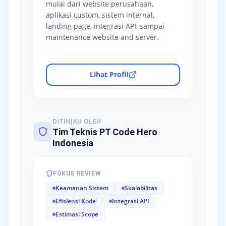
mulai dari website perusahaan,
aplikasi custom, sistem internal,
landing page, integrasi API, sampai
maintenance website and server.
Lihat Profil
DITINJAU OLEH
Tim Teknis PT Code Hero
Indonesia
FOKUS REVIEW
Keamanan Sistem
Skalabilitas
Efisiensi Kode
Integrasi API
Estimasi Scope