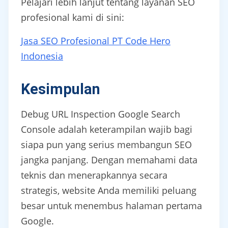
Pelajari lebih lanjut tentang layanan SEO
profesional kami di sini:
Jasa SEO Profesional PT Code Hero
Indonesia
Kesimpulan
Debug URL Inspection Google Search
Console adalah keterampilan wajib bagi
siapa pun yang serius membangun SEO
jangka panjang. Dengan memahami data
teknis dan menerapkannya secara
strategis, website Anda memiliki peluang
besar untuk menembus halaman pertama
Google.