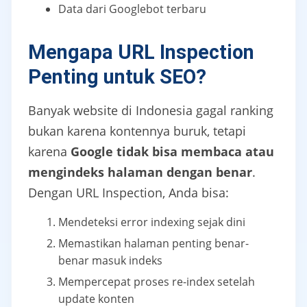
Data dari Googlebot terbaru
Mengapa URL Inspection
Penting untuk SEO?
Banyak website di Indonesia gagal ranking
bukan karena kontennya buruk, tetapi
karena
Google tidak bisa membaca atau
mengindeks halaman dengan benar
.
Dengan URL Inspection, Anda bisa:
Mendeteksi error indexing sejak dini
Memastikan halaman penting benar-
benar masuk indeks
Mempercepat proses re-index setelah
update konten