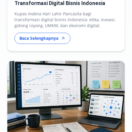
Transformasi Digital Bisnis Indonesia
Kupas makna Hari Lahir Pancasila bagi
transformasi digital bisnis Indonesia: etika, inovasi,
gotong royong, UMKM, dan ekonomi digital.
Baca Selengkapnya