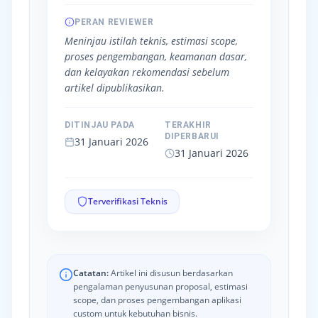
PERAN REVIEWER
Meninjau istilah teknis, estimasi scope,
proses pengembangan, keamanan dasar,
dan kelayakan rekomendasi sebelum
artikel dipublikasikan.
DITINJAU PADA
TERAKHIR
DIPERBARUI
31 Januari 2026
31 Januari 2026
Terverifikasi Teknis
Catatan:
Artikel ini disusun berdasarkan
pengalaman penyusunan proposal, estimasi
scope, dan proses pengembangan aplikasi
custom untuk kebutuhan bisnis.