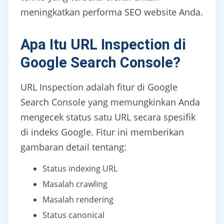
meningkatkan performa SEO website Anda.
Apa Itu URL Inspection di
Google Search Console?
URL Inspection adalah fitur di Google
Search Console yang memungkinkan Anda
mengecek status satu URL secara spesifik
di indeks Google. Fitur ini memberikan
gambaran detail tentang:
Status indexing URL
Masalah crawling
Masalah rendering
Status canonical