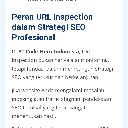
Peran URL Inspection
dalam Strategi SEO
Profesional
Di
PT Code Hero Indonesia
, URL
Inspection bukan hanya alat monitoring,
tetapi fondasi dalam membangun strategi
SEO yang terukur dan berkelanjutan.
Jika website Anda mengalami masalah
indexing atau traffic stagnan, pendekatan
SEO teknikal yang tepat sangat
menentukan hasil.