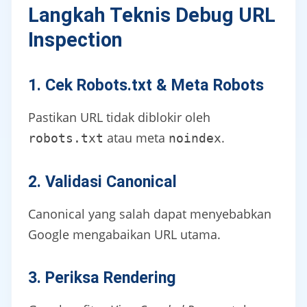
Langkah Teknis Debug URL
Inspection
1. Cek Robots.txt & Meta Robots
Pastikan URL tidak diblokir oleh
atau meta
.
robots.txt
noindex
2. Validasi Canonical
Canonical yang salah dapat menyebabkan
Google mengabaikan URL utama.
3. Periksa Rendering