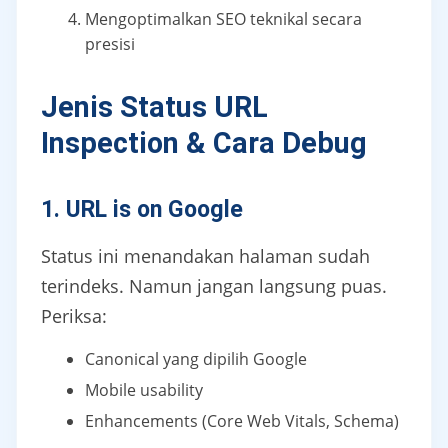
Mengoptimalkan SEO teknikal secara
presisi
Jenis Status URL
Inspection & Cara Debug
1. URL is on Google
Status ini menandakan halaman sudah
terindeks. Namun jangan langsung puas.
Periksa:
Canonical yang dipilih Google
Mobile usability
Enhancements (Core Web Vitals, Schema)