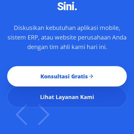
Sini.
Diskusikan kebutuhan aplikasi mobile,
sistem ERP, atau website perusahaan Anda
dengan tim ahli kami hari ini.
Konsultasi Gratis
Lihat Layanan Kami