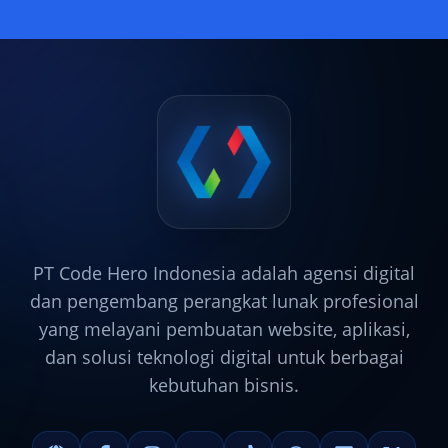
PT Code Hero Indonesia adalah agensi digital
dan pengembang perangkat lunak profesional
yang melayani pembuatan website, aplikasi,
dan solusi teknologi digital untuk berbagai
kebutuhan bisnis.