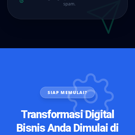
spam.
SIAP MEMULAI?
Transformasi Digital
Bisnis Anda Dimulai di