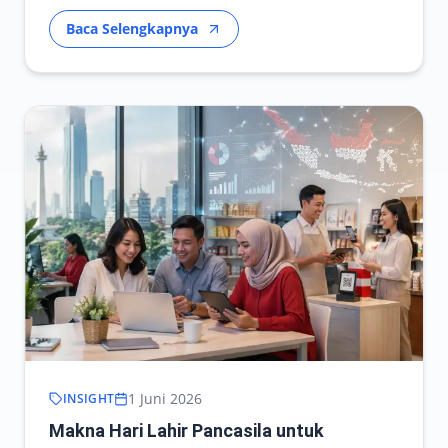
Baca Selengkapnya
1 Juni 2026
INSIGHT
Makna Hari Lahir Pancasila untuk