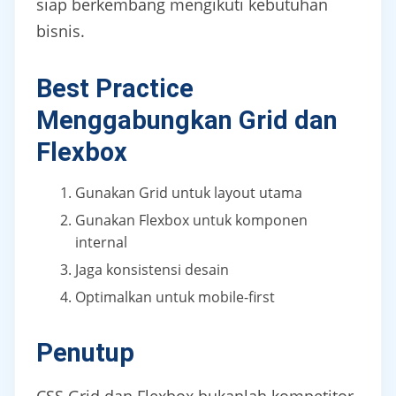
siap berkembang mengikuti kebutuhan
bisnis.
Best Practice
Menggabungkan Grid dan
Flexbox
Gunakan Grid untuk layout utama
Gunakan Flexbox untuk komponen
internal
Jaga konsistensi desain
Optimalkan untuk mobile-first
Penutup