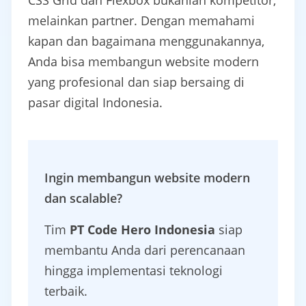
CSS Grid dan Flexbox bukanlah kompetitor,
melainkan partner. Dengan memahami
kapan dan bagaimana menggunakannya,
Anda bisa membangun website modern
yang profesional dan siap bersaing di
pasar digital Indonesia.
Ingin membangun website modern
dan scalable?
Tim
PT Code Hero Indonesia
siap
membantu Anda dari perencanaan
hingga implementasi teknologi
terbaik.