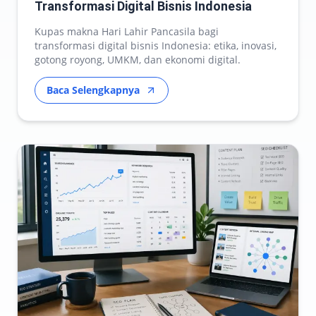
Transformasi Digital Bisnis Indonesia
Kupas makna Hari Lahir Pancasila bagi
transformasi digital bisnis Indonesia: etika, inovasi,
gotong royong, UMKM, dan ekonomi digital.
Baca Selengkapnya