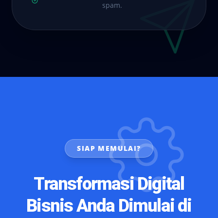
spam.
SIAP MEMULAI?
Transformasi Digital
Bisnis Anda Dimulai di