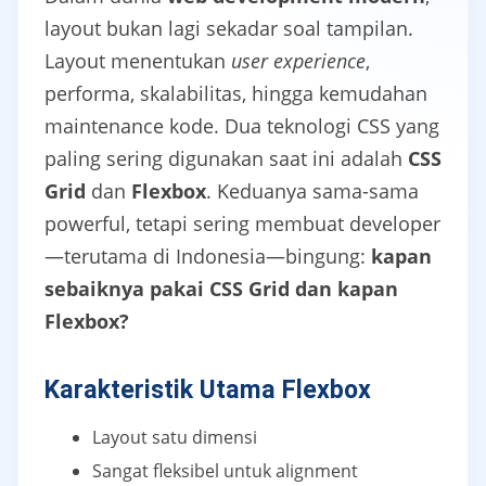
layout bukan lagi sekadar soal tampilan.
Layout menentukan
user experience
,
performa, skalabilitas, hingga kemudahan
maintenance kode. Dua teknologi CSS yang
paling sering digunakan saat ini adalah
CSS
Grid
dan
Flexbox
. Keduanya sama-sama
powerful, tetapi sering membuat developer
—terutama di Indonesia—bingung:
kapan
sebaiknya pakai CSS Grid dan kapan
Flexbox?
Karakteristik Utama Flexbox
Layout satu dimensi
Sangat fleksibel untuk alignment