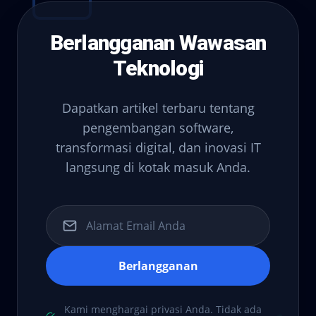
Berlangganan Wawasan
Teknologi
Dapatkan artikel terbaru tentang
pengembangan software,
transformasi digital, dan inovasi IT
langsung di kotak masuk Anda.
Berlangganan
Kami menghargai privasi Anda. Tidak ada