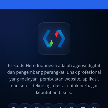
PT Code Hero Indonesia adalah agensi digital
dan pengembang perangkat lunak profesional
yang melayani pembuatan website, aplikasi,
dan solusi teknologi digital untuk berbagai
kebutuhan bisnis.