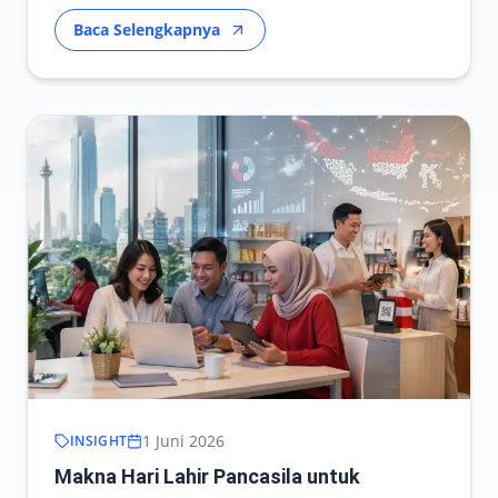
Baca Selengkapnya
1 Juni 2026
INSIGHT
Makna Hari Lahir Pancasila untuk