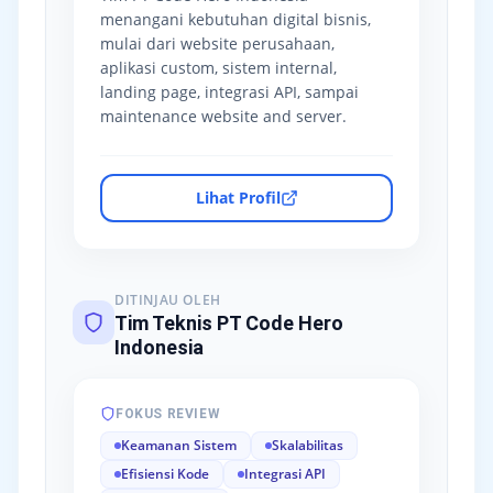
menangani kebutuhan digital bisnis,
mulai dari website perusahaan,
aplikasi custom, sistem internal,
landing page, integrasi API, sampai
maintenance website and server.
Lihat Profil
DITINJAU OLEH
Tim Teknis PT Code Hero
Indonesia
FOKUS REVIEW
Keamanan Sistem
Skalabilitas
Efisiensi Kode
Integrasi API