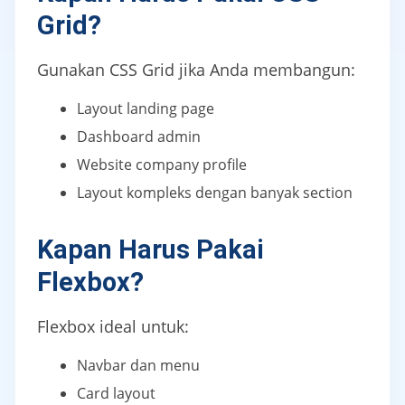
Grid?
Gunakan CSS Grid jika Anda membangun:
Layout landing page
Dashboard admin
Website company profile
Layout kompleks dengan banyak section
Kapan Harus Pakai
Flexbox?
Flexbox ideal untuk:
Navbar dan menu
Card layout