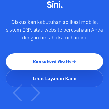
Sini.
Diskusikan kebutuhan aplikasi mobile,
sistem ERP, atau website perusahaan Anda
dengan tim ahli kami hari ini.
Konsultasi Gratis
Lihat Layanan Kami