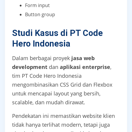
Form input
Button group
Studi Kasus di PT Code
Hero Indonesia
Dalam berbagai proyek
jasa web
development
dan
aplikasi enterprise
,
tim PT Code Hero Indonesia
mengombinasikan CSS Grid dan Flexbox
untuk mencapai layout yang bersih,
scalable, dan mudah dirawat.
Pendekatan ini memastikan website klien
tidak hanya terlihat modern, tetapi juga