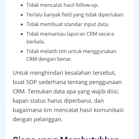
Tidak mencatat hasil follow-up.
Terlalu banyak field yang tidak diperlukan.
Tidak membuat standar input data.
Tidak memantau laporan CRM secara
berkala.
Tidak melatih tim untuk menggunakan
CRM dengan benar.
Untuk menghindari kesalahan tersebut,
buat SOP sederhana tentang penggunaan
CRM. Tentukan data apa yang wajib diisi,
kapan status harus diperbarui, dan
bagaimana tim mencatat hasil komunikasi
dengan pelanggan.