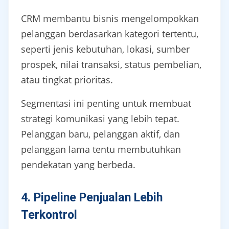
CRM membantu bisnis mengelompokkan
pelanggan berdasarkan kategori tertentu,
seperti jenis kebutuhan, lokasi, sumber
prospek, nilai transaksi, status pembelian,
atau tingkat prioritas.
Segmentasi ini penting untuk membuat
strategi komunikasi yang lebih tepat.
Pelanggan baru, pelanggan aktif, dan
pelanggan lama tentu membutuhkan
pendekatan yang berbeda.
4. Pipeline Penjualan Lebih
Terkontrol