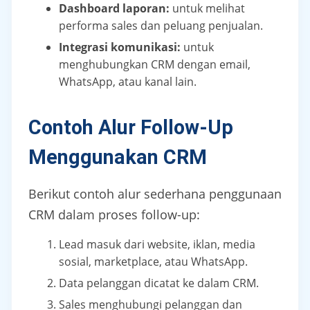
Dashboard laporan:
untuk melihat
performa sales dan peluang penjualan.
Integrasi komunikasi:
untuk
menghubungkan CRM dengan email,
WhatsApp, atau kanal lain.
Contoh Alur Follow-Up
Menggunakan CRM
Berikut contoh alur sederhana penggunaan
CRM dalam proses follow-up:
Lead masuk dari website, iklan, media
sosial, marketplace, atau WhatsApp.
Data pelanggan dicatat ke dalam CRM.
Sales menghubungi pelanggan dan