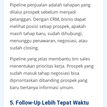
Pipeline penjualan adalah tahapan yang
dilalui prospek sebelum menjadi
pelanggan. Dengan CRM, bisnis dapat
melihat posisi setiap prospek, apakah
masih tahap baru, sudah dihubungi,
menunggu penawaran, negosiasi, atau
sudah closing.
Pipeline yang jelas membantu tim sales
menentukan prioritas kerja. Prospek yang
sudah masuk tahap negosiasi bisa
diprioritaskan dibanding prospek yang
baru bertanya informasi umum.
5. Follow-Up Lebih Tepat Waktu