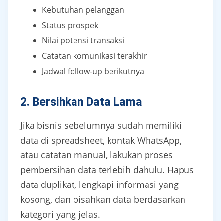
Kebutuhan pelanggan
Status prospek
Nilai potensi transaksi
Catatan komunikasi terakhir
Jadwal follow-up berikutnya
2. Bersihkan Data Lama
Jika bisnis sebelumnya sudah memiliki
data di spreadsheet, kontak WhatsApp,
atau catatan manual, lakukan proses
pembersihan data terlebih dahulu. Hapus
data duplikat, lengkapi informasi yang
kosong, dan pisahkan data berdasarkan
kategori yang jelas.