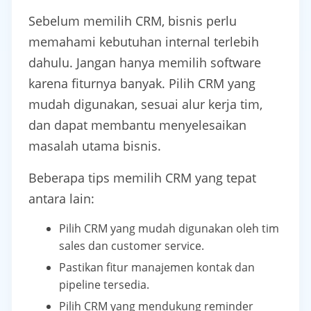
Sebelum memilih CRM, bisnis perlu
memahami kebutuhan internal terlebih
dahulu. Jangan hanya memilih software
karena fiturnya banyak. Pilih CRM yang
mudah digunakan, sesuai alur kerja tim,
dan dapat membantu menyelesaikan
masalah utama bisnis.
Beberapa tips memilih CRM yang tepat
antara lain:
Pilih CRM yang mudah digunakan oleh tim
sales dan customer service.
Pastikan fitur manajemen kontak dan
pipeline tersedia.
Pilih CRM yang mendukung reminder