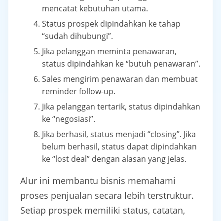
mencatat kebutuhan utama.
Status prospek dipindahkan ke tahap
“sudah dihubungi”.
Jika pelanggan meminta penawaran,
status dipindahkan ke “butuh penawaran”.
Sales mengirim penawaran dan membuat
reminder follow-up.
Jika pelanggan tertarik, status dipindahkan
ke “negosiasi”.
Jika berhasil, status menjadi “closing”. Jika
belum berhasil, status dapat dipindahkan
ke “lost deal” dengan alasan yang jelas.
Alur ini membantu bisnis memahami
proses penjualan secara lebih terstruktur.
Setiap prospek memiliki status, catatan,