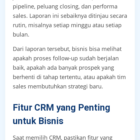
pipeline, peluang closing, dan performa
sales. Laporan ini sebaiknya ditinjau secara
rutin, misalnya setiap minggu atau setiap
bulan.
Dari laporan tersebut, bisnis bisa melihat
apakah proses follow-up sudah berjalan
baik, apakah ada banyak prospek yang
berhenti di tahap tertentu, atau apakah tim
sales membutuhkan strategi baru.
Fitur CRM yang Penting
untuk Bisnis
Saat memilih CRM, pastikan fitur yang