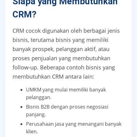
Siapa yang Membutuhkan
CRM?
CRM cocok digunakan oleh berbagai jenis
bisnis, terutama bisnis yang memiliki
banyak prospek, pelanggan aktif, atau
proses penjualan yang membutuhkan
follow-up. Beberapa contoh bisnis yang
membutuhkan CRM antara lain:
UMKM yang mulai memiliki banyak
pelanggan.
Bisnis B2B dengan proses negosiasi
panjang.
Perusahaan jasa yang menangani banyak
klien.