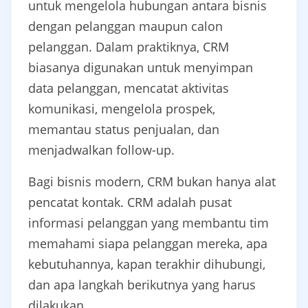
untuk mengelola hubungan antara bisnis
dengan pelanggan maupun calon
pelanggan. Dalam praktiknya, CRM
biasanya digunakan untuk menyimpan
data pelanggan, mencatat aktivitas
komunikasi, mengelola prospek,
memantau status penjualan, dan
menjadwalkan follow-up.
Bagi bisnis modern, CRM bukan hanya alat
pencatat kontak. CRM adalah pusat
informasi pelanggan yang membantu tim
memahami siapa pelanggan mereka, apa
kebutuhannya, kapan terakhir dihubungi,
dan apa langkah berikutnya yang harus
dilakukan.