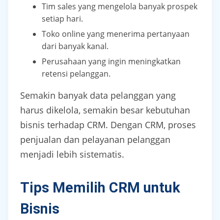
Tim sales yang mengelola banyak prospek
setiap hari.
Toko online yang menerima pertanyaan
dari banyak kanal.
Perusahaan yang ingin meningkatkan
retensi pelanggan.
Semakin banyak data pelanggan yang
harus dikelola, semakin besar kebutuhan
bisnis terhadap CRM. Dengan CRM, proses
penjualan dan pelayanan pelanggan
menjadi lebih sistematis.
Tips Memilih CRM untuk
Bisnis