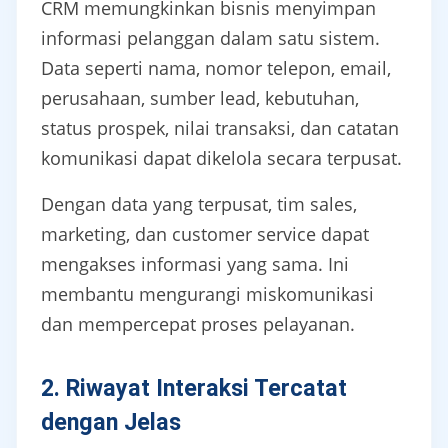
CRM memungkinkan bisnis menyimpan
informasi pelanggan dalam satu sistem.
Data seperti nama, nomor telepon, email,
perusahaan, sumber lead, kebutuhan,
status prospek, nilai transaksi, dan catatan
komunikasi dapat dikelola secara terpusat.
Dengan data yang terpusat, tim sales,
marketing, dan customer service dapat
mengakses informasi yang sama. Ini
membantu mengurangi miskomunikasi
dan mempercepat proses pelayanan.
2. Riwayat Interaksi Tercatat
dengan Jelas