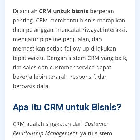
Di sinilah
CRM untuk bisnis
berperan
penting. CRM membantu bisnis merapikan
data pelanggan, mencatat riwayat interaksi,
mengatur pipeline penjualan, dan
memastikan setiap follow-up dilakukan
tepat waktu. Dengan sistem CRM yang baik,
tim sales dan customer service dapat
bekerja lebih terarah, responsif, dan
berbasis data.
Apa Itu CRM untuk Bisnis?
CRM adalah singkatan dari
Customer
Relationship Management
, yaitu sistem