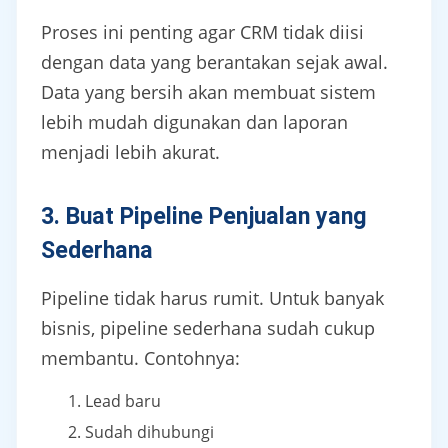
Proses ini penting agar CRM tidak diisi
dengan data yang berantakan sejak awal.
Data yang bersih akan membuat sistem
lebih mudah digunakan dan laporan
menjadi lebih akurat.
3. Buat Pipeline Penjualan yang
Sederhana
Pipeline tidak harus rumit. Untuk banyak
bisnis, pipeline sederhana sudah cukup
membantu. Contohnya:
Lead baru
Sudah dihubungi