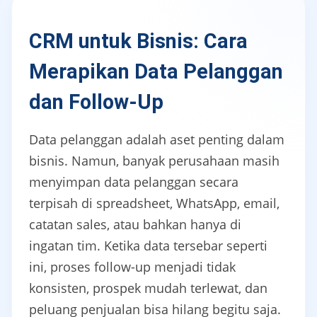
CRM untuk Bisnis: Cara
Merapikan Data Pelanggan
dan Follow-Up
Data pelanggan adalah aset penting dalam
bisnis. Namun, banyak perusahaan masih
menyimpan data pelanggan secara
terpisah di spreadsheet, WhatsApp, email,
catatan sales, atau bahkan hanya di
ingatan tim. Ketika data tersebar seperti
ini, proses follow-up menjadi tidak
konsisten, prospek mudah terlewat, dan
peluang penjualan bisa hilang begitu saja.