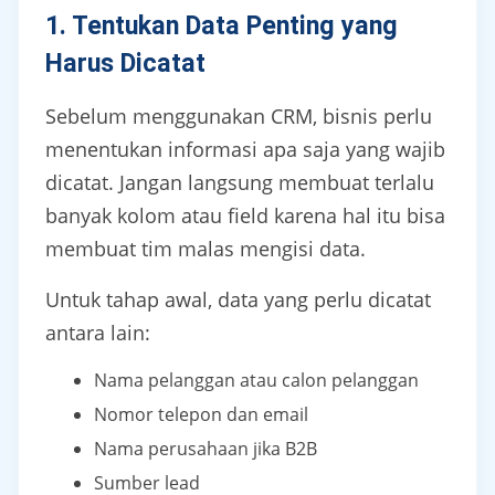
1. Tentukan Data Penting yang
Harus Dicatat
Sebelum menggunakan CRM, bisnis perlu
menentukan informasi apa saja yang wajib
dicatat. Jangan langsung membuat terlalu
banyak kolom atau field karena hal itu bisa
membuat tim malas mengisi data.
Untuk tahap awal, data yang perlu dicatat
antara lain:
Nama pelanggan atau calon pelanggan
Nomor telepon dan email
Nama perusahaan jika B2B
Sumber lead