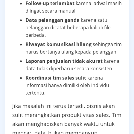
Follow-up terlambat
karena jadwal masih
diingat secara manual.
Data pelanggan ganda
karena satu
pelanggan dicatat beberapa kali di file
berbeda.
Riwayat komunikasi hilang
sehingga tim
harus bertanya ulang kepada pelanggan.
Laporan penjualan tidak akurat
karena
data tidak diperbarui secara konsisten.
Koordinasi tim sales sulit
karena
informasi hanya dimiliki oleh individu
tertentu.
Jika masalah ini terus terjadi, bisnis akan
sulit meningkatkan produktivitas sales. Tim
akan menghabiskan banyak waktu untuk
mencari data, bukan membangun