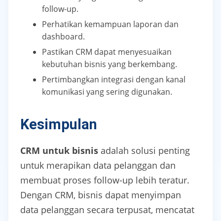
follow-up.
Perhatikan kemampuan laporan dan
dashboard.
Pastikan CRM dapat menyesuaikan
kebutuhan bisnis yang berkembang.
Pertimbangkan integrasi dengan kanal
komunikasi yang sering digunakan.
Kesimpulan
CRM untuk bisnis
adalah solusi penting
untuk merapikan data pelanggan dan
membuat proses follow-up lebih teratur.
Dengan CRM, bisnis dapat menyimpan
data pelanggan secara terpusat, mencatat