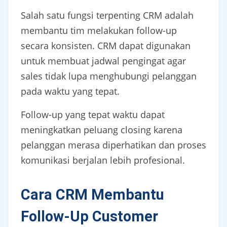
Salah satu fungsi terpenting CRM adalah
membantu tim melakukan follow-up
secara konsisten. CRM dapat digunakan
untuk membuat jadwal pengingat agar
sales tidak lupa menghubungi pelanggan
pada waktu yang tepat.
Follow-up yang tepat waktu dapat
meningkatkan peluang closing karena
pelanggan merasa diperhatikan dan proses
komunikasi berjalan lebih profesional.
Cara CRM Membantu
Follow-Up Customer