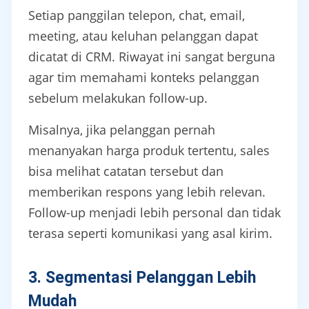
Setiap panggilan telepon, chat, email,
meeting, atau keluhan pelanggan dapat
dicatat di CRM. Riwayat ini sangat berguna
agar tim memahami konteks pelanggan
sebelum melakukan follow-up.
Misalnya, jika pelanggan pernah
menanyakan harga produk tertentu, sales
bisa melihat catatan tersebut dan
memberikan respons yang lebih relevan.
Follow-up menjadi lebih personal dan tidak
terasa seperti komunikasi yang asal kirim.
3. Segmentasi Pelanggan Lebih
Mudah