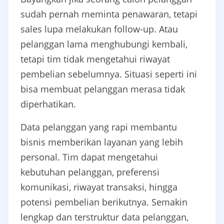
sudah pernah meminta penawaran, tetapi
sales lupa melakukan follow-up. Atau
pelanggan lama menghubungi kembali,
tetapi tim tidak mengetahui riwayat
pembelian sebelumnya. Situasi seperti ini
bisa membuat pelanggan merasa tidak
diperhatikan.
Data pelanggan yang rapi membantu
bisnis memberikan layanan yang lebih
personal. Tim dapat mengetahui
kebutuhan pelanggan, preferensi
komunikasi, riwayat transaksi, hingga
potensi pembelian berikutnya. Semakin
lengkap dan terstruktur data pelanggan,