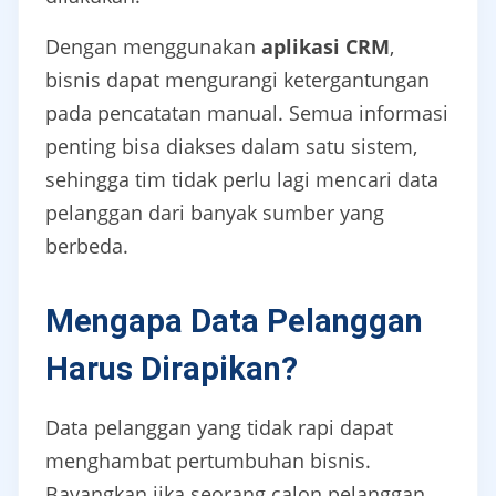
Dengan menggunakan
aplikasi CRM
,
bisnis dapat mengurangi ketergantungan
pada pencatatan manual. Semua informasi
penting bisa diakses dalam satu sistem,
sehingga tim tidak perlu lagi mencari data
pelanggan dari banyak sumber yang
berbeda.
Mengapa Data Pelanggan
Harus Dirapikan?
Data pelanggan yang tidak rapi dapat
menghambat pertumbuhan bisnis.
Bayangkan jika seorang calon pelanggan