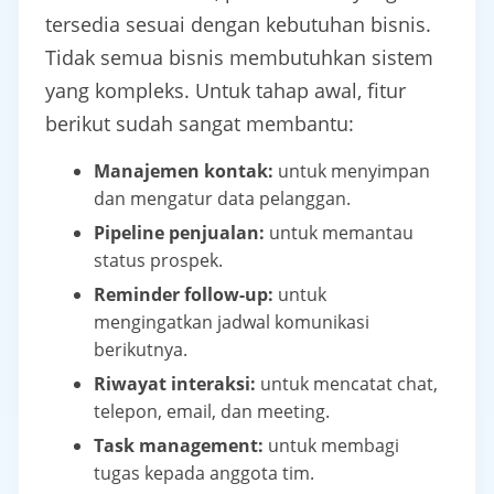
tersedia sesuai dengan kebutuhan bisnis.
Tidak semua bisnis membutuhkan sistem
yang kompleks. Untuk tahap awal, fitur
berikut sudah sangat membantu:
Manajemen kontak:
untuk menyimpan
dan mengatur data pelanggan.
Pipeline penjualan:
untuk memantau
status prospek.
Reminder follow-up:
untuk
mengingatkan jadwal komunikasi
berikutnya.
Riwayat interaksi:
untuk mencatat chat,
telepon, email, dan meeting.
Task management:
untuk membagi
tugas kepada anggota tim.