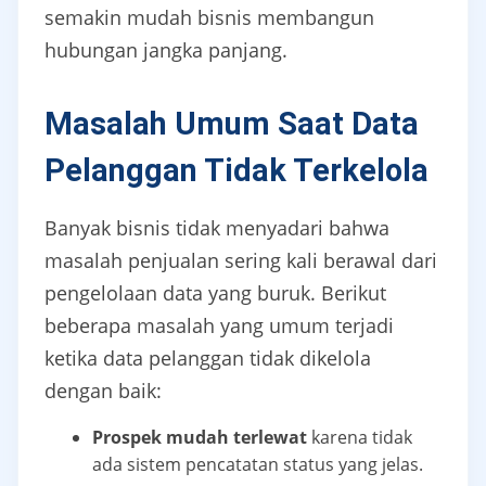
semakin mudah bisnis membangun
hubungan jangka panjang.
Masalah Umum Saat Data
Pelanggan Tidak Terkelola
Banyak bisnis tidak menyadari bahwa
masalah penjualan sering kali berawal dari
pengelolaan data yang buruk. Berikut
beberapa masalah yang umum terjadi
ketika data pelanggan tidak dikelola
dengan baik:
Prospek mudah terlewat
karena tidak
ada sistem pencatatan status yang jelas.