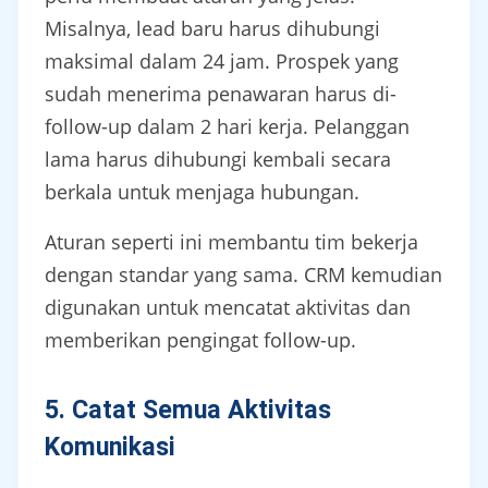
Misalnya, lead baru harus dihubungi
maksimal dalam 24 jam. Prospek yang
sudah menerima penawaran harus di-
follow-up dalam 2 hari kerja. Pelanggan
lama harus dihubungi kembali secara
berkala untuk menjaga hubungan.
Aturan seperti ini membantu tim bekerja
dengan standar yang sama. CRM kemudian
digunakan untuk mencatat aktivitas dan
memberikan pengingat follow-up.
5. Catat Semua Aktivitas
Komunikasi