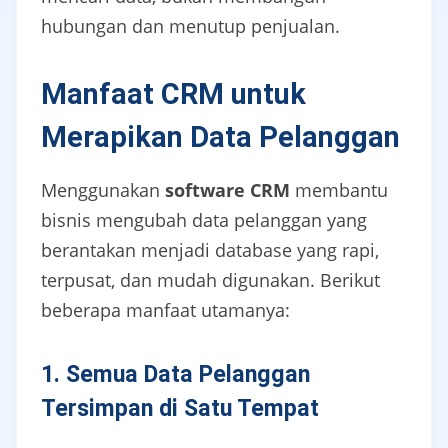
hubungan dan menutup penjualan.
Manfaat CRM untuk
Merapikan Data Pelanggan
Menggunakan
software CRM
membantu
bisnis mengubah data pelanggan yang
berantakan menjadi database yang rapi,
terpusat, dan mudah digunakan. Berikut
beberapa manfaat utamanya:
1. Semua Data Pelanggan
Tersimpan di Satu Tempat