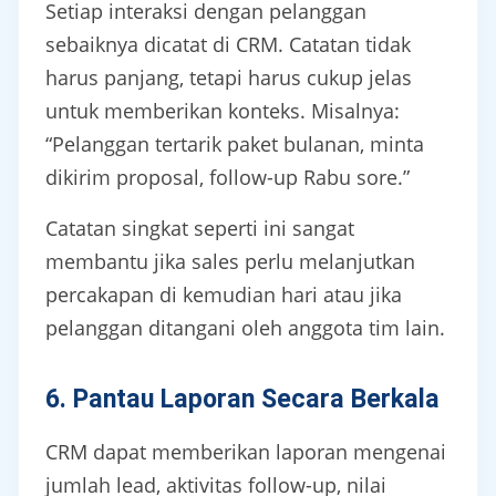
Setiap interaksi dengan pelanggan
sebaiknya dicatat di CRM. Catatan tidak
harus panjang, tetapi harus cukup jelas
untuk memberikan konteks. Misalnya:
“Pelanggan tertarik paket bulanan, minta
dikirim proposal, follow-up Rabu sore.”
Catatan singkat seperti ini sangat
membantu jika sales perlu melanjutkan
percakapan di kemudian hari atau jika
pelanggan ditangani oleh anggota tim lain.
6. Pantau Laporan Secara Berkala
CRM dapat memberikan laporan mengenai
jumlah lead, aktivitas follow-up, nilai