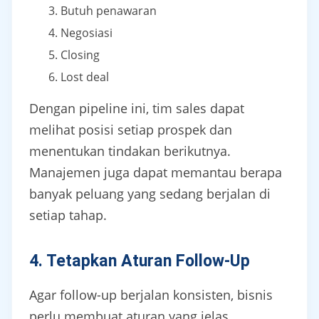
Butuh penawaran
Negosiasi
Closing
Lost deal
Dengan pipeline ini, tim sales dapat
melihat posisi setiap prospek dan
menentukan tindakan berikutnya.
Manajemen juga dapat memantau berapa
banyak peluang yang sedang berjalan di
setiap tahap.
4. Tetapkan Aturan Follow-Up
Agar follow-up berjalan konsisten, bisnis
perlu membuat aturan yang jelas.