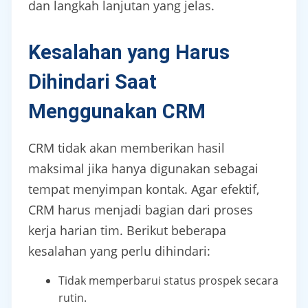
dan langkah lanjutan yang jelas.
Kesalahan yang Harus
Dihindari Saat
Menggunakan CRM
CRM tidak akan memberikan hasil
maksimal jika hanya digunakan sebagai
tempat menyimpan kontak. Agar efektif,
CRM harus menjadi bagian dari proses
kerja harian tim. Berikut beberapa
kesalahan yang perlu dihindari:
Tidak memperbarui status prospek secara
rutin.