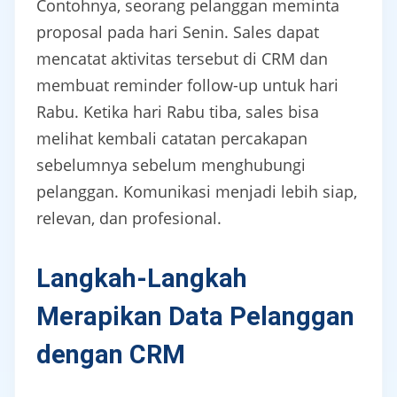
Contohnya, seorang pelanggan meminta
proposal pada hari Senin. Sales dapat
mencatat aktivitas tersebut di CRM dan
membuat reminder follow-up untuk hari
Rabu. Ketika hari Rabu tiba, sales bisa
melihat kembali catatan percakapan
sebelumnya sebelum menghubungi
pelanggan. Komunikasi menjadi lebih siap,
relevan, dan profesional.
Langkah-Langkah
Merapikan Data Pelanggan
dengan CRM