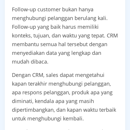
Follow-up customer bukan hanya
menghubungi pelanggan berulang kali.
Follow-up yang baik harus memiliki
konteks, tujuan, dan waktu yang tepat. CRM
membantu semua hal tersebut dengan
menyediakan data yang lengkap dan
mudah dibaca.
Dengan CRM, sales dapat mengetahui
kapan terakhir menghubungi pelanggan,
apa respons pelanggan, produk apa yang
diminati, kendala apa yang masih
dipertimbangkan, dan kapan waktu terbaik
untuk menghubungi kembali.