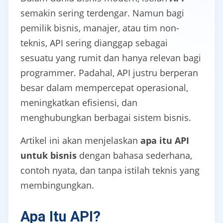
semakin sering terdengar. Namun bagi
pemilik bisnis, manajer, atau tim non-
teknis, API sering dianggap sebagai
sesuatu yang rumit dan hanya relevan bagi
programmer. Padahal, API justru berperan
besar dalam mempercepat operasional,
meningkatkan efisiensi, dan
menghubungkan berbagai sistem bisnis.
Artikel ini akan menjelaskan
apa itu API
untuk bisnis
dengan bahasa sederhana,
contoh nyata, dan tanpa istilah teknis yang
membingungkan.
Apa Itu API?