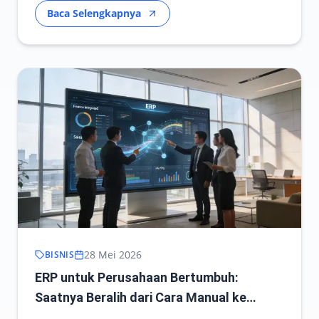
Baca Selengkapnya
28 Mei 2026
BISNIS
ERP untuk Perusahaan Bertumbuh:
Saatnya Beralih dari Cara Manual ke
Sistem Terintegrasi