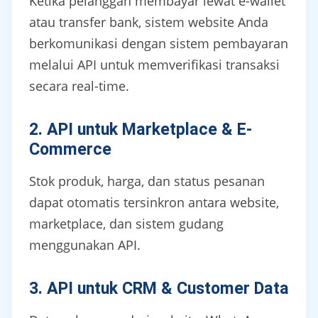
Ketika pelanggan membayar lewat e-wallet
atau transfer bank, sistem website Anda
berkomunikasi dengan sistem pembayaran
melalui API untuk memverifikasi transaksi
secara real-time.
2. API untuk Marketplace & E-
Commerce
Stok produk, harga, dan status pesanan
dapat otomatis tersinkron antara website,
marketplace, dan sistem gudang
menggunakan API.
3. API untuk CRM & Customer Data