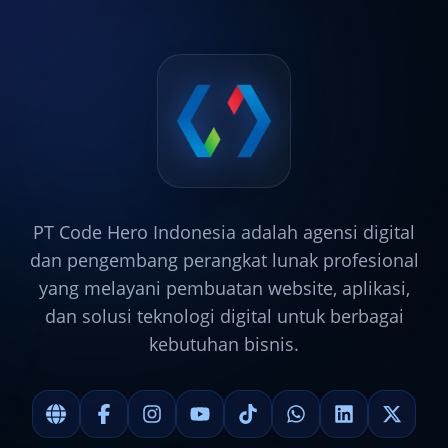
PT Code Hero Indonesia adalah agensi digital
dan pengembang perangkat lunak profesional
yang melayani pembuatan website, aplikasi,
dan solusi teknologi digital untuk berbagai
kebutuhan bisnis.