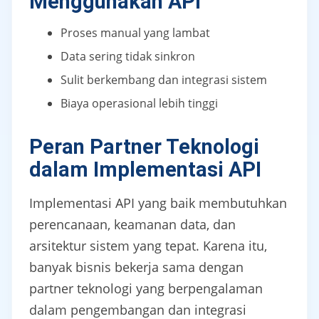
Menggunakan API
Proses manual yang lambat
Data sering tidak sinkron
Sulit berkembang dan integrasi sistem
Biaya operasional lebih tinggi
Peran Partner Teknologi
dalam Implementasi API
Implementasi API yang baik membutuhkan
perencanaan, keamanan data, dan
arsitektur sistem yang tepat. Karena itu,
banyak bisnis bekerja sama dengan
partner teknologi yang berpengalaman
dalam pengembangan dan integrasi