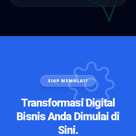
SIAP MEMULAI?
Transformasi Digital
Bisnis Anda Dimulai di
Sini.