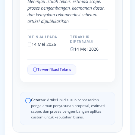
Meninjau istilah teknis, estimasi scope,
proses pengembangan, keamanan dasar,
dan kelayakan rekomendasi sebelum
artikel dipublikasikan.
DITINJAU PADA
TERAKHIR
DIPERBARUI
14 Mei 2026
14 Mei 2026
Terverifikasi Teknis
Catatan:
Artikel ini disusun berdasarkan
pengalaman penyusunan proposal, estimasi
scope, dan proses pengembangan aplikasi
custom untuk kebutuhan bisnis.