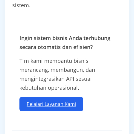
sistem.
Ingin sistem bisnis Anda terhubung
secara otomatis dan efisien?
Tim kami membantu bisnis
merancang, membangun, dan
mengintegrasikan API sesuai
kebutuhan operasional.
Pelajari Layanan Kami