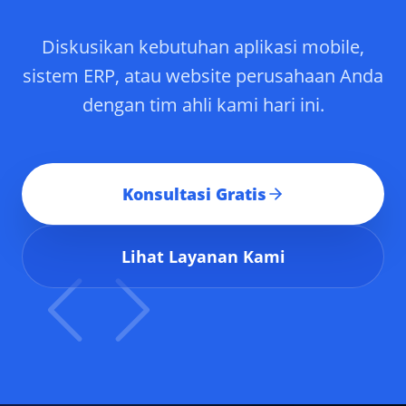
Diskusikan kebutuhan aplikasi mobile,
sistem ERP, atau website perusahaan Anda
dengan tim ahli kami hari ini.
Konsultasi Gratis
Lihat Layanan Kami