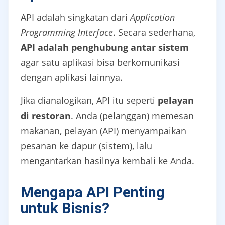
API adalah singkatan dari
Application
Programming Interface
. Secara sederhana,
API adalah penghubung antar sistem
agar satu aplikasi bisa berkomunikasi
dengan aplikasi lainnya.
Jika dianalogikan, API itu seperti
pelayan
di restoran
. Anda (pelanggan) memesan
makanan, pelayan (API) menyampaikan
pesanan ke dapur (sistem), lalu
mengantarkan hasilnya kembali ke Anda.
Mengapa API Penting
untuk Bisnis?