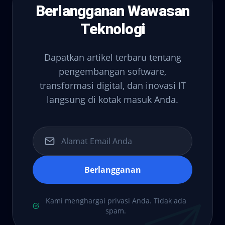
Berlangganan Wawasan
Teknologi
Dapatkan artikel terbaru tentang
pengembangan software,
transformasi digital, dan inovasi IT
langsung di kotak masuk Anda.
Berlangganan
Kami menghargai privasi Anda. Tidak ada
spam.