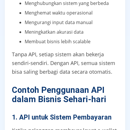
Menghubungkan sistem yang berbeda
Menghemat waktu operasional
Mengurangi input data manual
Meningkatkan akurasi data
Membuat bisnis lebih scalable
Tanpa API, setiap sistem akan bekerja
sendiri-sendiri. Dengan API, semua sistem
bisa saling berbagi data secara otomatis.
Contoh Penggunaan API
dalam Bisnis Sehari-hari
1. API untuk Sistem Pembayaran