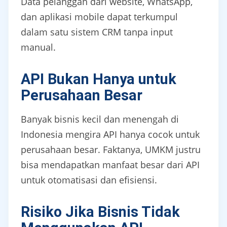
Data pelanggan dari website, WhatsApp,
dan aplikasi mobile dapat terkumpul
dalam satu sistem CRM tanpa input
manual.
API Bukan Hanya untuk
Perusahaan Besar
Banyak bisnis kecil dan menengah di
Indonesia mengira API hanya cocok untuk
perusahaan besar. Faktanya, UMKM justru
bisa mendapatkan manfaat besar dari API
untuk otomatisasi dan efisiensi.
Risiko Jika Bisnis Tidak