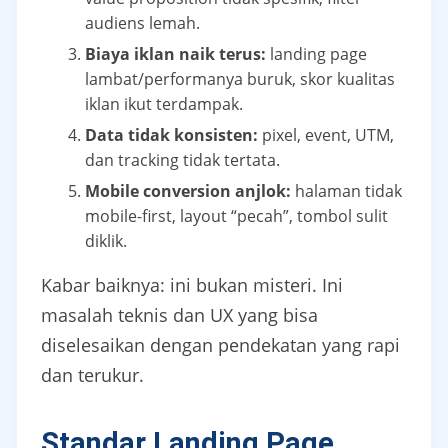
audiens lemah.
Biaya iklan naik terus:
landing page
lambat/performanya buruk, skor kualitas
iklan ikut terdampak.
Data tidak konsisten:
pixel, event, UTM,
dan tracking tidak tertata.
Mobile conversion anjlok:
halaman tidak
mobile-first, layout “pecah”, tombol sulit
diklik.
Kabar baiknya: ini bukan misteri. Ini
masalah teknis dan UX yang bisa
diselesaikan dengan pendekatan yang rapi
dan terukur.
Standar Landing Page