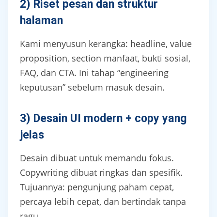
2) Riset pesan dan struktur
halaman
Kami menyusun kerangka: headline, value
proposition, section manfaat, bukti sosial,
FAQ, dan CTA. Ini tahap “engineering
keputusan” sebelum masuk desain.
3) Desain UI modern + copy yang
jelas
Desain dibuat untuk memandu fokus.
Copywriting dibuat ringkas dan spesifik.
Tujuannya: pengunjung paham cepat,
percaya lebih cepat, dan bertindak tanpa
ragu.