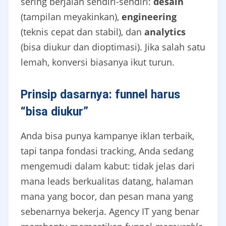
sering berjalan sendiri-sendiri:
desain
(tampilan meyakinkan),
engineering
(teknis cepat dan stabil), dan
analytics
(bisa diukur dan dioptimasi). Jika salah satu
lemah, konversi biasanya ikut turun.
Prinsip dasarnya: funnel harus
“bisa diukur”
Anda bisa punya kampanye iklan terbaik,
tapi tanpa fondasi tracking, Anda sedang
mengemudi dalam kabut: tidak jelas dari
mana leads berkualitas datang, halaman
mana yang bocor, dan pesan mana yang
sebenarnya bekerja. Agency IT yang benar