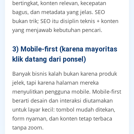
bertingkat, konten relevan, kecepatan
bagus, dan metadata yang jelas. SEO
bukan trik; SEO itu disiplin teknis + konten
yang menjawab kebutuhan pencari.
3) Mobile-first (karena mayoritas
klik datang dari ponsel)
Banyak bisnis kalah bukan karena produk
jelek, tapi karena halaman mereka
menyulitkan pengguna mobile. Mobile-first
berarti desain dan interaksi diutamakan
untuk layar kecil: tombol mudah ditekan,
form nyaman, dan konten tetap terbaca
tanpa zoom.