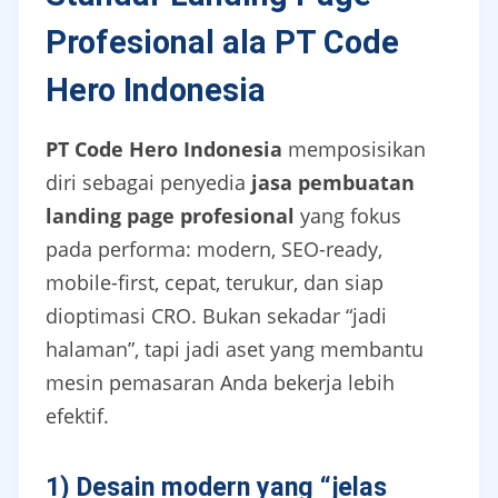
Profesional ala PT Code
Hero Indonesia
PT Code Hero Indonesia
memposisikan
diri sebagai penyedia
jasa pembuatan
landing page profesional
yang fokus
pada performa: modern, SEO-ready,
mobile-first, cepat, terukur, dan siap
dioptimasi CRO. Bukan sekadar “jadi
halaman”, tapi jadi aset yang membantu
mesin pemasaran Anda bekerja lebih
efektif.
1) Desain modern yang “jelas