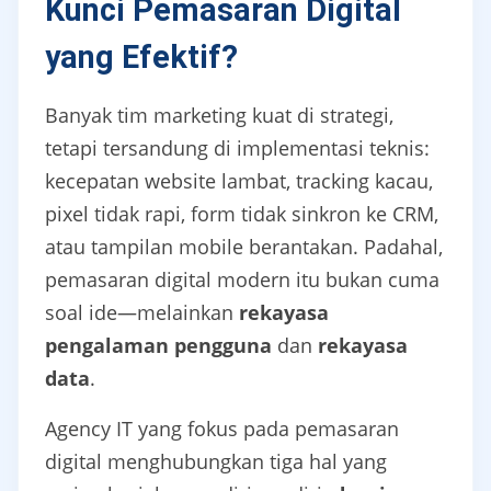
Kunci Pemasaran Digital
yang Efektif?
Banyak tim marketing kuat di strategi,
tetapi tersandung di implementasi teknis:
kecepatan website lambat, tracking kacau,
pixel tidak rapi, form tidak sinkron ke CRM,
atau tampilan mobile berantakan. Padahal,
pemasaran digital modern itu bukan cuma
soal ide—melainkan
rekayasa
pengalaman pengguna
dan
rekayasa
data
.
Agency IT yang fokus pada pemasaran
digital menghubungkan tiga hal yang