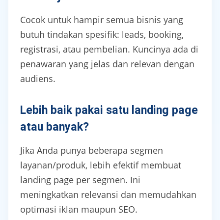
Cocok untuk hampir semua bisnis yang
butuh tindakan spesifik: leads, booking,
registrasi, atau pembelian. Kuncinya ada di
penawaran yang jelas dan relevan dengan
audiens.
Lebih baik pakai satu landing page
atau banyak?
Jika Anda punya beberapa segmen
layanan/produk, lebih efektif membuat
landing page per segmen. Ini
meningkatkan relevansi dan memudahkan
optimasi iklan maupun SEO.