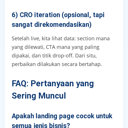
6) CRO iteration (opsional, tapi
sangat direkomendasikan)
Setelah live, kita lihat data: section mana
yang dilewati, CTA mana yang paling
dipakai, dan titik drop-off. Dari situ,
perbaikan dilakukan secara bertahap.
FAQ: Pertanyaan yang
Sering Muncul
Apakah landing page cocok untuk
semua jenis bisnis?