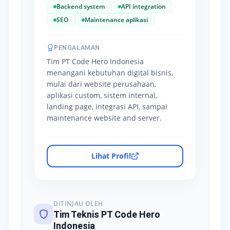
Backend system
API integration
SEO
Maintenance aplikasi
PENGALAMAN
Tim PT Code Hero Indonesia
menangani kebutuhan digital bisnis,
mulai dari website perusahaan,
aplikasi custom, sistem internal,
landing page, integrasi API, sampai
maintenance website and server.
Lihat Profil
DITINJAU OLEH
Tim Teknis PT Code Hero
Indonesia