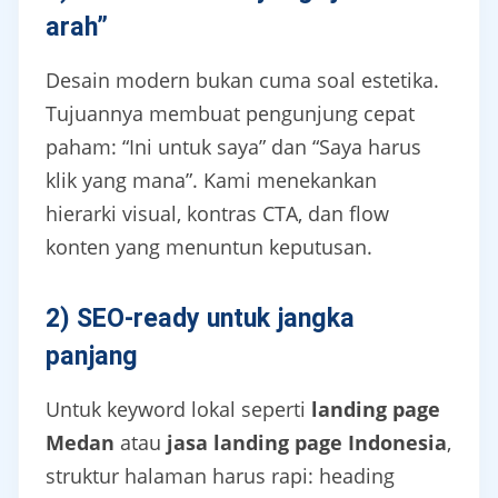
arah”
Desain modern bukan cuma soal estetika.
Tujuannya membuat pengunjung cepat
paham: “Ini untuk saya” dan “Saya harus
klik yang mana”. Kami menekankan
hierarki visual, kontras CTA, dan flow
konten yang menuntun keputusan.
2) SEO-ready untuk jangka
panjang
Untuk keyword lokal seperti
landing page
Medan
atau
jasa landing page Indonesia
,
struktur halaman harus rapi: heading