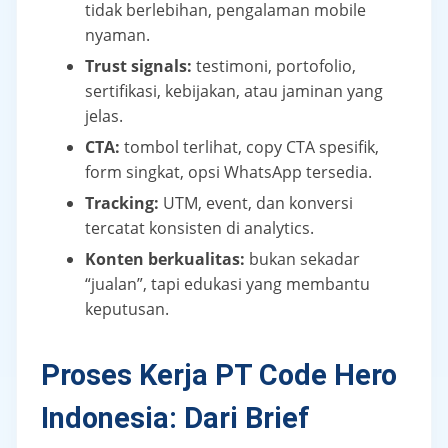
tidak berlebihan, pengalaman mobile
nyaman.
Trust signals:
testimoni, portofolio,
sertifikasi, kebijakan, atau jaminan yang
jelas.
CTA:
tombol terlihat, copy CTA spesifik,
form singkat, opsi WhatsApp tersedia.
Tracking:
UTM, event, dan konversi
tercatat konsisten di analytics.
Konten berkualitas:
bukan sekadar
“jualan”, tapi edukasi yang membantu
keputusan.
Proses Kerja PT Code Hero
Indonesia: Dari Brief