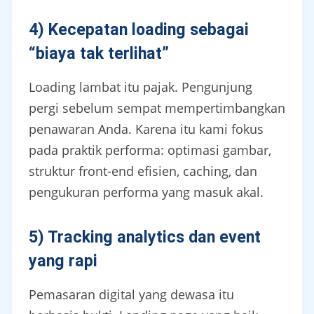
4) Kecepatan loading sebagai
“biaya tak terlihat”
Loading lambat itu pajak. Pengunjung
pergi sebelum sempat mempertimbangkan
penawaran Anda. Karena itu kami fokus
pada praktik performa: optimasi gambar,
struktur front-end efisien, caching, dan
pengukuran performa yang masuk akal.
5) Tracking analytics dan event
yang rapi
Pemasaran digital yang dewasa itu