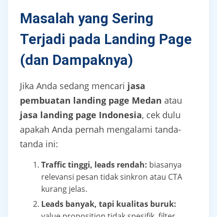
Masalah yang Sering
Terjadi pada Landing Page
(dan Dampaknya)
Jika Anda sedang mencari
jasa
pembuatan landing page Medan
atau
jasa landing page Indonesia
, cek dulu
apakah Anda pernah mengalami tanda-
tanda ini:
Traffic tinggi, leads rendah:
biasanya
relevansi pesan tidak sinkron atau CTA
kurang jelas.
Leads banyak, tapi kualitas buruk:
value proposition tidak spesifik, filter