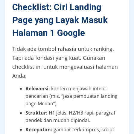
Checklist: Ciri Landing
Page yang Layak Masuk
Halaman 1 Google
Tidak ada tombol rahasia untuk ranking.
Tapi ada fondasi yang kuat. Gunakan
checklist ini untuk mengevaluasi halaman
Anda:
Relevansi:
konten menjawab intent
pencarian (mis. “jasa pembuatan landing
page Medan”).
Struktur:
H1 jelas, H2/H3 rapi, paragraf
pendek dan mudah dipindai.
Kecepatan:
gambar terkompres, script