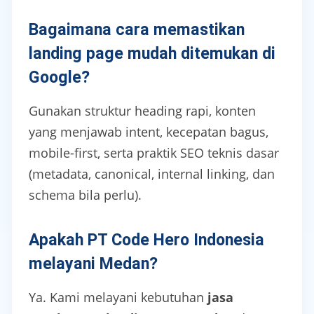
Bagaimana cara memastikan
landing page mudah ditemukan di
Google?
Gunakan struktur heading rapi, konten
yang menjawab intent, kecepatan bagus,
mobile-first, serta praktik SEO teknis dasar
(metadata, canonical, internal linking, dan
schema bila perlu).
Apakah PT Code Hero Indonesia
melayani Medan?
Ya. Kami melayani kebutuhan
jasa