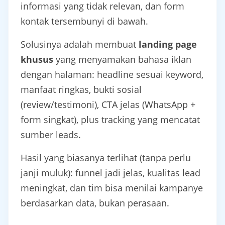
informasi yang tidak relevan, dan form
kontak tersembunyi di bawah.
Solusinya adalah membuat
landing page
khusus
yang menyamakan bahasa iklan
dengan halaman: headline sesuai keyword,
manfaat ringkas, bukti sosial
(review/testimoni), CTA jelas (WhatsApp +
form singkat), plus tracking yang mencatat
sumber leads.
Hasil yang biasanya terlihat (tanpa perlu
janji muluk): funnel jadi jelas, kualitas lead
meningkat, dan tim bisa menilai kampanye
berdasarkan data, bukan perasaan.