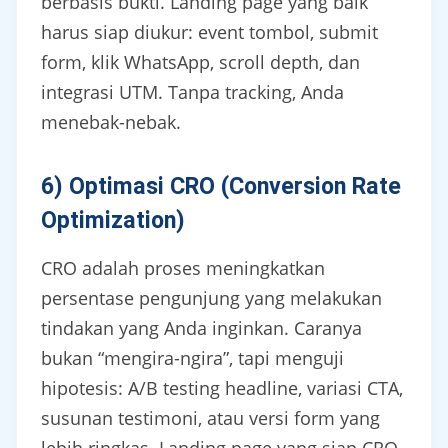
berbasis bukti. Landing page yang baik
harus siap diukur: event tombol, submit
form, klik WhatsApp, scroll depth, dan
integrasi UTM. Tanpa tracking, Anda
menebak-nebak.
6) Optimasi CRO (Conversion Rate
Optimization)
CRO adalah proses meningkatkan
persentase pengunjung yang melakukan
tindakan yang Anda inginkan. Caranya
bukan “mengira-ngira”, tapi menguji
hipotesis: A/B testing headline, variasi CTA,
susunan testimoni, atau versi form yang