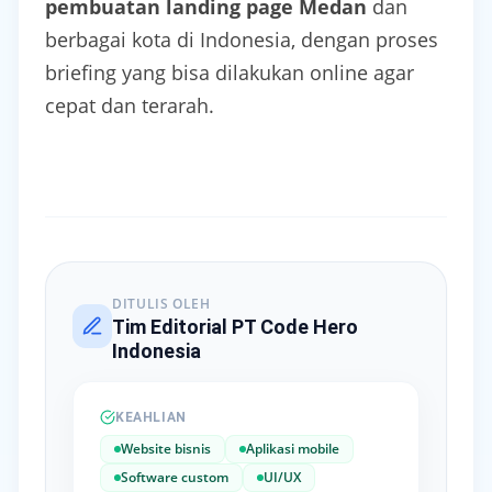
pembuatan landing page Medan
dan
berbagai kota di Indonesia, dengan proses
briefing yang bisa dilakukan online agar
cepat dan terarah.
DITULIS OLEH
Tim Editorial PT Code Hero
Indonesia
KEAHLIAN
Website bisnis
Aplikasi mobile
Software custom
UI/UX