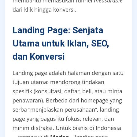
membantu memastikan funnel
measurable
dari klik hingga konversi.
Landing Page: Senjata
Utama untuk Iklan, SEO,
dan Konversi
Landing page adalah halaman dengan satu
tujuan utama: mendorong tindakan
spesifik (konsultasi, daftar, beli, atau minta
penawaran). Berbeda dari homepage yang
serba “menjelaskan perusahaan”, landing
page yang bagus itu fokus, relevan, dan
minim distraksi. Untuk bisnis di Indonesia