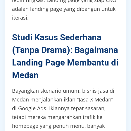
lebih ringkas. Landing page yang siap CRO
adalah landing page yang dibangun untuk
iterasi.
Studi Kasus Sederhana
(Tanpa Drama): Bagaimana
Landing Page Membantu di
Medan
Bayangkan skenario umum: bisnis jasa di
Medan menjalankan iklan “Jasa X Medan”
di Google Ads. Iklannya tepat sasaran,
tetapi mereka mengarahkan trafik ke
homepage yang penuh menu, banyak