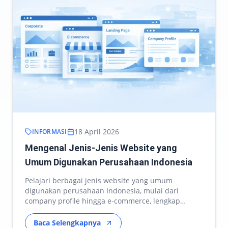
18 April 2026
INFORMASI
Mengenal Jenis-Jenis Website yang
Umum Digunakan Perusahaan Indonesia
Pelajari berbagai jenis website yang umum
digunakan perusahaan Indonesia, mulai dari
company profile hingga e-commerce, lengkap
dengan fungsi dan manf…
Baca Selengkapnya