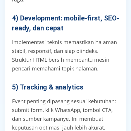
4) Development: mobile-first, SEO-
ready, dan cepat
Implementasi teknis memastikan halaman
stabil, responsif, dan siap diindeks.
Struktur HTML bersih membantu mesin
pencari memahami topik halaman.
5) Tracking & analytics
Event penting dipasang sesuai kebutuhan:
submit form, klik WhatsApp, tombol CTA,
dan sumber kampanye. Ini membuat
keputusan optimasi jauh lebih akurat.