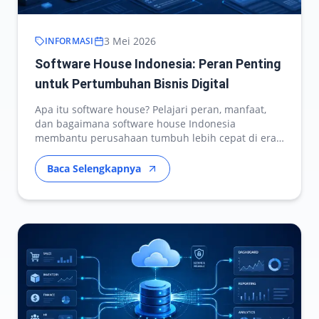
3 Mei 2026
INFORMASI
Software House Indonesia: Peran Penting
untuk Pertumbuhan Bisnis Digital
Apa itu software house? Pelajari peran, manfaat,
dan bagaimana software house Indonesia
membantu perusahaan tumbuh lebih cepat di era
digital.
Baca Selengkapnya