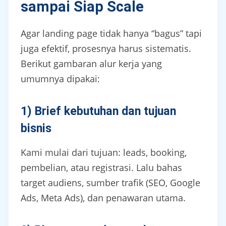
sampai Siap Scale
Agar landing page tidak hanya “bagus” tapi
juga efektif, prosesnya harus sistematis.
Berikut gambaran alur kerja yang
umumnya dipakai:
1) Brief kebutuhan dan tujuan
bisnis
Kami mulai dari tujuan: leads, booking,
pembelian, atau registrasi. Lalu bahas
target audiens, sumber trafik (SEO, Google
Ads, Meta Ads), dan penawaran utama.