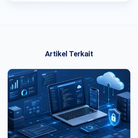
Artikel Terkait